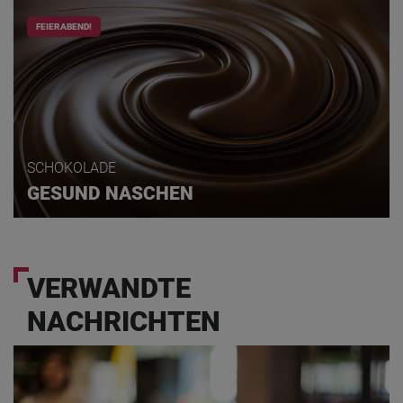
FEIERABEND!
SCHOKOLADE
GESUND NASCHEN
VERWANDTE
NACHRICHTEN