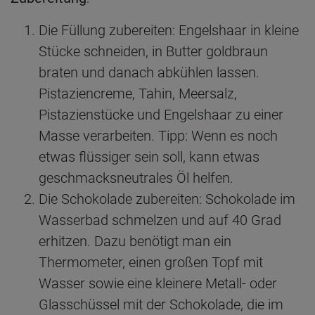
Die Füllung zubereiten: Engelshaar in kleine
Stücke schneiden, in Butter goldbraun
braten und danach abkühlen lassen.
Pistaziencreme, Tahin, Meersalz,
Pistazienstücke und Engelshaar zu einer
Masse verarbeiten. Tipp: Wenn es noch
etwas flüssiger sein soll, kann etwas
geschmacksneutrales Öl helfen.
Die Schokolade zubereiten: Schokolade im
Wasserbad schmelzen und auf 40 Grad
erhitzen. Dazu benötigt man ein
Thermometer, einen großen Topf mit
Wasser sowie eine kleinere Metall- oder
Glasschüssel mit der Schokolade, die im