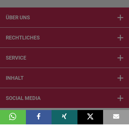
ÜBER UNS
RECHTLICHES
SERVICE
INHALT
SOCIAL MEDIA
© 2026 DIE PTA IN DER APOTHEKE