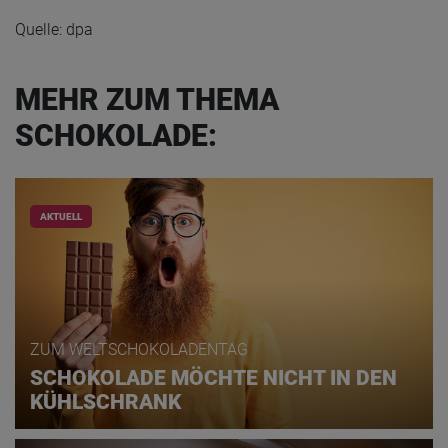
Quelle: dpa
MEHR ZUM THEMA
SCHOKOLADE:
AKTUELL
ZUM WELTSCHOKOLADENTAG
SCHOKOLADE MÖCHTE NICHT IN DEN
KÜHLSCHRANK