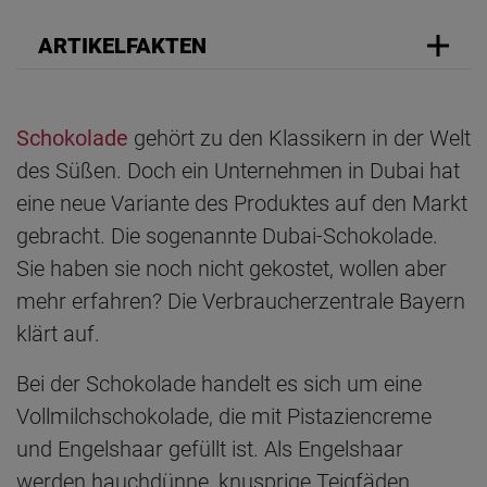
ARTIKELFAKTEN
Schokolade
gehört zu den Klassikern in der Welt
des Süßen. Doch ein Unternehmen in Dubai hat
eine neue Variante des Produktes auf den Markt
gebracht. Die sogenannte Dubai-Schokolade.
Sie haben sie noch nicht gekostet, wollen aber
mehr erfahren? Die Verbraucherzentrale Bayern
klärt auf.
Bei der Schokolade handelt es sich um eine
Vollmilchschokolade, die mit Pistaziencreme
und Engelshaar gefüllt ist. Als Engelshaar
werden hauchdünne, knusprige Teigfäden