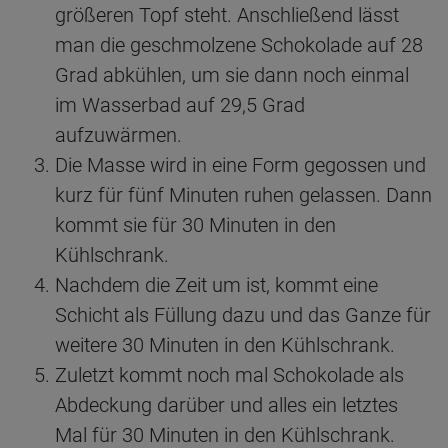
größeren Topf steht. Anschließend lässt
man die geschmolzene Schokolade auf 28
Grad abkühlen, um sie dann noch einmal
im Wasserbad auf 29,5 Grad
aufzuwärmen.
Die Masse wird in eine Form gegossen und
kurz für fünf Minuten ruhen gelassen. Dann
kommt sie für 30 Minuten in den
Kühlschrank.
Nachdem die Zeit um ist, kommt eine
Schicht als Füllung dazu und das Ganze für
weitere 30 Minuten in den Kühlschrank.
Zuletzt kommt noch mal Schokolade als
Abdeckung darüber und alles ein letztes
Mal für 30 Minuten in den Kühlschrank.