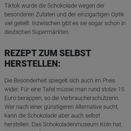
Tiktok wurde die Schokolade wegen der
besonderen Zutaten und der einzigartigen Optik
viel geteilt. Inzwischen gibt es sie sogar schon in
deutschen Supermärkten.
REZEPT ZUM SELBST
HERSTELLEN:
Die Besonderheit spiegelt sich auch im Preis
wider. Für eine Tafel müsse man rund stolze 15
Euro berappen, so die Verbraucherschützerin.
Wer nach einer günstigeren Alternative sucht,
kann die Schokolade aber auch selbst
herstellen. Das Schokoladenmuseum Köln hat