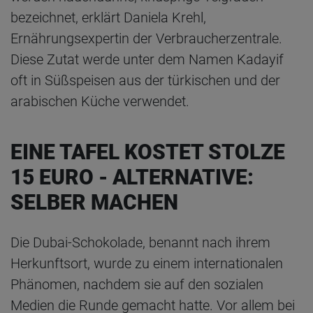
bezeichnet, erklärt Daniela Krehl,
Ernährungsexpertin der Verbraucherzentrale.
Diese Zutat werde unter dem Namen Kadayif
oft in Süßspeisen aus der türkischen und der
arabischen Küche verwendet.
EINE TAFEL KOSTET STOLZE
15 EURO - ALTERNATIVE:
SELBER MACHEN
Die Dubai-Schokolade, benannt nach ihrem
Herkunftsort, wurde zu einem internationalen
Phänomen, nachdem sie auf den sozialen
Medien die Runde gemacht hatte. Vor allem bei