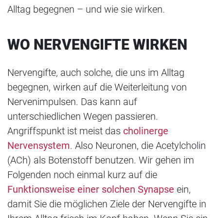
Alltag begegnen – und wie sie wirken.
WO NERVENGIFTE WIRKEN
Nervengifte, auch solche, die uns im Alltag
begegnen, wirken auf die Weiterleitung von
Nervenimpulsen. Das kann auf
unterschiedlichen Wegen passieren.
Angriffspunkt ist meist das
cholinerge
Nervensystem
. Also Neuronen, die Acetylcholin
(ACh) als Botenstoff benutzen. Wir gehen im
Folgenden noch einmal kurz auf die
Funktionsweise einer solchen Synapse
ein,
damit Sie die möglichen Ziele der Nervengifte in