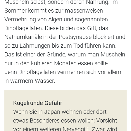
Muscheln selbst, sondern deren Nahrung. Im
Sommer kommt es zur massenweisen
Vermehrung von Algen und sogenannten
Dinoflagellaten. Diese bilden das Gift, das
Natriumkanäle in der Postsynapse blockiert und
so zu Lähmungen bis zum Tod führen kann.
Das ist einer der Gründe, warum man Muscheln
nur in den kühleren Monaten essen sollte –
denn Dinoflagellaten vermehren sich vor allem
in warmem Wasser.
Kugelrunde Gefahr
Wenn Sie in Japan wohnen oder dort
etwas Besonderes essen wollen: Vorsicht
vor einem weiteren Nervengift. Zwar wird