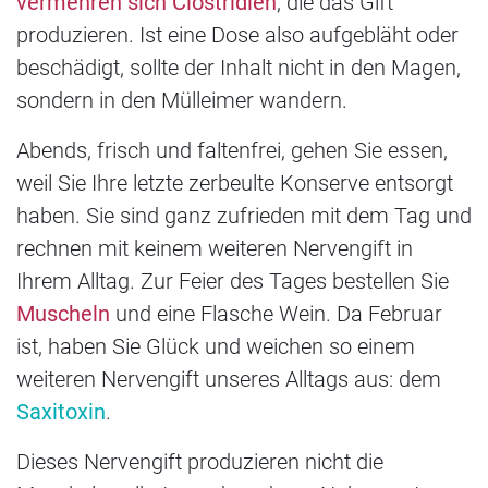
vermehren sich Clostridien
, die das Gift
produzieren. Ist eine Dose also aufgebläht oder
beschädigt, sollte der Inhalt nicht in den Magen,
sondern in den Mülleimer wandern.
Abends, frisch und faltenfrei, gehen Sie essen,
weil Sie Ihre letzte zerbeulte Konserve entsorgt
haben. Sie sind ganz zufrieden mit dem Tag und
rechnen mit keinem weiteren Nervengift in
Ihrem Alltag. Zur Feier des Tages bestellen Sie
Muscheln
und eine Flasche Wein. Da Februar
ist, haben Sie Glück und weichen so einem
weiteren Nervengift unseres Alltags aus: dem
Saxitoxin
.
Dieses Nervengift produzieren nicht die