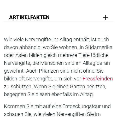
ARTIKELFAKTEN
Wie viele Nervengifte Ihr Alltag enthält, ist auch
davon abhängig, wo Sie wohnen. In Südamerika
oder Asien bilden gleich mehrere Tiere tödliche
Nervengifte, die Menschen sind im Alltag daran
gewöhnt. Auch Pflanzen sind nicht ohne: Sie
bilden oft Nervengifte, um sich vor
Fressfeinden
zu schützen. Wenn Sie einen Garten besitzen,
begegnen Sie diesen ebenfalls im Alltag.
Kommen Sie mit auf eine Entdeckungstour und
schauen Sie, wie vielen Nervengiften Sie im