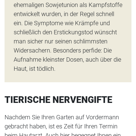
ehemaligen Sowjetunion als Kampfstoffe
entwickelt wurden, in der Regel schnell
ein. Die Symptome wie Krämpfe und
schließlich den Erstickungstod wünscht
man sicher nur seinen schlimmsten
Widersachern. Besonders perfide: Die
Aufnahme kleinster Dosen, auch über die
Haut, ist tödlich.
TIERISCHE NERVENGIFTE
Nachdem Sie Ihren Garten auf Vordermann
gebracht haben, ist es Zeit für Ihren Termin
beim Hautarzt. Auch hier begegnet Ihnen ein