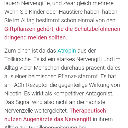
lauern Nervengifte, und zwar gleich mehrere.
Wenn Sie Kinder oder Haustiere haben, haben
Sie im Alltag bestimmt schon einmal von den
Giftpflanzen gehört, die die Schutzbefohlenen
dringend meiden sollten.
Zum einen ist da das
Atropin
aus der
Tollkirsche. Es ist ein starkes Nervengift und im
Alltag vieler Menschen durchaus präsent, da es
aus einer heimischen Pflanze stammt. Es hat
am ACh-Rezeptor die gegenteilige Wirkung von
Nicotin: Es wirkt als kompetitiver Antagonist.
Das Signal wird also nicht an die nächste
Nervenzelle weitergeleitet.
Therapeutisch
nutzen Augenärzte das Nervengift
in ihrem
Alltag zur Pupillenerweiterung bei