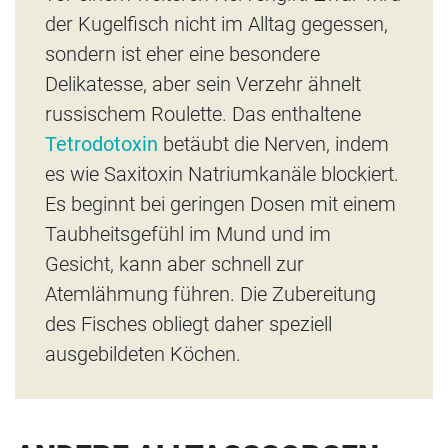
der Kugelfisch nicht im Alltag gegessen,
sondern ist eher eine besondere
Delikatesse, aber sein Verzehr ähnelt
russischem Roulette. Das enthaltene
Tetrodotoxin
betäubt die Nerven, indem
es wie Saxitoxin Natriumkanäle blockiert.
Es beginnt bei geringen Dosen mit einem
Taubheitsgefühl im Mund und im
Gesicht, kann aber schnell zur
Atemlähmung führen. Die Zubereitung
des Fisches obliegt daher speziell
ausgebildeten Köchen.