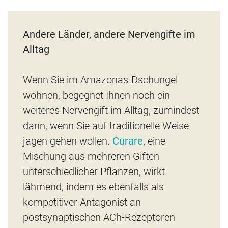
Andere Länder, andere Nervengifte im
Alltag
Wenn Sie im Amazonas-Dschungel
wohnen, begegnet Ihnen noch ein
weiteres Nervengift im Alltag, zumindest
dann, wenn Sie auf traditionelle Weise
jagen gehen wollen.
Curare
, eine
Mischung aus mehreren Giften
unterschiedlicher Pflanzen, wirkt
lähmend, indem es ebenfalls als
kompetitiver Antagonist an
postsynaptischen ACh-Rezeptoren