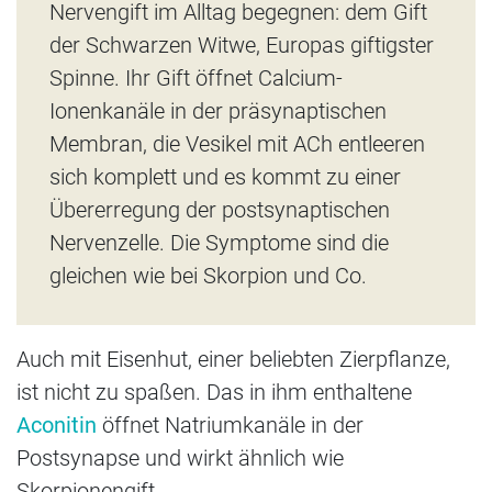
Nervengift im Alltag begegnen: dem Gift
der Schwarzen Witwe, Europas giftigster
Spinne. Ihr Gift öffnet Calcium-
Ionenkanäle in der präsynaptischen
Membran, die Vesikel mit ACh entleeren
sich komplett und es kommt zu einer
Übererregung der postsynaptischen
Nervenzelle. Die Symptome sind die
gleichen wie bei Skorpion und Co.
Auch mit Eisenhut, einer beliebten Zierpflanze,
ist nicht zu spaßen. Das in ihm enthaltene
Aconitin
öffnet Natriumkanäle in der
Postsynapse und wirkt ähnlich wie
Skorpionengift.