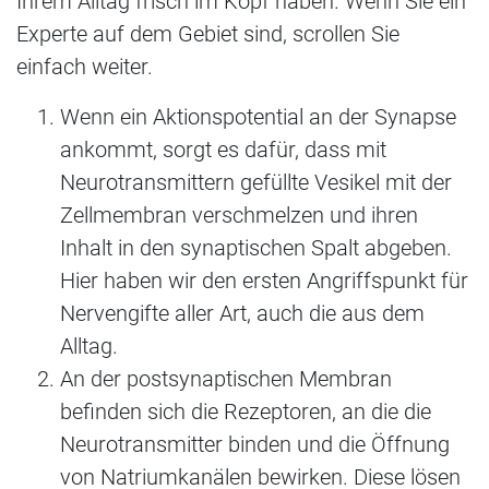
Ihrem Alltag frisch im Kopf haben. Wenn Sie ein
Experte auf dem Gebiet sind, scrollen Sie
einfach weiter.
Wenn ein Aktionspotential an der Synapse
ankommt, sorgt es dafür, dass mit
Neurotransmittern gefüllte Vesikel mit der
Zellmembran verschmelzen und ihren
Inhalt in den synaptischen Spalt abgeben.
Hier haben wir den ersten Angriffspunkt für
Nervengifte aller Art, auch die aus dem
Alltag.
An der postsynaptischen Membran
befinden sich die Rezeptoren, an die die
Neurotransmitter binden und die Öffnung
von Natriumkanälen bewirken. Diese lösen