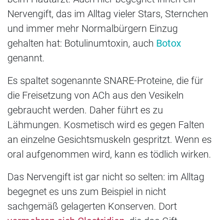
Nervengift, das im Alltag vieler Stars, Sternchen
und immer mehr Normalbürgern Einzug
gehalten hat: Botulinumtoxin, auch
Botox
genannt.
Es spaltet sogenannte SNARE-Proteine, die für
die Freisetzung von ACh aus den Vesikeln
gebraucht werden. Daher führt es zu
Lähmungen. Kosmetisch wird es gegen Falten
an einzelne Gesichtsmuskeln gespritzt. Wenn es
oral aufgenommen wird, kann es tödlich wirken.
Das Nervengift ist gar nicht so selten: im Alltag
begegnet es uns zum Beispiel in nicht
sachgemäß gelagerten Konserven. Dort