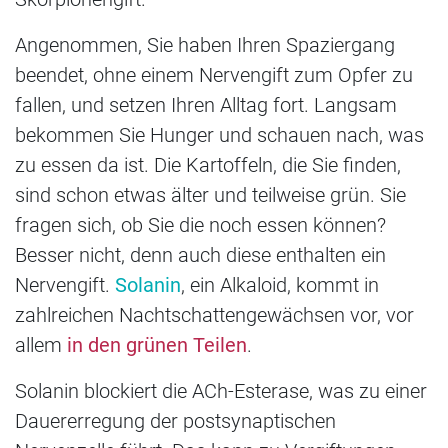
Angenommen, Sie haben Ihren Spaziergang
beendet, ohne einem Nervengift zum Opfer zu
fallen, und setzen Ihren Alltag fort. Langsam
bekommen Sie Hunger und schauen nach, was
zu essen da ist. Die Kartoffeln, die Sie finden,
sind schon etwas älter und teilweise grün. Sie
fragen sich, ob Sie die noch essen können?
Besser nicht, denn auch diese enthalten ein
Nervengift.
Solanin
, ein Alkaloid, kommt in
zahlreichen Nachtschattengewächsen vor, vor
allem
in den grünen Teilen
.
Solanin blockiert die ACh-Esterase, was zu einer
Dauererregung der postsynaptischen