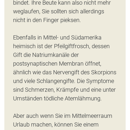
bindet. Ihre Beute kann also nicht mehr
weglaufen, Sie sollten sich allerdings
nicht in den Finger pieksen.
Ebenfalls in Mittel- und Südamerika
heimisch ist der Pfeilgiftfrosch, dessen
Gift die Natriumkanäle der
postsynaptischen Membran öffnet,
ähnlich wie das Nervengift des Skorpions
und viele Schlangengifte. Die Symptome
sind Schmerzen, Krämpfe und eine unter
Umständen tödliche Atemlähmung.
Aber auch wenn Sie im Mittelmeerraum
Urlaub machen, können Sie einem