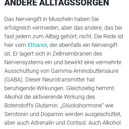
ANDERE ALLTAGSSORGEN
Das Nervengift in Muscheln haben Sie
erfolgreich vermieden, aber das andere, das bei
fast jedem zum Alltag gehört, nicht. Die Rede ist
hier vom
Ethanol
, der ebenfalls ein Nervengift
ist. Er lagert sich in Zellmembranen des
Nervensystems ein und bewirkt eine vermehrte
Ausschüttung von Gamma-Aminobuttersäure
(GABA). Dieser Neurotransmitter hat
beruhigende Wirkungen. Gleichzeitig hemmt
Alkohol die aktivierende Wirkung des
Botenstoffs Glutamin. „Glückshormone“ wie
Serotonin und Dopamin werden ausgeschüttet,
aber auch Adrenalin und Cortisol. Auch Alkohol