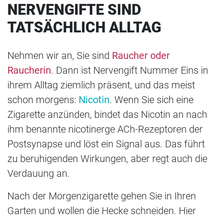
NERVENGIFTE SIND
TATSÄCHLICH ALLTAG
Nehmen wir an, Sie sind
Raucher oder
Raucherin
. Dann ist Nervengift Nummer Eins in
ihrem Alltag ziemlich präsent, und das meist
schon morgens:
Nicotin
. Wenn Sie sich eine
Zigarette anzünden, bindet das Nicotin an nach
ihm benannte nicotinerge ACh-Rezeptoren der
Postsynapse und löst ein Signal aus. Das führt
zu beruhigenden Wirkungen, aber regt auch die
Verdauung an.
Nach der Morgenzigarette gehen Sie in Ihren
Garten und wollen die Hecke schneiden. Hier