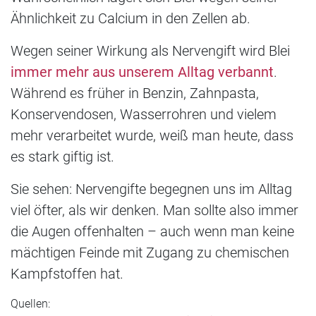
Ähnlichkeit zu Calcium in den Zellen ab.
Wegen seiner Wirkung als Nervengift wird Blei
immer mehr aus unserem Alltag verbannt
.
Während es früher in Benzin, Zahnpasta,
Konservendosen, Wasserrohren und vielem
mehr verarbeitet wurde, weiß man heute, dass
es stark giftig ist.
Sie sehen: Nervengifte begegnen uns im Alltag
viel öfter, als wir denken. Man sollte also immer
die Augen offenhalten – auch wenn man keine
mächtigen Feinde mit Zugang zu chemischen
Kampfstoffen hat.
Quellen: