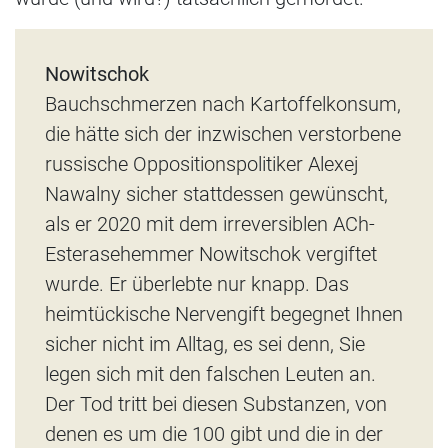
Nowitschok
Bauchschmerzen nach Kartoffelkonsum,
die hätte sich der inzwischen verstorbene
russische Oppositionspolitiker Alexej
Nawalny sicher stattdessen gewünscht,
als er 2020 mit dem irreversiblen ACh-
Esterasehemmer Nowitschok vergiftet
wurde. Er überlebte nur knapp. Das
heimtückische Nervengift begegnet Ihnen
sicher nicht im Alltag, es sei denn, Sie
legen sich mit den falschen Leuten an.
Der Tod tritt bei diesen Substanzen, von
denen es um die 100 gibt und die in der