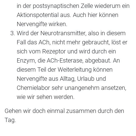
in der postsynaptischen Zelle wiederum ein
Aktionspotential aus. Auch hier können
Nervengifte wirken.
Wird der Neurotransmitter, also in diesem
Fall das ACh, nicht mehr gebraucht, löst er
sich vom Rezeptor und wird durch ein
Enzym, die ACh-Esterase, abgebaut. An
diesem Teil der Weiterleitung können
Nervengifte aus Alltag, Urlaub und
Chemielabor sehr unangenehm ansetzen,
wie wir sehen werden.
Gehen wir doch einmal zusammen durch den
Tag.