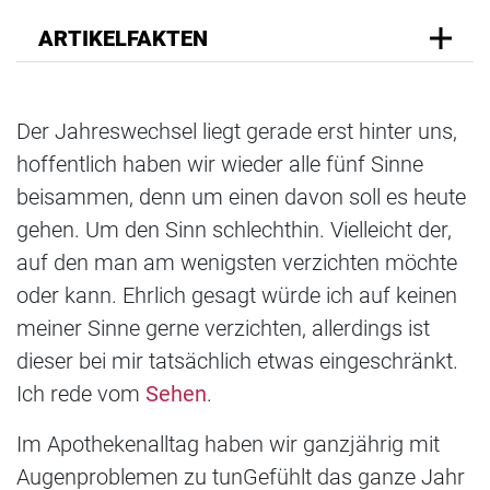
ARTIKELFAKTEN
Der Jahreswechsel liegt gerade erst hinter uns,
hoffentlich haben wir wieder alle fünf Sinne
beisammen, denn um einen davon soll es heute
gehen. Um den Sinn schlechthin. Vielleicht der,
auf den man am wenigsten verzichten möchte
oder kann. Ehrlich gesagt würde ich auf keinen
meiner Sinne gerne verzichten, allerdings ist
dieser bei mir tatsächlich etwas eingeschränkt.
Ich rede vom
Sehen
.
Im Apothekenalltag haben wir ganzjährig mit
Augenproblemen zu tunGefühlt das ganze Jahr