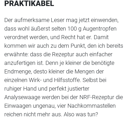
PRAKTIKABEL
Der aufmerksame Leser mag jetzt einwenden,
dass wohl äußerst selten 100 g Augentropfen
verordnet werden, und Recht hat er. Damit
kommen wir auch zu dem Punkt, den ich bereits
erwähnte: dass die Rezeptur auch einfacher
anzufertigen ist. Denn je kleiner die benötigte
Endmenge, desto kleiner die Mengen der
einzelnen Wirk- und Hilfsstoffe. Selbst bei
ruhiger Hand und perfekt justierter
Analysewaage werden bei der NRF-Rezeptur die
Einwaagen ungenau, vier Nachkommastellen
reichen nicht mehr aus. Also was tun?