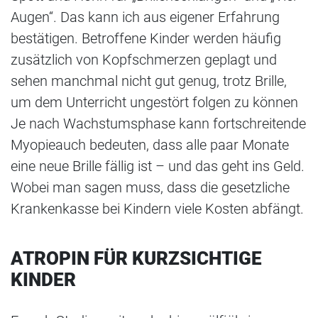
Augen“. Das kann ich aus eigener Erfahrung
bestätigen. Betroffene Kinder werden häufig
zusätzlich von Kopfschmerzen geplagt und
sehen manchmal nicht gut genug, trotz Brille,
um dem Unterricht ungestört folgen zu können
Je nach Wachstumsphase kann fortschreitende
Myopieauch bedeuten, dass alle paar Monate
eine neue Brille fällig ist – und das geht ins Geld.
Wobei man sagen muss, dass die gesetzliche
Krankenkasse bei Kindern viele Kosten abfängt.
ATROPIN FÜR KURZSICHTIGE
KINDER