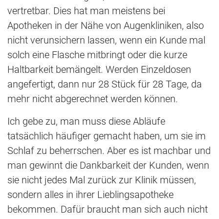
vertretbar. Dies hat man meistens bei
Apotheken in der Nähe von Augenkliniken, also
nicht verunsichern lassen, wenn ein Kunde mal
solch eine Flasche mitbringt oder die kurze
Haltbarkeit bemängelt. Werden Einzeldosen
angefertigt, dann nur 28 Stück für 28 Tage, da
mehr nicht abgerechnet werden können.
Ich gebe zu, man muss diese Abläufe
tatsächlich häufiger gemacht haben, um sie im
Schlaf zu beherrschen. Aber es ist machbar und
man gewinnt die Dankbarkeit der Kunden, wenn
sie nicht jedes Mal zurück zur Klinik müssen,
sondern alles in ihrer Lieblingsapotheke
bekommen. Dafür braucht man sich auch nicht