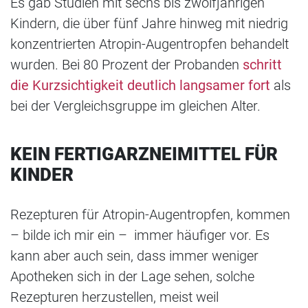
Es gab Studien mit sechs bis zwölfjährigen
Kindern, die über fünf Jahre hinweg mit niedrig
konzentrierten Atropin-Augentropfen behandelt
wurden. Bei 80 Prozent der Probanden
schritt
die Kurzsichtigkeit deutlich langsamer fort
als
bei der Vergleichsgruppe im gleichen Alter.
KEIN FERTIGARZNEIMITTEL FÜR
KINDER
Rezepturen für Atropin-Augentropfen, kommen
– bilde ich mir ein – immer häufiger vor. Es
kann aber auch sein, dass immer weniger
Apotheken sich in der Lage sehen, solche
Rezepturen herzustellen, meist weil