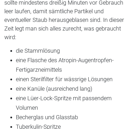
sollte mindestens dreißig Minuten vor Gebrauch
leer laufen, damit sämtliche Partikel und
eventueller Staub herausgeblasen sind. In dieser
Zeit legt man sich alles zurecht, was gebraucht
wird:
die Stammlösung
eine Flasche des Atropin-Augentropfen-
Fertigarzneimittels
einen Sterilfilter für wässrige Lösungen
eine Kanüle (ausreichend lang)
eine Lüer-Lock-Spritze mit passendem
Volumen
Becherglas und Glasstab
Tuberkulin-Spritze