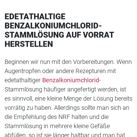
EDETATHALTIGE
BENZALKONIUMCHLORID-
STAMMLÖSUNG AUF VORRAT
HERSTELLEN
Beginnen wir nun mit den Vorbereitungen. Wenn
Augentropfen oder andere Rezepturen mit
edetathaltiger
Benzalkoniumchlorid
-
Stammlösung häufiger angefertigt werden, ist
es sinnvoll, eine kleine Menge der Lösung bereits
vorrätig zu haben. Allerdings sollte man sich an
die Empfehlung des NRF halten und die
Stammlösung in mehrere kleine Gefäße
abfüllen, so ist sie länger haltbar und man hat