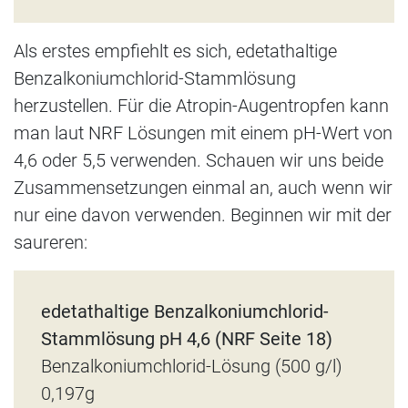
Als erstes empfiehlt es sich, edetathaltige
Benzalkoniumchlorid-Stammlösung
herzustellen. Für die Atropin-Augentropfen kann
man laut NRF Lösungen mit einem pH-Wert von
4,6 oder 5,5 verwenden. Schauen wir uns beide
Zusammensetzungen einmal an, auch wenn wir
nur eine davon verwenden. Beginnen wir mit der
saureren:
edetathaltige Benzalkoniumchlorid-
Stammlösung pH 4,6 (NRF Seite 18)
Benzalkoniumchlorid-Lösung (500 g/l)
0,197g