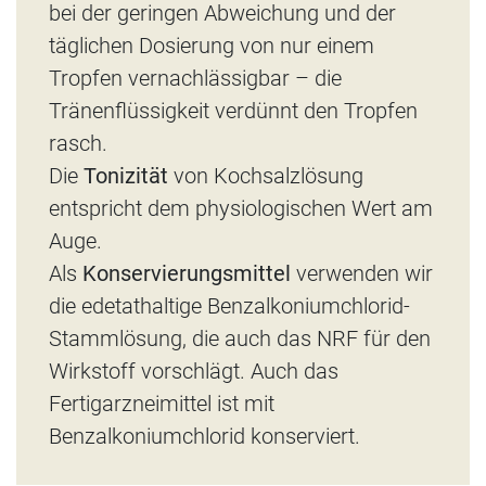
bei der geringen Abweichung und der
täglichen Dosierung von nur einem
Tropfen vernachlässigbar – die
Tränenflüssigkeit verdünnt den Tropfen
rasch.
Die
Tonizität
von Kochsalzlösung
entspricht dem physiologischen Wert am
Auge.
Als
Konservierungsmittel
verwenden wir
die edetathaltige Benzalkoniumchlorid-
Stammlösung, die auch das NRF für den
Wirkstoff vorschlägt. Auch das
Fertigarzneimittel ist mit
Benzalkoniumchlorid konserviert.