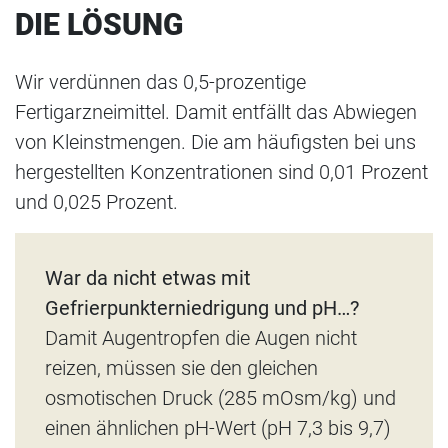
DIE LÖSUNG
Wir verdünnen das 0,5-prozentige
Fertigarzneimittel. Damit entfällt das Abwiegen
von Kleinstmengen. Die am häufigsten bei uns
hergestellten Konzentrationen sind 0,01 Prozent
und 0,025 Prozent.
War da nicht etwas mit
Gefrierpunkterniedrigung und pH…?
Damit Augentropfen die Augen nicht
reizen, müssen sie den gleichen
osmotischen Druck (285 mOsm/kg) und
einen ähnlichen pH-Wert (pH 7,3 bis 9,7)