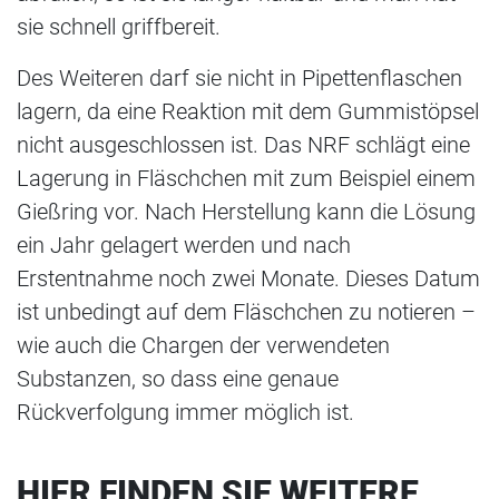
sie schnell griffbereit.
Des Weiteren darf sie nicht in Pipettenflaschen
lagern, da eine Reaktion mit dem Gummistöpsel
nicht ausgeschlossen ist. Das NRF schlägt eine
Lagerung in Fläschchen mit zum Beispiel einem
Gießring vor. Nach Herstellung kann die Lösung
ein Jahr gelagert werden und nach
Erstentnahme noch zwei Monate. Dieses Datum
ist unbedingt auf dem Fläschchen zu notieren –
wie auch die Chargen der verwendeten
Substanzen, so dass eine genaue
Rückverfolgung immer möglich ist.
HIER FINDEN SIE WEITERE