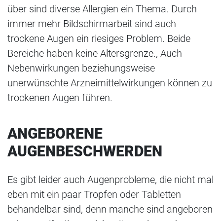
über sind diverse Allergien ein Thema. Durch
immer mehr Bildschirmarbeit sind auch
trockene Augen ein riesiges Problem. Beide
Bereiche haben keine Altersgrenze., Auch
Nebenwirkungen beziehungsweise
unerwünschte Arzneimittelwirkungen können zu
trockenen Augen führen.
ANGEBORENE
AUGENBESCHWERDEN
Es gibt leider auch Augenprobleme, die nicht mal
eben mit ein paar Tropfen oder Tabletten
behandelbar sind, denn manche sind angeboren