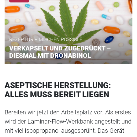
REZEPTUR – MISCHEN POSSIBLE
VERKAPSELT UND ZUGEDRÜCKT –
DIESMAL MIT DRONABINOL
ASEPTISCHE HERSTELLUNG:
ALLES MUSS BEREIT LIEGEN
Bereiten wir jetzt den Arbeitsplatz vor. Als erstes
wird der Laminar-Flow-Werkbank angestellt und
mit viel Ispopropanol ausgesprüht. Das Gerät