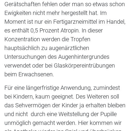
Gerätschaften fehlen oder man so etwas schon
Ewigkeiten nicht mehr hergestellt hat. Im
Moment ist nur ein Fertigarzneimittel im Handel,
es enthält 0,5 Prozent Atropin. In dieser
Konzentration werden die Tropfen
hauptsächlich zu augenärztlichen
Untersuchungen des Augenhintergrundes
verwendet oder bei Glaskörpereintrübungen
beim Erwachsenen.
Für eine längerfristige Anwendung, zumindest
bei Kindern, kaum geeignet. Des Weiteren soll
das Sehvermögen der Kinder ja erhalten bleiben
und nicht durch eine Weitstellung der Pupille
unmöglich gemacht werden. Hier kommen wir