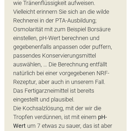
wie Tränenflüssigkeit aufweisen.
Vielleicht erinnern Sie sich an die wilde
Rechnerei in der PTA-Ausbildung;
Osmolarität mit zum Beispiel Borsäure
einstellen, pH-Wert berechnen und
gegebenenfalls anpassen oder puffern,
passendes Konservierungsmittel
auswählen, … Die Berechnung entfällt
natürlich bei einer vorgegebenen NRF-
Rezeptur, aber auch in unserem Fall.
Das Fertigarzneimittel ist bereits
eingestellt und plausibel.
Die Kochsalzlösung, mit der wir die
Tropfen verdünnen, ist mit einem
pH-
Wert
um 7 etwas zu sauer, das ist aber