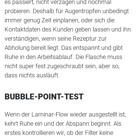
es passiert, nicht verzagen und nochmal
probieren. Deshalb für Augentropfen unbedingt
immer genug Zeit einplanen, oder sich die
Kontaktdaten des Kunden geben lassen und ihn
verständigen, wenn seine Rezeptur zur
Abholung bereit liegt. Das entspannt und gibt
Ruhe in den Arbeitsablauf. Die Flasche muss
nicht super fest zugeschraubt sein, aber so,
dass nichts ausläuft.
BUBBLE-POINT-TEST
Wenn der Laminar-Flow wieder ausgestellt ist,
kehrt Ruhe ein und der Abspann beginnt. Als
erstes kontrollieren wir, ob der Filter keine