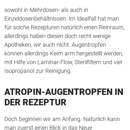
sowohl in Mehrdosen- als auch in
Einzeldosenbehältnissen. Im Idealfall hat man
für solche Rezepturen natürlich einen Reinraum,
allerdings haben diesen doch recht wenige
Apotheken, wir auch nicht. Augentropfen
können allerdings Keim arm hergestellt werden,
mit Hilfe von Laminar-Flow, Sterilfiltern und viel
Isopropanol zur Reinigung.
ATROPIN-AUGENTROPFEN IN
DER REZEPTUR
Doch beginnen wir am Anfang. Natürlich kann
man zuerst einen Blick in das Neue