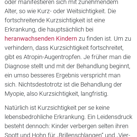
oder manifestieren sich mit zunehmendem
Alter, so wie Kurz- oder Weitsichtigkeit. Die
fortschreitende Kurzsichtigkeit ist eine
Erkrankung, die hauptsächlich bei
heranwachsenden Kindern
zu finden ist. Um zu
verhindern, dass Kurzsichtigkeit fortschreitet,
gibt es Atropin-Augentropfen. Je früher man die
Diagnose stellt und mit der Behandlung beginnt,
ein umso besseres Ergebnis verspricht man
sich. Nichtsdestotrotz ist die Behandlung der
Myopie, also Kurzsichtigkeit, langfristig.
Natürlich ist Kurzsichtigkeit per se keine
lebensbedrohliche Erkrankung. Ein Leidensdruck
besteht dennoch: Kinder verbergen selten ihren
Spott und Hohn für „Brillenschlangen“ und „Vier-