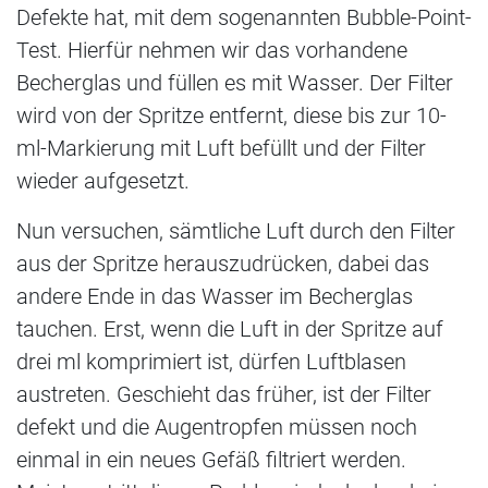
Defekte hat, mit dem sogenannten Bubble-Point-
Test. Hierfür nehmen wir das vorhandene
Becherglas und füllen es mit Wasser. Der Filter
wird von der Spritze entfernt, diese bis zur 10-
ml-Markierung mit Luft befüllt und der Filter
wieder aufgesetzt.
Nun versuchen, sämtliche Luft durch den Filter
aus der Spritze herauszudrücken, dabei das
andere Ende in das Wasser im Becherglas
tauchen. Erst, wenn die Luft in der Spritze auf
drei ml komprimiert ist, dürfen Luftblasen
austreten. Geschieht das früher, ist der Filter
defekt und die Augentropfen müssen noch
einmal in ein neues Gefäß filtriert werden.