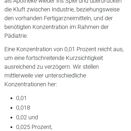
als Apotheke wieder ins Spiel und überbrücken
die Kluft zwischen Industrie, beziehungsweise
den vorhanden Fertigarzneimitteln, und der
benötigten Konzentration im Rahmen der
Pädiatrie.
Eine Konzentration von 0,01 Prozent reicht aus,
um eine fortschreitende Kurzsichtigkeit
ausreichend zu verzögern. Wir stellen
mittlerweile vier unterschiedliche
Konzentrationen her:
0,01
0,018
0,02 und
0,025 Prozent,