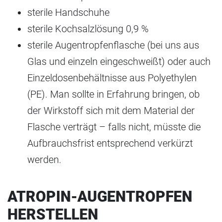
sterile Handschuhe
sterile Kochsalzlösung 0,9 %
sterile Augentropfenflasche (bei uns aus
Glas und einzeln eingeschweißt) oder auch
Einzeldosenbehältnisse aus Polyethylen
(PE). Man sollte in Erfahrung bringen, ob
der Wirkstoff sich mit dem Material der
Flasche verträgt – falls nicht, müsste die
Aufbrauchsfrist entsprechend verkürzt
werden.
ATROPIN-AUGENTROPFEN
HERSTELLEN