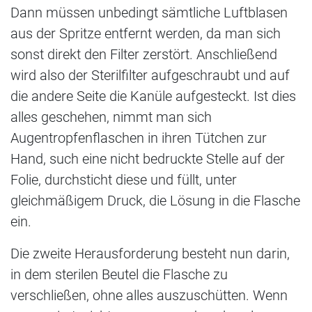
Dann müssen unbedingt sämtliche Luftblasen
aus der Spritze entfernt werden, da man sich
sonst direkt den Filter zerstört. Anschließend
wird also der Sterilfilter aufgeschraubt und auf
die andere Seite die Kanüle aufgesteckt. Ist dies
alles geschehen, nimmt man sich
Augentropfenflaschen in ihren Tütchen zur
Hand, such eine nicht bedruckte Stelle auf der
Folie, durchsticht diese und füllt, unter
gleichmäßigem Druck, die Lösung in die Flasche
ein.
Die zweite Herausforderung besteht nun darin,
in dem sterilen Beutel die Flasche zu
verschließen, ohne alles auszuschütten. Wenn