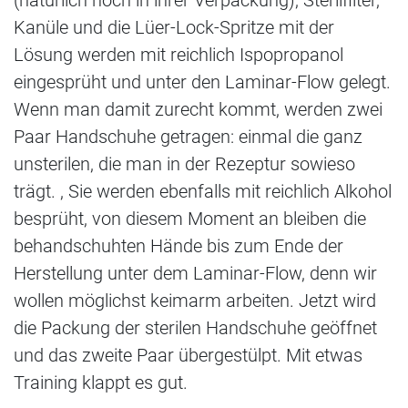
Kanüle und die Lüer-Lock-Spritze mit der
Lösung werden mit reichlich Ispopropanol
eingesprüht und unter den Laminar-Flow gelegt.
Wenn man damit zurecht kommt, werden zwei
Paar Handschuhe getragen: einmal die ganz
unsterilen, die man in der Rezeptur sowieso
trägt. , Sie werden ebenfalls mit reichlich Alkohol
besprüht, von diesem Moment an bleiben die
behandschuhten Hände bis zum Ende der
Herstellung unter dem Laminar-Flow, denn wir
wollen möglichst keimarm arbeiten. Jetzt wird
die Packung der sterilen Handschuhe geöffnet
und das zweite Paar übergestülpt. Mit etwas
Training klappt es gut.