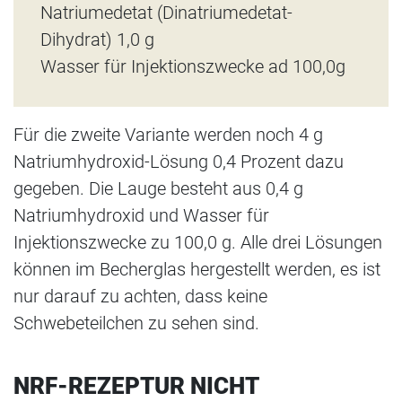
Natriumedetat (Dinatriumedetat-
Dihydrat) 1,0 g
Wasser für Injektionszwecke ad 100,0g
Für die zweite Variante werden noch 4 g
Natriumhydroxid-Lösung 0,4 Prozent dazu
gegeben. Die Lauge besteht aus 0,4 g
Natriumhydroxid und Wasser für
Injektionszwecke zu 100,0 g. Alle drei Lösungen
können im Becherglas hergestellt werden, es ist
nur darauf zu achten, dass keine
Schwebeteilchen zu sehen sind.
NRF-REZEPTUR NICHT