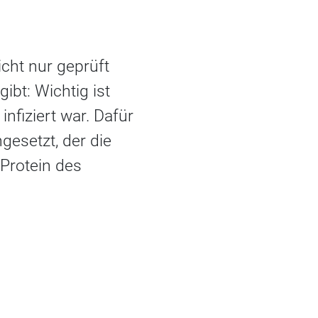
cht nur geprüft
gibt: Wichtig ist
nfiziert war. Dafür
gesetzt, der die
-Protein des