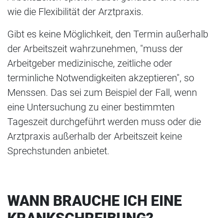
wie die Flexibilität der Arztpraxis.
Gibt es keine Möglichkeit, den Termin außerhalb
der Arbeitszeit wahrzunehmen, "muss der
Arbeitgeber medizinische, zeitliche oder
terminliche Notwendigkeiten akzeptieren", so
Menssen. Das sei zum Beispiel der Fall, wenn
eine Untersuchung zu einer bestimmten
Tageszeit durchgeführt werden muss oder die
Arztpraxis außerhalb der Arbeitszeit keine
Sprechstunden anbietet.
WANN BRAUCHE ICH EINE