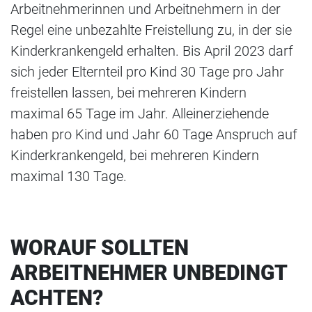
Arbeitnehmerinnen und Arbeitnehmern in der
Regel eine unbezahlte Freistellung zu, in der sie
Kinderkrankengeld erhalten. Bis April 2023 darf
sich jeder Elternteil pro Kind 30 Tage pro Jahr
freistellen lassen, bei mehreren Kindern
maximal 65 Tage im Jahr. Alleinerziehende
haben pro Kind und Jahr 60 Tage Anspruch auf
Kinderkrankengeld, bei mehreren Kindern
maximal 130 Tage.
WORAUF SOLLTEN
ARBEITNEHMER UNBEDINGT
ACHTEN?