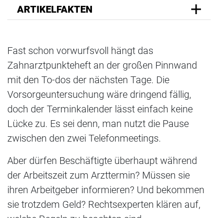
ARTIKELFAKTEN
Fast schon vorwurfsvoll hängt das
Zahnarztpunkteheft an der großen Pinnwand
mit den To-dos der nächsten Tage. Die
Vorsorgeuntersuchung wäre dringend fällig,
doch der Terminkalender lässt einfach keine
Lücke zu. Es sei denn, man nutzt die Pause
zwischen den zwei Telefonmeetings.
Aber dürfen Beschäftigte überhaupt während
der Arbeitszeit zum Arzttermin? Müssen sie
ihren Arbeitgeber informieren? Und bekommen
sie trotzdem Geld? Rechtsexperten klären auf,