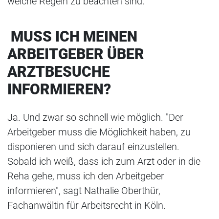
welche Regeln zu beachten sind.
MUSS ICH MEINEN
ARBEITGEBER ÜBER
ARZTBESUCHE
INFORMIEREN?
Ja. Und zwar so schnell wie möglich. "Der
Arbeitgeber muss die Möglichkeit haben, zu
disponieren und sich darauf einzustellen.
Sobald ich weiß, dass ich zum Arzt oder in die
Reha gehe, muss ich den Arbeitgeber
informieren", sagt Nathalie Oberthür,
Fachanwältin für Arbeitsrecht in Köln.