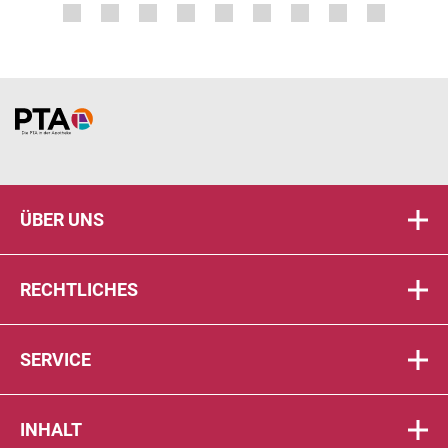
Home
ÜBER UNS
RECHTLICHES
SERVICE
INHALT