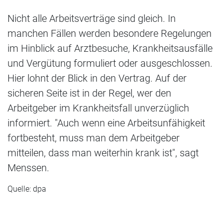
Nicht alle Arbeitsverträge sind gleich. In
manchen Fällen werden besondere Regelungen
im Hinblick auf Arztbesuche, Krankheitsausfälle
und Vergütung formuliert oder ausgeschlossen.
Hier lohnt der Blick in den Vertrag. Auf der
sicheren Seite ist in der Regel, wer den
Arbeitgeber im Krankheitsfall unverzüglich
informiert. "Auch wenn eine Arbeitsunfähigkeit
fortbesteht, muss man dem Arbeitgeber
mitteilen, dass man weiterhin krank ist", sagt
Menssen.
Quelle: dpa