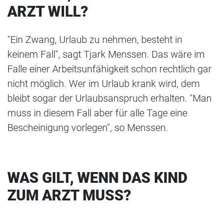
ARZT WILL?
"Ein Zwang, Urlaub zu nehmen, besteht in
keinem Fall", sagt Tjark Menssen. Das wäre im
Falle einer Arbeitsunfähigkeit schon rechtlich gar
nicht möglich. Wer im Urlaub krank wird, dem
bleibt sogar der Urlaubsanspruch erhalten. "Man
muss in diesem Fall aber für alle Tage eine
Bescheinigung vorlegen", so Menssen.
WAS GILT, WENN DAS KIND
ZUM ARZT MUSS?