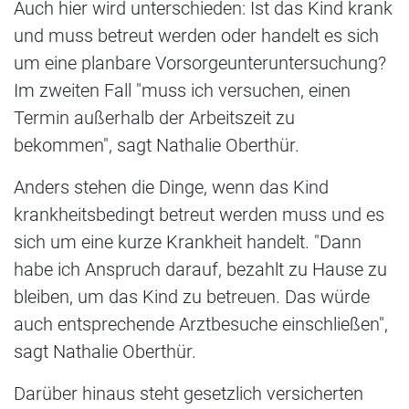
Auch hier wird unterschieden: Ist das Kind krank
und muss betreut werden oder handelt es sich
um eine planbare Vorsorgeunteruntersuchung?
Im zweiten Fall "muss ich versuchen, einen
Termin außerhalb der Arbeitszeit zu
bekommen", sagt Nathalie Oberthür.
Anders stehen die Dinge, wenn das Kind
krankheitsbedingt betreut werden muss und es
sich um eine kurze Krankheit handelt. "Dann
habe ich Anspruch darauf, bezahlt zu Hause zu
bleiben, um das Kind zu betreuen. Das würde
auch entsprechende Arztbesuche einschließen",
sagt Nathalie Oberthür.
Darüber hinaus steht gesetzlich versicherten