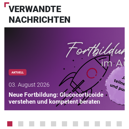
VERWANDTE
NACHRICHTEN
AKTUELL
03. August 2026
Neue Fortbildung: Glucocorticoide
verstehen und kompetent beraten