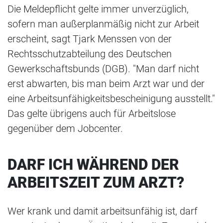
Die Meldepflicht gelte immer unverzüglich,
sofern man außerplanmäßig nicht zur Arbeit
erscheint, sagt Tjark Menssen von der
Rechtsschutzabteilung des Deutschen
Gewerkschaftsbunds (DGB). "Man darf nicht
erst abwarten, bis man beim Arzt war und der
eine Arbeitsunfähigkeitsbescheinigung ausstellt."
Das gelte übrigens auch für Arbeitslose
gegenüber dem Jobcenter.
DARF ICH WÄHREND DER
ARBEITSZEIT ZUM ARZT?
Wer krank und damit arbeitsunfähig ist, darf