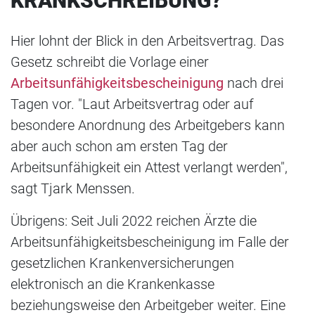
KRANKSCHREIBUNG?
Hier lohnt der Blick in den Arbeitsvertrag. Das
Gesetz schreibt die Vorlage einer
Arbeitsunfähigkeitsbescheinigung
nach drei
Tagen vor. "Laut Arbeitsvertrag oder auf
besondere Anordnung des Arbeitgebers kann
aber auch schon am ersten Tag der
Arbeitsunfähigkeit ein Attest verlangt werden",
sagt Tjark Menssen.
Übrigens: Seit Juli 2022 reichen Ärzte die
Arbeitsunfähigkeitsbescheinigung im Falle der
gesetzlichen Krankenversicherungen
elektronisch an die Krankenkasse
beziehungsweise den Arbeitgeber weiter. Eine