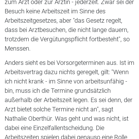
zum Arzt oder zur Ärztin - jederzeit. Zwar sei der
Besuch keine Arbeitszeit im Sinne des
Arbeitszeitgesetzes, aber "das Gesetz regelt,
dass bei Arztbesuchen, die nicht lange dauern,
trotzdem die Vergütungspflicht fortbesteht", so
Menssen.
Anders sieht es bei Vorsorgeterminen aus. Ist im
Arbeitsvertrag dazu nichts geregelt, gilt: "Wenn
ich nicht krank - im Sinne von arbeitsunfähig -
bin, muss ich die Termine grundsätzlich
außerhalb der Arbeitszeit legen. Es sei denn, der
Arzt bietet solche Termine nicht an", sagt
Nathalie Oberthür. Was geht und was nicht, ist
dabei eine Einzelfallentscheidung. Die
Arbeitszeiten spielen dabei genauso eine Rolle