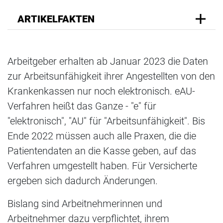
ARTIKELFAKTEN
Arbeitgeber erhalten ab Januar 2023 die Daten
zur Arbeitsunfähigkeit ihrer Angestellten von den
Krankenkassen nur noch elektronisch. eAU-
Verfahren heißt das Ganze - "e" für
"elektronisch", "AU" für "Arbeitsunfähigkeit". Bis
Ende 2022 müssen auch alle Praxen, die die
Patientendaten an die Kasse geben, auf das
Verfahren umgestellt haben. Für Versicherte
ergeben sich dadurch Änderungen.
Bislang sind Arbeitnehmerinnen und
Arbeitnehmer dazu verpflichtet, ihrem