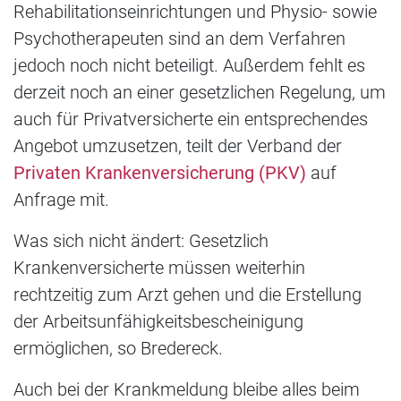
Rehabilitationseinrichtungen und Physio- sowie
Psychotherapeuten sind an dem Verfahren
jedoch noch nicht beteiligt. Außerdem fehlt es
derzeit noch an einer gesetzlichen Regelung, um
auch für Privatversicherte ein entsprechendes
Angebot umzusetzen, teilt der Verband der
Privaten Krankenversicherung (PKV)
auf
Anfrage mit.
Was sich nicht ändert: Gesetzlich
Krankenversicherte müssen weiterhin
rechtzeitig zum Arzt gehen und die Erstellung
der Arbeitsunfähigkeitsbescheinigung
ermöglichen, so Bredereck.
Auch bei der Krankmeldung bleibe alles beim