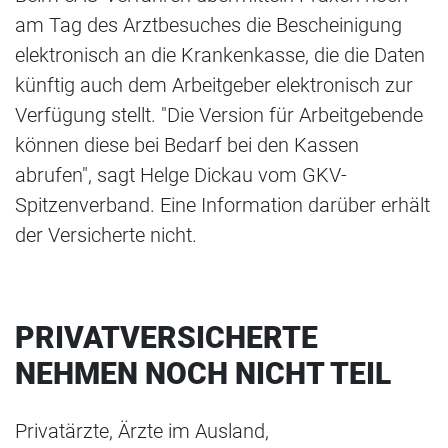
am Tag des Arztbesuches die Bescheinigung
elektronisch an die Krankenkasse, die die Daten
künftig auch dem Arbeitgeber elektronisch zur
Verfügung stellt. "Die Version für Arbeitgebende
können diese bei Bedarf bei den Kassen
abrufen", sagt Helge Dickau vom GKV-
Spitzenverband. Eine Information darüber erhält
der Versicherte nicht.
PRIVATVERSICHERTE
NEHMEN NOCH NICHT TEIL
Privatärzte, Ärzte im Ausland,