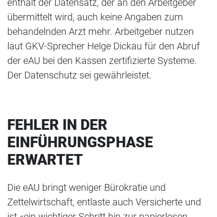
enthält der Datensatz, der an den Arbeitgeber
übermittelt wird, auch keine Angaben zum
behandelnden Arzt mehr. Arbeitgeber nutzen
laut GKV-Sprecher Helge Dickau für den Abruf
der eAU bei den Kassen zertifizierte Systeme.
Der Datenschutz sei gewährleistet.
FEHLER IN DER
EINFÜHRUNGSPHASE
ERWARTET
Die eAU bringt weniger Bürokratie und
Zettelwirtschaft, entlaste auch Versicherte und
ist «ein wichtiger Schritt hin zur papierlosen