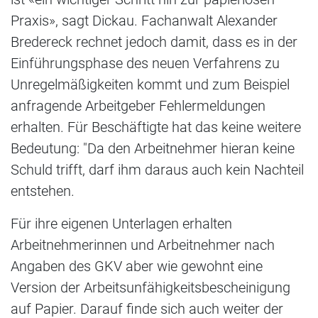
Praxis», sagt Dickau. Fachanwalt Alexander
Bredereck rechnet jedoch damit, dass es in der
Einführungsphase des neuen Verfahrens zu
Unregelmäßigkeiten kommt und zum Beispiel
anfragende Arbeitgeber Fehlermeldungen
erhalten. Für Beschäftigte hat das keine weitere
Bedeutung: "Da den Arbeitnehmer hieran keine
Schuld trifft, darf ihm daraus auch kein Nachteil
entstehen.
Für ihre eigenen Unterlagen erhalten
Arbeitnehmerinnen und Arbeitnehmer nach
Angaben des GKV aber wie gewohnt eine
Version der Arbeitsunfähigkeitsbescheinigung
auf Papier. Darauf finde sich auch weiter der