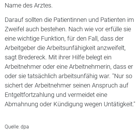
Name des Arztes.
Darauf sollten die Patientinnen und Patienten im
Zweifel auch bestehen. Nach wie vor erfülle sie
eine wichtige Funktion, für den Fall, dass der
Arbeitgeber die Arbeitsunfähigkeit anzweifelt,
sagt Bredereck. Mit ihrer Hilfe belegt ein
Arbeitnehmer oder eine Arbeitnehmerin, dass er
oder sie tatsächlich arbeitsunfähig war. "Nur so
sichert der Arbeitnehmer seinen Anspruch auf
Entgeltfortzahlung und vermeidet eine
Abmahnung oder Kündigung wegen Untätigkeit."
Quelle: dpa