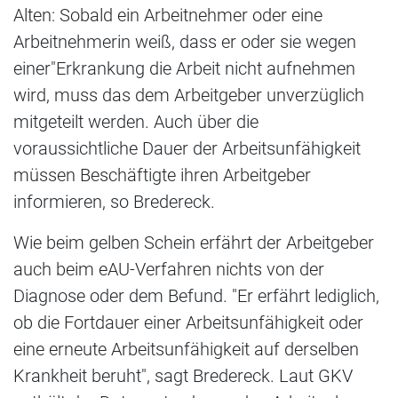
Alten: Sobald ein Arbeitnehmer oder eine
Arbeitnehmerin weiß, dass er oder sie wegen
einer"Erkrankung die Arbeit nicht aufnehmen
wird, muss das dem Arbeitgeber unverzüglich
mitgeteilt werden. Auch über die
voraussichtliche Dauer der Arbeitsunfähigkeit
müssen Beschäftigte ihren Arbeitgeber
informieren, so Bredereck.
Wie beim gelben Schein erfährt der Arbeitgeber
auch beim eAU-Verfahren nichts von der
Diagnose oder dem Befund. "Er erfährt lediglich,
ob die Fortdauer einer Arbeitsunfähigkeit oder
eine erneute Arbeitsunfähigkeit auf derselben
Krankheit beruht", sagt Bredereck. Laut GKV