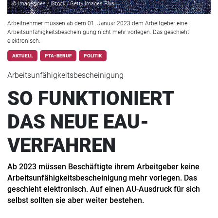
© Imagesines / iStock / Getty Images Plus
Arbeitnehmer müssen ab dem 01. Januar 2023 dem Arbeitgeber eine
Arbeitsunfähigkeitsbescheinigung nicht mehr vorlegen. Das geschieht
elektronisch.
AKTUELL
PTA-BERUF
POLITIK
Arbeitsunfähigkeitsbescheinigung
SO FUNKTIONIERT
DAS NEUE EAU-
VERFAHREN
Ab 2023 müssen Beschäftigte ihrem Arbeitgeber keine
Arbeitsunfähigkeitsbescheinigung mehr vorlegen. Das
geschieht elektronisch. Auf einen AU-Ausdruck für sich
selbst sollten sie aber weiter bestehen.