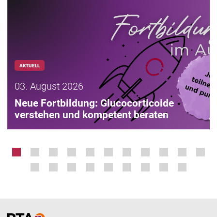
AKTUELL
03. August 2026
Neue Fortbildung: Glucocorticoide
verstehen und kompetent beraten