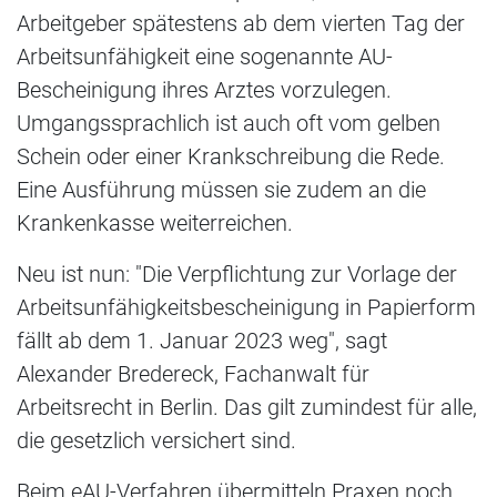
Arbeitgeber spätestens ab dem vierten Tag der
Arbeitsunfähigkeit eine sogenannte AU-
Bescheinigung ihres Arztes vorzulegen.
Umgangssprachlich ist auch oft vom gelben
Schein oder einer Krankschreibung die Rede.
Eine Ausführung müssen sie zudem an die
Krankenkasse weiterreichen.
Neu ist nun: "Die Verpflichtung zur Vorlage der
Arbeitsunfähigkeitsbescheinigung in Papierform
fällt ab dem 1. Januar 2023 weg", sagt
Alexander Bredereck, Fachanwalt für
Arbeitsrecht in Berlin. Das gilt zumindest für alle,
die gesetzlich versichert sind.
Beim eAU-Verfahren übermitteln Praxen noch