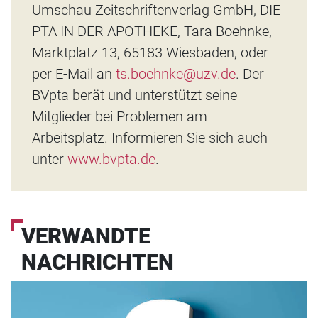
Umschau Zeitschriftenverlag GmbH, DIE
PTA IN DER APOTHEKE, Tara Boehnke,
Marktplatz 13, 65183 Wiesbaden, oder
per E-Mail an
ts.boehnke@uzv.de
. Der
BVpta berät und unterstützt seine
Mitglieder bei Problemen am
Arbeitsplatz. Informieren Sie sich auch
unter
www.bvpta.de
.
VERWANDTE
NACHRICHTEN