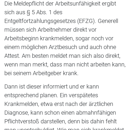
Die Meldepflicht der Arbeitsunfähigkeit ergibt
sich aus § 5 Abs. 1 des
Entgeltfortzahlungsgesetzes (EFZG). Generell
müssen sich Arbeitnehmer direkt vor
Arbeitsbeginn krankmelden, sogar noch vor
einem möglichen Arztbesuch und auch ohne
Attest. Am besten meldet man sich also direkt,
wenn man merkt, dass man nicht arbeiten kann,
bei seinem Arbeitgeber krank.
Dann ist dieser informiert und er kann
entsprechend planen. Ein verspätetes
Krankmelden, etwa erst nach der ärztlichen
Diagnose, kann schon einen abmahnfähigen
Pflichtverstoß darstellen, denn bis dahin fehlt
man unentschuldigt. Wie man sich krankmeldet,