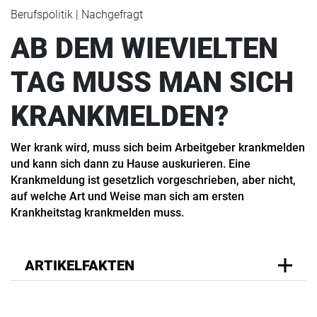
Berufspolitik | Nachgefragt
AB DEM WIEVIELTEN
TAG MUSS MAN SICH
KRANKMELDEN?
Wer krank wird, muss sich beim Arbeitgeber krankmelden
und kann sich dann zu Hause auskurieren. Eine
Krankmeldung ist gesetzlich vorgeschrieben, aber nicht,
auf welche Art und Weise man sich am ersten
Krankheitstag krankmelden muss.
ARTIKELFAKTEN