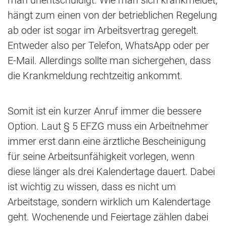
hängt zum einen von der betrieblichen Regelung
ab oder ist sogar im Arbeitsvertrag geregelt.
Entweder also per Telefon, WhatsApp oder per
E-Mail. Allerdings sollte man sichergehen, dass
die Krankmeldung rechtzeitig ankommt.
Somit ist ein kurzer Anruf immer die bessere
Option. Laut § 5 EFZG muss ein Arbeitnehmer
immer erst dann eine ärztliche Bescheinigung
für seine Arbeitsunfähigkeit vorlegen, wenn
diese länger als drei Kalendertage dauert. Dabei
ist wichtig zu wissen, dass es nicht um
Arbeitstage, sondern wirklich um Kalendertage
geht. Wochenende und Feiertage zählen dabei