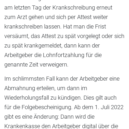
am letzten Tag der Krankschreibung erneut
zum Arzt gehen und sich per Attest weiter
krankschreiben lassen. Hat man die Frist
versäumt, das Attest zu spät vorgelegt oder sich
zu spät krankgemeldet, dann kann der
Arbeitgeber die Lohnfortzahlung für die
genannte Zeit verweigern.
Im schlimmsten Fall kann der Arbeitgeber eine
Abmahnung erteilen, um dann im
Wiederholungsfall zu kündigen. Dies gilt auch
für die Folgebescheinigung. Ab dem 1. Juli 2022
gibt es eine Änderung: Dann wird die
Krankenkasse den Arbeitgeber digital über die