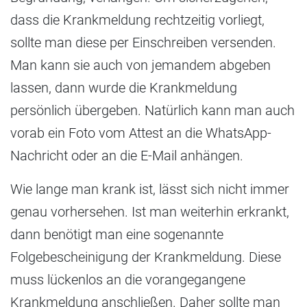
dass die Krankmeldung rechtzeitig vorliegt,
sollte man diese per Einschreiben versenden.
Man kann sie auch von jemandem abgeben
lassen, dann wurde die Krankmeldung
persönlich übergeben. Natürlich kann man auch
vorab ein Foto vom Attest an die WhatsApp-
Nachricht oder an die E-Mail anhängen.
Wie lange man krank ist, lässt sich nicht immer
genau vorhersehen. Ist man weiterhin erkrankt,
dann benötigt man eine sogenannte
Folgebescheinigung der Krankmeldung. Diese
muss lückenlos an die vorangegangene
Krankmeldung anschließen. Daher sollte man