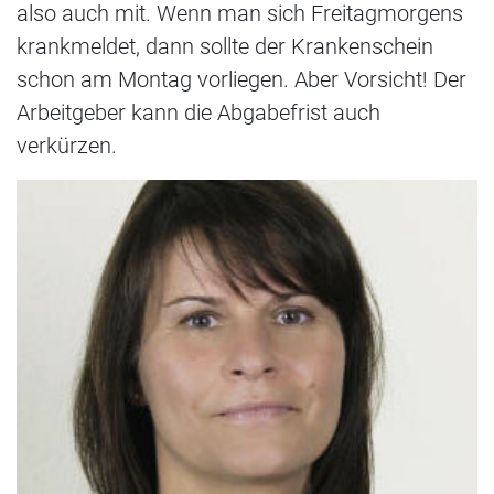
also auch mit. Wenn man sich Freitagmorgens
krankmeldet, dann sollte der Krankenschein
schon am Montag vorliegen. Aber Vorsicht! Der
Arbeitgeber kann die Abgabefrist auch
verkürzen.