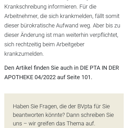
Krankschreibung informieren. Für die
Arbeitnehmer, die sich krankmelden, fällt somit
dieser bürokratische Aufwand weg. Aber bis zu
dieser Änderung ist man weiterhin verpflichtet,
sich rechtzeitig beim Arbeitgeber
krankzumelden.
Den Artikel finden Sie auch in DIE PTA IN DER
APOTHEKE 04/2022 auf Seite 101.
Haben Sie Fragen, die der BVpta für Sie
beantworten könnte? Dann schreiben Sie
uns – wir greifen das Thema auf.