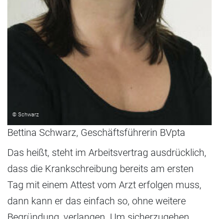
© Schwarz
Bettina Schwarz, Geschäftsführerin BVpta
Das heißt, steht im Arbeitsvertrag ausdrücklich,
dass die Krankschreibung bereits am ersten
Tag mit einem Attest vom Arzt erfolgen muss,
dann kann er das einfach so, ohne weitere
Begründung, verlangen. Um sicherzugehen,