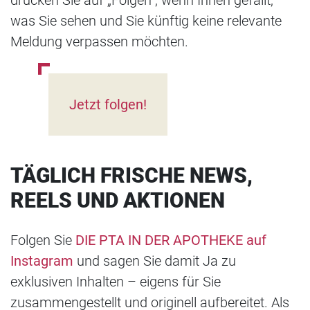
drücken Sie auf „Folgen“, wenn Ihnen gefällt,
was Sie sehen und Sie künftig keine relevante
Meldung verpassen möchten.
Jetzt folgen!
TÄGLICH FRISCHE NEWS,
REELS UND AKTIONEN
Folgen Sie
DIE PTA IN DER APOTHEKE auf
Instagram
und sagen Sie damit Ja zu
exklusiven Inhalten – eigens für Sie
zusammengestellt und originell aufbereitet. Als