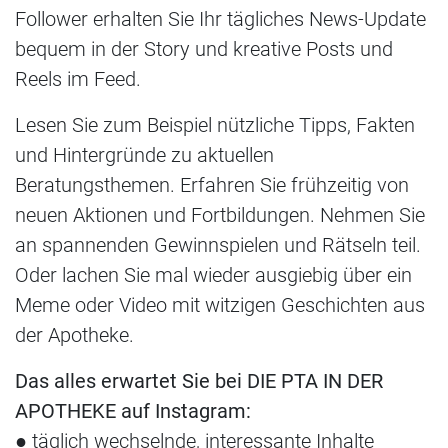
Follower erhalten Sie Ihr tägliches News-Update
bequem in der Story und kreative Posts und
Reels im Feed.
Lesen Sie zum Beispiel nützliche Tipps, Fakten
und Hintergründe zu aktuellen
Beratungsthemen. Erfahren Sie frühzeitig von
neuen Aktionen und Fortbildungen. Nehmen Sie
an spannenden Gewinnspielen und Rätseln teil.
Oder lachen Sie mal wieder ausgiebig über ein
Meme oder Video mit witzigen Geschichten aus
der Apotheke.
Das alles erwartet Sie bei DIE PTA IN DER
APOTHEKE auf Instagram:
● täglich wechselnde, interessante Inhalte