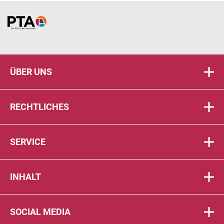
Home
ÜBER UNS
RECHTLICHES
SERVICE
INHALT
SOCIAL MEDIA