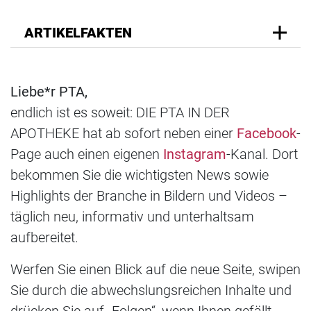
ARTIKELFAKTEN
Liebe*r PTA,
endlich ist es soweit: DIE PTA IN DER
APOTHEKE hat ab sofort neben einer
Facebook
-
Page auch einen eigenen
Instagram
-Kanal. Dort
bekommen Sie die wichtigsten News sowie
Highlights der Branche in Bildern und Videos –
täglich neu, informativ und unterhaltsam
aufbereitet.
Werfen Sie einen Blick auf die neue Seite, swipen
Sie durch die abwechslungsreichen Inhalte und