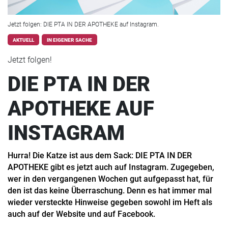
Jetzt folgen: DIE PTA IN DER APOTHEKE auf Instagram.
AKTUELL
IN EIGENER SACHE
Jetzt folgen!
DIE PTA IN DER
APOTHEKE AUF
INSTAGRAM
Hurra! Die Katze ist aus dem Sack: DIE PTA IN DER
APOTHEKE gibt es jetzt auch auf Instagram. Zugegeben,
wer in den vergangenen Wochen gut aufgepasst hat, für
den ist das keine Überraschung. Denn es hat immer mal
wieder versteckte Hinweise gegeben sowohl im Heft als
auch auf der Website und auf Facebook.