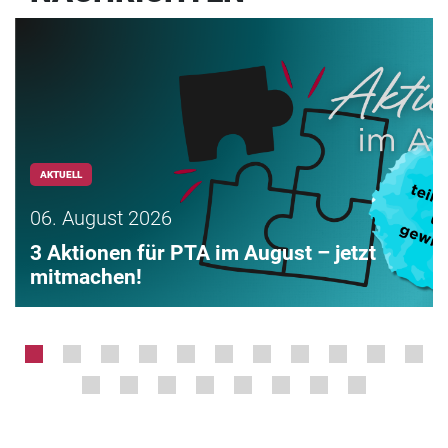
AKTUELL
06. August 2026
3 Aktionen für PTA im August – jetzt
mitmachen!