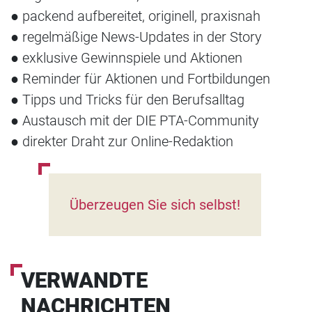
● packend aufbereitet, originell, praxisnah
● regelmäßige News-Updates in der Story
● exklusive Gewinnspiele und Aktionen
● Reminder für Aktionen und Fortbildungen
● Tipps und Tricks für den Berufsalltag
● Austausch mit der DIE PTA-Community
● direkter Draht zur Online-Redaktion
Überzeugen Sie sich selbst!
VERWANDTE
NACHRICHTEN