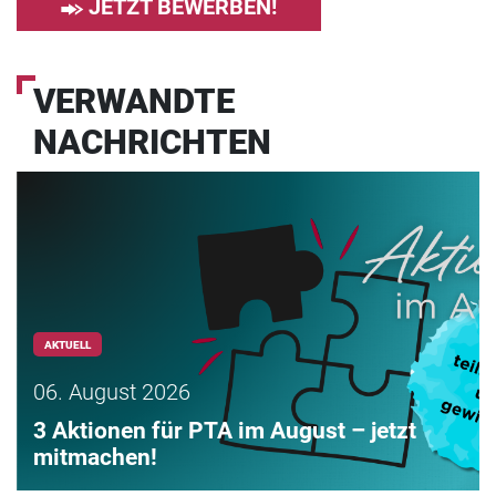
JETZT BEWERBEN!
VERWANDTE
NACHRICHTEN
AKTUELL
06. August 2026
3 Aktionen für PTA im August – jetzt
mitmachen!