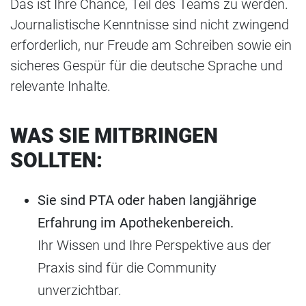
Das ist Ihre Chance, Teil des Teams zu werden.
Journalistische Kenntnisse sind nicht zwingend
erforderlich, nur Freude am Schreiben sowie ein
sicheres Gespür für die deutsche Sprache und
relevante Inhalte.
WAS SIE MITBRINGEN
SOLLTEN:
Sie sind PTA oder haben langjährige
Erfahrung im Apothekenbereich.
Ihr Wissen und Ihre Perspektive aus der
Praxis sind für die Community
unverzichtbar.