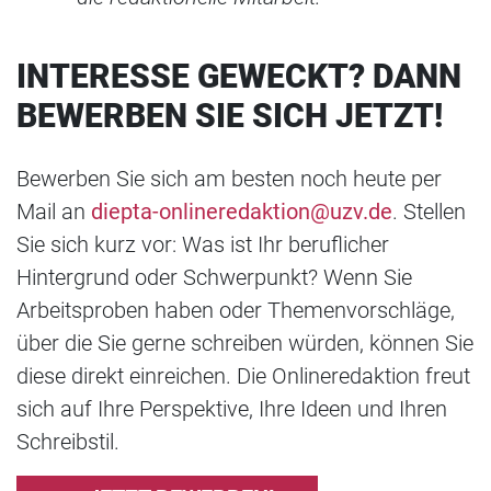
INTERESSE GEWECKT? DANN
BEWERBEN SIE SICH JETZT!
Bewerben Sie sich am besten noch heute per
Mail an
diepta-onlineredaktion@uzv.de
. Stellen
Sie sich kurz vor: Was ist Ihr beruflicher
Hintergrund oder Schwerpunkt? Wenn Sie
Arbeitsproben haben oder Themenvorschläge,
über die Sie gerne schreiben würden, können Sie
diese direkt einreichen. Die Onlineredaktion freut
sich auf Ihre Perspektive, Ihre Ideen und Ihren
Schreibstil.