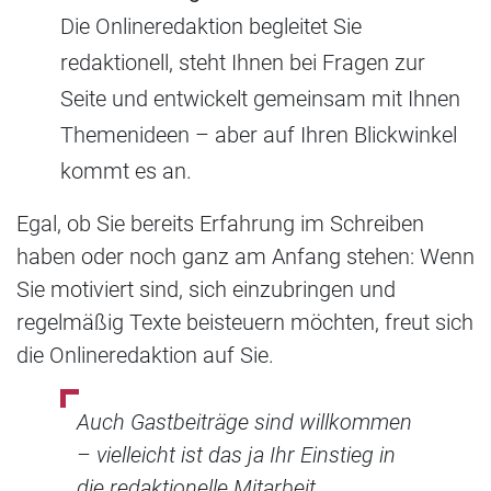
Die Onlineredaktion begleitet Sie
redaktionell, steht Ihnen bei Fragen zur
Seite und entwickelt gemeinsam mit Ihnen
Themenideen – aber auf Ihren Blickwinkel
kommt es an.
Egal, ob Sie bereits Erfahrung im Schreiben
haben oder noch ganz am Anfang stehen: Wenn
Sie motiviert sind, sich einzubringen und
regelmäßig Texte beisteuern möchten, freut sich
die Onlineredaktion auf Sie.
Auch Gastbeiträge sind willkommen
– vielleicht ist das ja Ihr Einstieg in
die redaktionelle Mitarbeit.