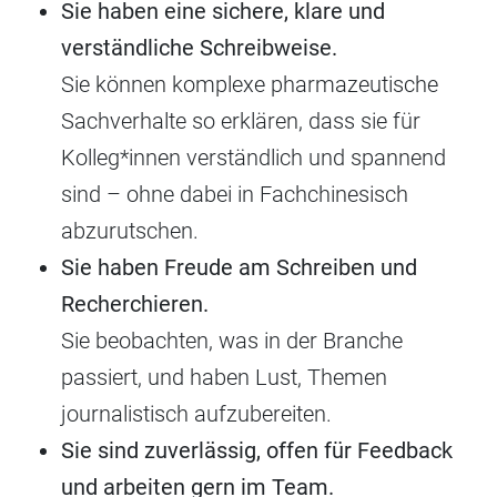
Sie haben eine sichere, klare und
verständliche Schreibweise.
Sie können komplexe pharmazeutische
Sachverhalte so erklären, dass sie für
Kolleg*innen verständlich und spannend
sind – ohne dabei in Fachchinesisch
abzurutschen.
Sie haben Freude am Schreiben und
Recherchieren.
Sie beobachten, was in der Branche
passiert, und haben Lust, Themen
journalistisch aufzubereiten.
Sie sind zuverlässig, offen für Feedback
und arbeiten gern im Team.