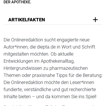
DER APOTHEKE.
ARTIKELFAKTEN
Die Onlineredaktion sucht engagierte neue
Autor*innen, die diepta.de in Wort und Schrift
mitgestalten möchten. Ob aktuelle
Entwicklungen im Apothekenalltag,
Hintergrundwissen zu pharmazeutischen
Themen oder praxisnahe Tipps für die Beratung:
Die Onlineredaktion möchte den Leser*innen
fundierte, verständliche und gut recherchierte
Inhalte bieten – und da kommen Sie ins Spiel!