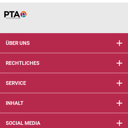
Home
ÜBER UNS
RECHTLICHES
SERVICE
INHALT
SOCIAL MEDIA