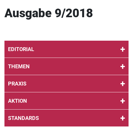
Ausgabe 9/2018
EDITORIAL
THEMEN
PRAXIS
AKTION
STANDARDS