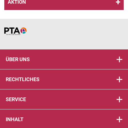
AKTION
Home
ÜBER UNS
RECHTLICHES
SERVICE
INHALT