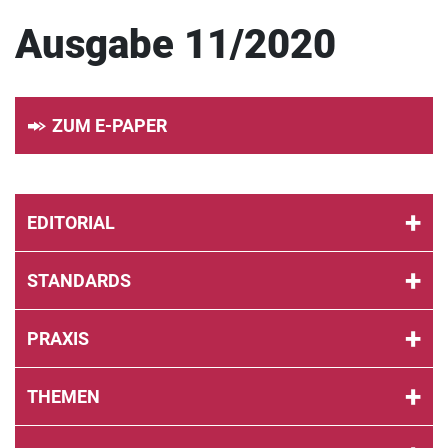
Ausgabe 11/2020
ZUM E-PAPER
EDITORIAL
STANDARDS
PRAXIS
THEMEN