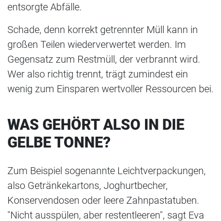
entsorgte Abfälle.
Schade, denn korrekt getrennter Müll kann in
großen Teilen wiederverwertet werden. Im
Gegensatz zum Restmüll, der verbrannt wird.
Wer also richtig trennt, trägt zumindest ein
wenig zum Einsparen wertvoller Ressourcen bei.
WAS GEHÖRT ALSO IN DIE
GELBE TONNE?
Zum Beispiel sogenannte Leichtverpackungen,
also Getränkekartons, Joghurtbecher,
Konservendosen oder leere Zahnpastatuben.
"Nicht ausspülen, aber restentleeren", sagt Eva