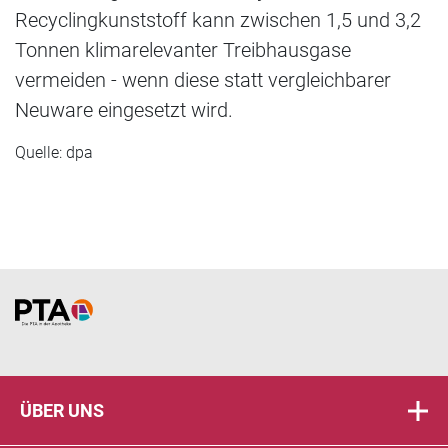
Recyclingkunststoff kann zwischen 1,5 und 3,2
Tonnen klimarelevanter Treibhausgase
vermeiden - wenn diese statt vergleichbarer
Neuware eingesetzt wird.
Quelle: dpa
Home
ÜBER UNS