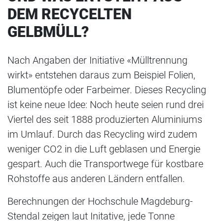
DEM RECYCELTEN
GELBMÜLL?
Nach Angaben der Initiative «Mülltrennung
wirkt» entstehen daraus zum Beispiel Folien,
Blumentöpfe oder Farbeimer. Dieses Recycling
ist keine neue Idee: Noch heute seien rund drei
Viertel des seit 1888 produzierten Aluminiums
im Umlauf. Durch das Recycling wird zudem
weniger CO2 in die Luft geblasen und Energie
gespart. Auch die Transportwege für kostbare
Rohstoffe aus anderen Ländern entfallen.
Berechnungen der Hochschule Magdeburg-
Stendal zeigen laut Initative, jede Tonne