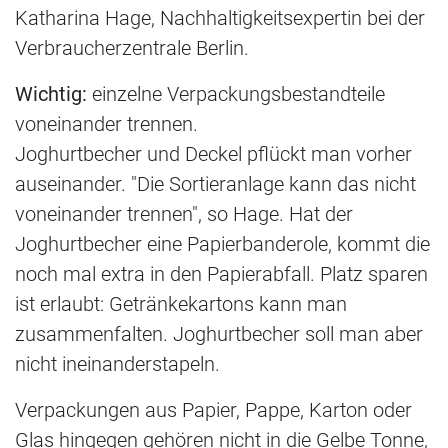
Katharina Hage, Nachhaltigkeitsexpertin bei der
Verbraucherzentrale Berlin.
Wichtig:
einzelne Verpackungsbestandteile
voneinander trennen.
Joghurtbecher und Deckel pflückt man vorher
auseinander. "Die Sortieranlage kann das nicht
voneinander trennen", so Hage. Hat der
Joghurtbecher eine Papierbanderole, kommt die
noch mal extra in den Papierabfall. Platz sparen
ist erlaubt: Getränkekartons kann man
zusammenfalten. Joghurtbecher soll man aber
nicht ineinanderstapeln.
Verpackungen aus Papier, Pappe, Karton oder
Glas hingegen gehören nicht in die Gelbe Tonne,