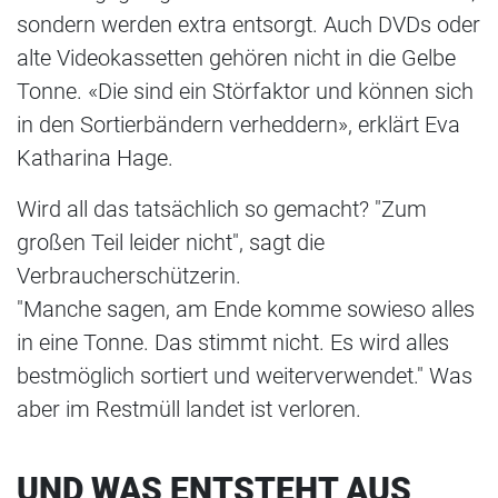
sondern werden extra entsorgt. Auch DVDs oder
alte Videokassetten gehören nicht in die Gelbe
Tonne. «Die sind ein Störfaktor und können sich
in den Sortierbändern verheddern», erklärt Eva
Katharina Hage.
Wird all das tatsächlich so gemacht? "Zum
großen Teil leider nicht", sagt die
Verbraucherschützerin.
"Manche sagen, am Ende komme sowieso alles
in eine Tonne. Das stimmt nicht. Es wird alles
bestmöglich sortiert und weiterverwendet." Was
aber im Restmüll landet ist verloren.
UND WAS ENTSTEHT AUS