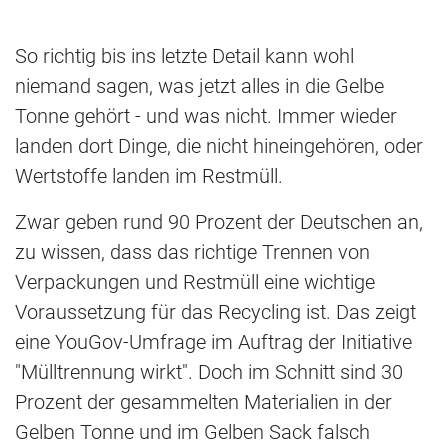
So richtig bis ins letzte Detail kann wohl
niemand sagen, was jetzt alles in die Gelbe
Tonne gehört - und was nicht. Immer wieder
landen dort Dinge, die nicht hineingehören, oder
Wertstoffe landen im Restmüll.
Zwar geben rund 90 Prozent der Deutschen an,
zu wissen, dass das richtige Trennen von
Verpackungen und Restmüll eine wichtige
Voraussetzung für das Recycling ist. Das zeigt
eine YouGov-Umfrage im Auftrag der Initiative
"Mülltrennung wirkt". Doch im Schnitt sind 30
Prozent der gesammelten Materialien in der
Gelben Tonne und im Gelben Sack falsch