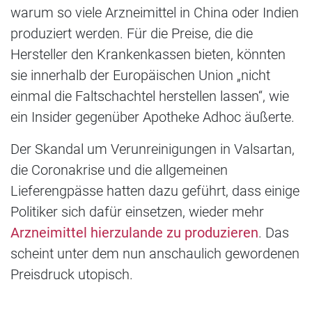
warum so viele Arzneimittel in China oder Indien
produziert werden. Für die Preise, die die
Hersteller den Krankenkassen bieten, könnten
sie innerhalb der Europäischen Union „nicht
einmal die Faltschachtel herstellen lassen“, wie
ein Insider gegenüber Apotheke Adhoc äußerte.
Der Skandal um Verunreinigungen in Valsartan,
die Coronakrise und die allgemeinen
Lieferengpässe hatten dazu geführt, dass einige
Politiker sich dafür einsetzen, wieder mehr
Arzneimittel hierzulande zu produzieren
. Das
scheint unter dem nun anschaulich gewordenen
Preisdruck utopisch.