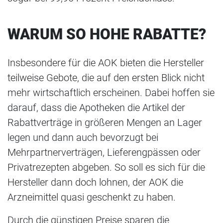
WARUM SO HOHE RABATTE?
Insbesondere für die AOK bieten die Hersteller
teilweise Gebote, die auf den ersten Blick nicht
mehr wirtschaftlich erscheinen. Dabei hoffen sie
darauf, dass die Apotheken die Artikel der
Rabattverträge in größeren Mengen an Lager
legen und dann auch bevorzugt bei
Mehrpartnerverträgen, Lieferengpässen oder
Privatrezepten abgeben. So soll es sich für die
Hersteller dann doch lohnen, der AOK die
Arzneimittel quasi geschenkt zu haben.
Durch die günstigen Preise sparen die