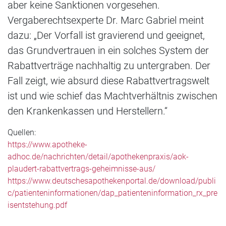
aber keine Sanktionen vorgesehen.
Vergaberechtsexperte Dr. Marc Gabriel meint
dazu: „Der Vorfall ist gravierend und geeignet,
das Grundvertrauen in ein solches System der
Rabattverträge nachhaltig zu untergraben. Der
Fall zeigt, wie absurd diese Rabattvertragswelt
ist und wie schief das Machtverhältnis zwischen
den Krankenkassen und Herstellern.“
Quellen:
https://www.apotheke-
adhoc.de/nachrichten/detail/apothekenpraxis/aok-
plaudert-rabattvertrags-geheimnisse-aus/
https://www.deutschesapothekenportal.de/download/publi
c/patienteninformationen/dap_patienteninformation_rx_pre
isentstehung.pdf