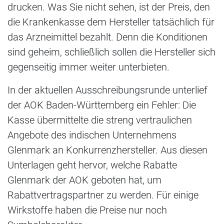
drucken. Was Sie nicht sehen, ist der Preis, den
die Krankenkasse dem Hersteller tatsächlich für
das Arzneimittel bezahlt. Denn die Konditionen
sind geheim, schließlich sollen die Hersteller sich
gegenseitig immer weiter unterbieten.
In der aktuellen Ausschreibungsrunde unterlief
der AOK Baden-Württemberg ein Fehler: Die
Kasse übermittelte die streng vertraulichen
Angebote des indischen Unternehmens
Glenmark an Konkurrenzhersteller. Aus diesen
Unterlagen geht hervor, welche Rabatte
Glenmark der AOK geboten hat, um
Rabattvertragspartner zu werden. Für einige
Wirkstoffe haben die Preise nur noch