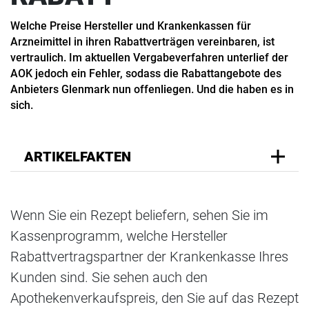
Welche Preise Hersteller und Krankenkassen für
Arzneimittel in ihren Rabattverträgen vereinbaren, ist
vertraulich. Im aktuellen Vergabeverfahren unterlief der
AOK jedoch ein Fehler, sodass die Rabattangebote des
Anbieters Glenmark nun offenliegen. Und die haben es in
sich.
ARTIKELFAKTEN
Wenn Sie ein Rezept beliefern, sehen Sie im
Kassenprogramm, welche Hersteller
Rabattvertragspartner der Krankenkasse Ihres
Kunden sind. Sie sehen auch den
Apothekenverkaufspreis, den Sie auf das Rezept