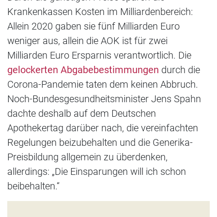
Krankenkassen Kosten im Milliardenbereich:
Allein 2020 gaben sie fünf Milliarden Euro
weniger aus, allein die AOK ist für zwei
Milliarden Euro Ersparnis verantwortlich. Die
gelockerten Abgabebestimmungen
durch die
Corona-Pandemie taten dem keinen Abbruch.
Noch-Bundesgesundheitsminister Jens Spahn
dachte deshalb auf dem Deutschen
Apothekertag darüber nach, die vereinfachten
Regelungen beizubehalten und die Generika-
Preisbildung allgemein zu überdenken,
allerdings: „Die Einsparungen will ich schon
beibehalten.“