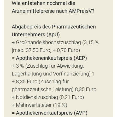
Wie entstehen nochmal die
Arzneimittelpreise nach AMPreisV?
Abgabepreis des Pharmazeutischen
Unternehmers (ApU)
+ Großhandelshöchstzuschlag (3,15 %
[max. 37,50 Euro] + 0,70 Euro)
=
Apothekeneinkaufspreis (AEP)
+ 3 % (Zuschlag für Abwicklung,
Lagerhaltung und Vorfinanzierung) 1
+ 8,35 Euro (Zuschlag für
pharmazeutische Leistung) 8,35 Euro
+ Notdienstzuschlag (0,21 Euro)
+ Mehrwertsteuer (19 %)
= Apothekenverkaufspreis (AVP)