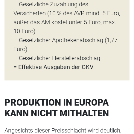
– Gesetzliche Zuzahlung des
Versicherten (10 % des AVP, mind. 5 Euro,
außer das AM kostet unter 5 Euro, max.
10 Euro)
– Gesetzlicher Apothekenabschlag (1,77
Euro)
– Gesetzlicher Herstellerabschlag
=
Effektive Ausgaben der GKV
PRODUKTION IN EUROPA
KANN NICHT MITHALTEN
Angesichts dieser Preisschlacht wird deutlich,