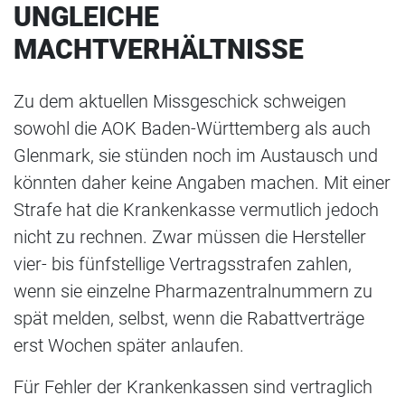
UNGLEICHE
MACHTVERHÄLTNISSE
Zu dem aktuellen Missgeschick schweigen
sowohl die AOK Baden-Württemberg als auch
Glenmark, sie stünden noch im Austausch und
könnten daher keine Angaben machen. Mit einer
Strafe hat die Krankenkasse vermutlich jedoch
nicht zu rechnen. Zwar müssen die Hersteller
vier- bis fünfstellige Vertragsstrafen zahlen,
wenn sie einzelne Pharmazentralnummern zu
spät melden, selbst, wenn die Rabattverträge
erst Wochen später anlaufen.
Für Fehler der Krankenkassen sind vertraglich