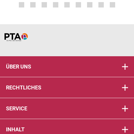
Home
ÜBER UNS
RECHTLICHES
SERVICE
INHALT