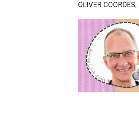
OLIVER COORDES, 