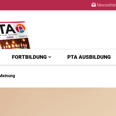
Newsletter
ABO
FORTBILDUNG
PTA AUSBILDUNG
 Meinung