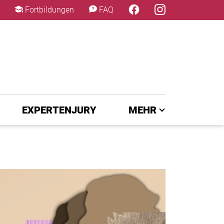
×
Fortbildungen
FAQ
EXPERTENJURY
MEHR