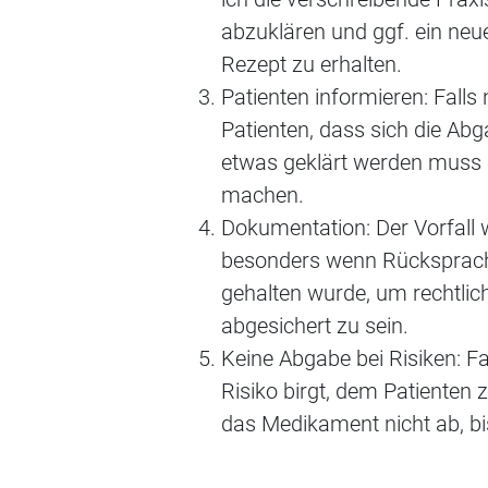
abzuklären und ggf. ein neue
Rezept zu erhalten.
Patienten informieren: Falls 
Patienten, dass sich die Abg
etwas geklärt werden muss 
machen.
Dokumentation: Der Vorfall 
besonders wenn Rücksprach
gehalten wurde, um rechtlic
abgesichert zu sein.
Keine Abgabe bei Risiken: Fa
Risiko birgt, dem Patienten 
das Medikament nicht ab, bis