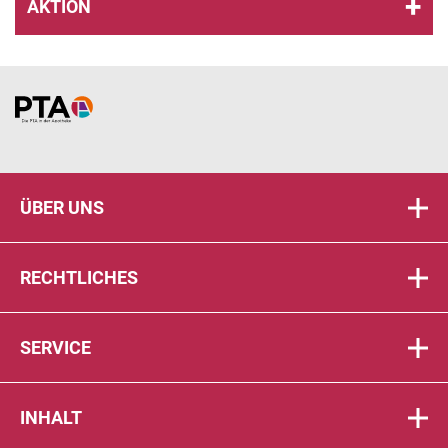
AKTION
Home
ÜBER UNS
RECHTLICHES
SERVICE
INHALT