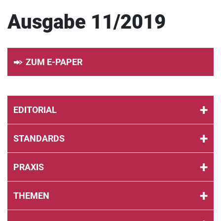
Ausgabe 11/2019
ZUM E-PAPER
EDITORIAL
STANDARDS
PRAXIS
THEMEN