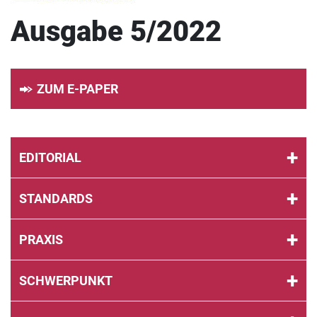
Ausgabe 5/2022
ZUM E-PAPER
EDITORIAL
STANDARDS
PRAXIS
SCHWERPUNKT