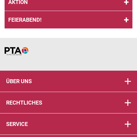
AKTION
FEIERABEND!
Home
ÜBER UNS
RECHTLICHES
SERVICE