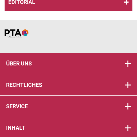
EDITORIAL
Home
ÜBER UNS
RECHTLICHES
SERVICE
INHALT