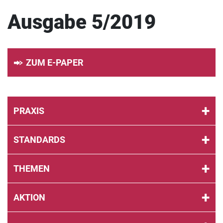
Ausgabe 5/2019
ZUM E-PAPER
PRAXIS
STANDARDS
THEMEN
AKTION