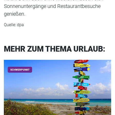
Sonnenuntergänge und Restaurantbesuche
genießen.
Quelle: dpa
MEHR ZUM THEMA URLAUB:
SCHWERPUNKT