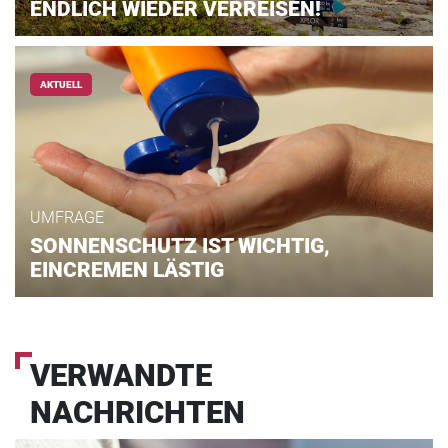
ENDLICH WIEDER VERREISEN!
AKTUELL
UMFRAGE
SONNENSCHUTZ IST WICHTIG,
EINCREMEN LÄSTIG
VERWANDTE
NACHRICHTEN