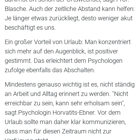
Blasche. Auch der zeitliche Abstand kann helfen:
Je länger etwas zurückliegt, desto weniger akut
beschäftigt es uns.
Ein großer Vorteil von Urlaub: Man konzentriert
sich mehr auf den Augenblick, ist positiver
gestimmt. Das erleichtert dem Psychologen
zufolge ebenfalls das Abschalten.
Mindestens genauso wichtig ist es, nicht ständig
an Arbeit und Alltag erinnert zu werden. "Nicht
erreichbar zu sein, kann sehr erholsam sein",
sagt Psychologin Horvatits-Ebner. Vor dem
Urlaub sollte man daher klar kommunizieren,
dass man für diesen Zeitraum nicht zur