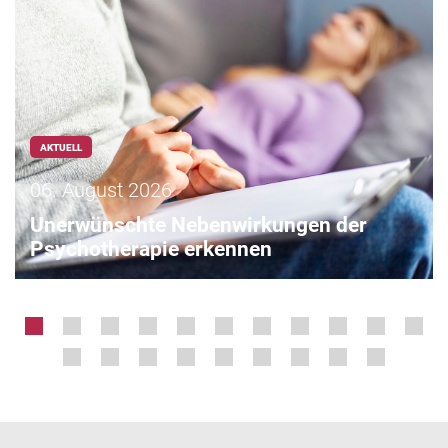
AKTUELL
06. August 2026
Unerwünschte Nebenwirkungen der
Psychotherapie erkennen