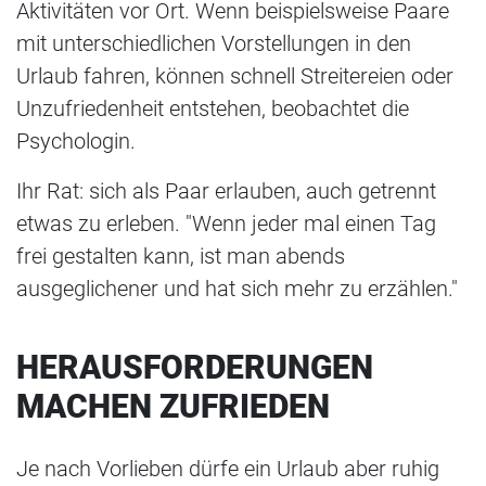
Aktivitäten vor Ort. Wenn beispielsweise Paare
mit unterschiedlichen Vorstellungen in den
Urlaub fahren, können schnell Streitereien oder
Unzufriedenheit entstehen, beobachtet die
Psychologin.
Ihr Rat: sich als Paar erlauben, auch getrennt
etwas zu erleben. "Wenn jeder mal einen Tag
frei gestalten kann, ist man abends
ausgeglichener und hat sich mehr zu erzählen."
HERAUSFORDERUNGEN
MACHEN ZUFRIEDEN
Je nach Vorlieben dürfe ein Urlaub aber ruhig