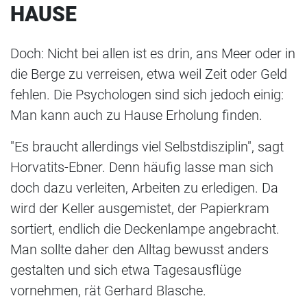
HAUSE
Doch: Nicht bei allen ist es drin, ans Meer oder in
die Berge zu verreisen, etwa weil Zeit oder Geld
fehlen. Die Psychologen sind sich jedoch einig:
Man kann auch zu Hause Erholung finden.
"Es braucht allerdings viel Selbstdisziplin", sagt
Horvatits-Ebner. Denn häufig lasse man sich
doch dazu verleiten, Arbeiten zu erledigen. Da
wird der Keller ausgemistet, der Papierkram
sortiert, endlich die Deckenlampe angebracht.
Man sollte daher den Alltag bewusst anders
gestalten und sich etwa Tagesausflüge
vornehmen, rät Gerhard Blasche.