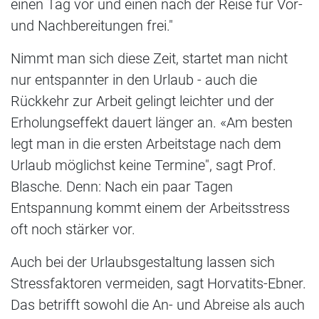
einen Tag vor und einen nach der Reise für Vor-
und Nachbereitungen frei."
Nimmt man sich diese Zeit, startet man nicht
nur entspannter in den Urlaub - auch die
Rückkehr zur Arbeit gelingt leichter und der
Erholungseffekt dauert länger an. «Am besten
legt man in die ersten Arbeitstage nach dem
Urlaub möglichst keine Termine", sagt Prof.
Blasche. Denn: Nach ein paar Tagen
Entspannung kommt einem der Arbeitsstress
oft noch stärker vor.
Auch bei der Urlaubsgestaltung lassen sich
Stressfaktoren vermeiden, sagt Horvatits-Ebner.
Das betrifft sowohl die An- und Abreise als auch