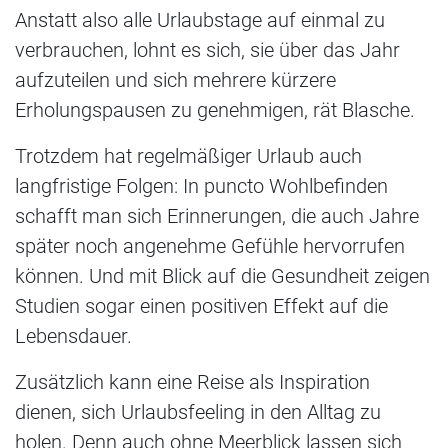
Anstatt also alle Urlaubstage auf einmal zu
verbrauchen, lohnt es sich, sie über das Jahr
aufzuteilen und sich mehrere kürzere
Erholungspausen zu genehmigen, rät Blasche.
Trotzdem hat regelmäßiger Urlaub auch
langfristige Folgen: In puncto Wohlbefinden
schafft man sich Erinnerungen, die auch Jahre
später noch angenehme Gefühle hervorrufen
können. Und mit Blick auf die Gesundheit zeigen
Studien sogar einen positiven Effekt auf die
Lebensdauer.
Zusätzlich kann eine Reise als Inspiration
dienen, sich Urlaubsfeeling in den Alltag zu
holen. Denn auch ohne Meerblick lassen sich