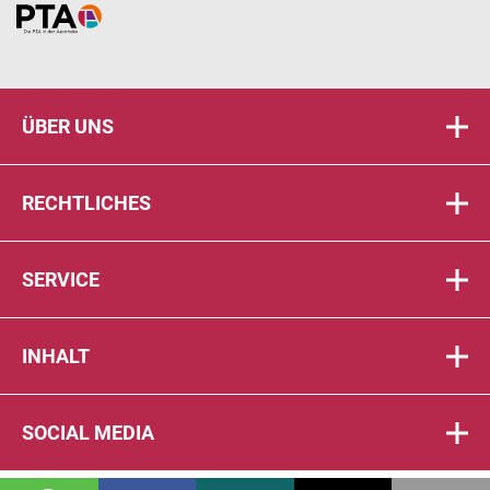
Home
ÜBER UNS
RECHTLICHES
SERVICE
INHALT
SOCIAL MEDIA