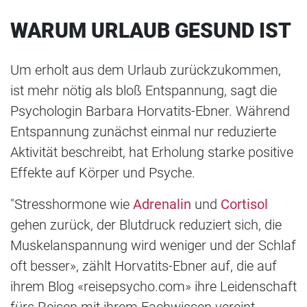
WARUM URLAUB GESUND IST
Um erholt aus dem Urlaub zurückzukommen,
ist mehr nötig als bloß Entspannung, sagt die
Psychologin Barbara Horvatits-Ebner. Während
Entspannung zunächst einmal nur reduzierte
Aktivität beschreibt, hat Erholung starke positive
Effekte auf Körper und Psyche.
"Stresshormone wie
Adrenalin
und
Cortisol
gehen zurück, der Blutdruck reduziert sich, die
Muskelanspannung wird weniger und der Schlaf
oft besser», zählt Horvatits-Ebner auf, die auf
ihrem Blog «reisepsycho.com» ihre Leidenschaft