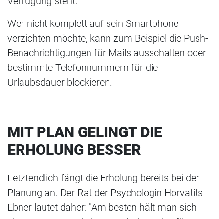
Verfügung steht.
Wer nicht komplett auf sein Smartphone
verzichten möchte, kann zum Beispiel die Push-
Benachrichtigungen für Mails ausschalten oder
bestimmte Telefonnummern für die
Urlaubsdauer blockieren.
MIT PLAN GELINGT DIE
ERHOLUNG BESSER
Letztendlich fängt die Erholung bereits bei der
Planung an. Der Rat der Psychologin Horvatits-
Ebner lautet daher: "Am besten hält man sich