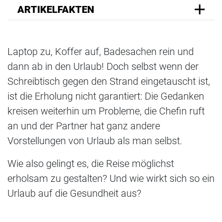
ARTIKELFAKTEN
Laptop zu, Koffer auf, Badesachen rein und
dann ab in den Urlaub! Doch selbst wenn der
Schreibtisch gegen den Strand eingetauscht ist,
ist die Erholung nicht garantiert: Die Gedanken
kreisen weiterhin um Probleme, die Chefin ruft
an und der Partner hat ganz andere
Vorstellungen von Urlaub als man selbst.
Wie also gelingt es, die Reise möglichst
erholsam zu gestalten? Und wie wirkt sich so ein
Urlaub auf die Gesundheit aus?