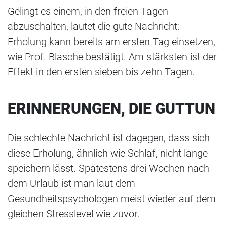
Gelingt es einem, in den freien Tagen
abzuschalten, lautet die gute Nachricht:
Erholung kann bereits am ersten Tag einsetzen,
wie Prof. Blasche bestätigt. Am stärksten ist der
Effekt in den ersten sieben bis zehn Tagen.
ERINNERUNGEN, DIE GUTTUN
Die schlechte Nachricht ist dagegen, dass sich
diese Erholung, ähnlich wie Schlaf, nicht lange
speichern lässt. Spätestens drei Wochen nach
dem Urlaub ist man laut dem
Gesundheitspsychologen meist wieder auf dem
gleichen Stresslevel wie zuvor.