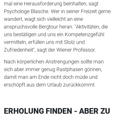
mal eine Herausforderung beinhalten, sagt
Psychologe Blasche. Wer in seiner Freizeit gerne
wandert, wagt sich vielleicht an eine
anspruchsvolle Bergtour heran. "Aktivitäten, die
uns bestätigen und uns ein Kompetenzgefühl
vermitteln, erfüllen uns mit Stolz und
Zufriedenheit", sagt der Wiener Professor.
Nach körperlichen Anstrengungen sollte man
sich aber immer genug Rastphasen gönnen,
damit man am Ende nicht doch müde und
erschöpft aus dem Urlaub zurückkommt.
ERHOLUNG FINDEN - ABER ZU