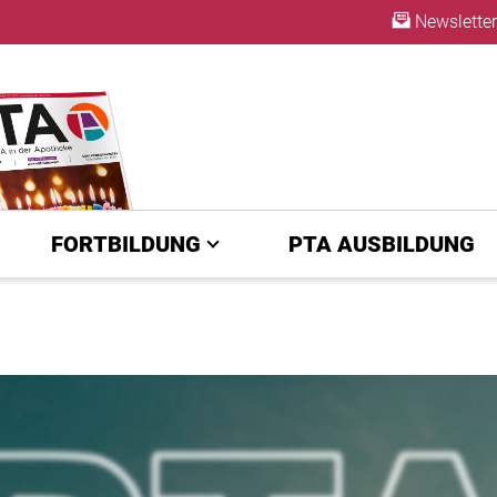
Newsletter
ABO
FORTBILDUNG
PTA AUSBILDUNG