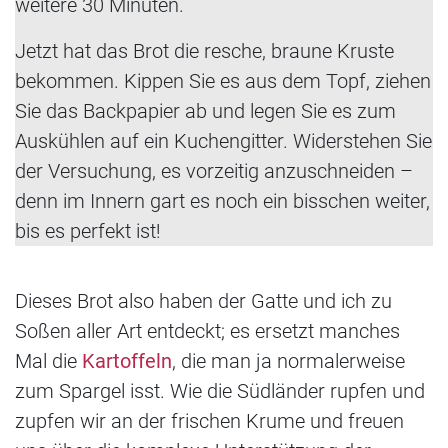
weitere 30 Minuten.
Jetzt hat das Brot die resche, braune Kruste
bekommen. Kippen Sie es aus dem Topf, ziehen
Sie das Backpapier ab und legen Sie es zum
Auskühlen auf ein Kuchengitter. Widerstehen Sie
der Versuchung, es vorzeitig anzuschneiden –
denn im Innern gart es noch ein bisschen weiter,
bis es perfekt ist!
Dieses Brot also haben der Gatte und ich zu
Soßen aller Art entdeckt; es ersetzt manches
Mal die
Kartoffeln
, die man ja normalerweise
zum Spargel isst. Wie die Südländer rupfen und
zupfen wir an der frischen Krume und freuen