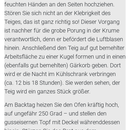
feuchten Händen an den Seiten hochziehen.
Stören Sie sich nicht an der Klebrigkeit des
Teiges, das ist ganz richtig so! Dieser Vorgang
ist nachher für die grobe Porung in der Krume
verantwortlich, denn er befördert die Luftblasen
hinein. Anschließend den Teig auf gut bemehlter
Arbeitsfläche zu einer Kugel formen und in einen
(ebenfalls gut bemehlten) Gärkorb geben. Dort
wird er die Nacht im Kühlschrank verbringen
(ca. 12 bis 18 Stunden). Sie werden sehen, der
Teig wird ein ganzes Stück größer.
Am Backtag heizen Sie den Ofen kräftig hoch,
auf ungefähr 250 Grad – und stellen den
gusseisernen Topf mit Deckel währenddessen