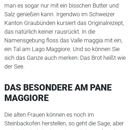
man es sogar nur mit ein bisschen Butter und
Salz genießen kann. Irgendwo im Schweizer
Kanton Graubünden kursiert das Originalrezept,
das natürlich keiner rausrückt. In die
Namensgebung floss das Valle maggia mit ein,
ein Tal am Lago Maggiore. Und so können Sie
sich das Ganze auch merken: Das Brot heißt wie
der See.
DAS BESONDERE AM PANE
MAGGIORE
Die alten Frauen können es noch im
Steinbackofen herstellen, so geht die Sage, aber