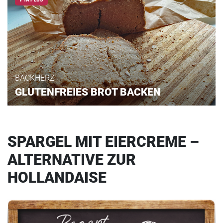
BACKHERZ
GLUTENFREIES BROT BACKEN
SPARGEL MIT EIERCREME –
ALTERNATIVE ZUR
HOLLANDAISE