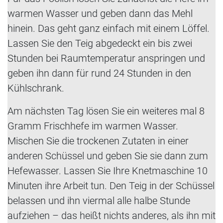
warmen Wasser und geben dann das Mehl
hinein. Das geht ganz einfach mit einem Löffel.
Lassen Sie den Teig abgedeckt ein bis zwei
Stunden bei Raumtemperatur anspringen und
geben ihn dann für rund 24 Stunden in den
Kühlschrank.
Am nächsten Tag lösen Sie ein weiteres mal 8
Gramm Frischhefe im warmen Wasser.
Mischen Sie die trockenen Zutaten in einer
anderen Schüssel und geben Sie sie dann zum
Hefewasser. Lassen Sie Ihre Knetmaschine 10
Minuten ihre Arbeit tun. Den Teig in der Schüssel
belassen und ihn viermal alle halbe Stunde
aufziehen – das heißt nichts anderes, als ihn mit