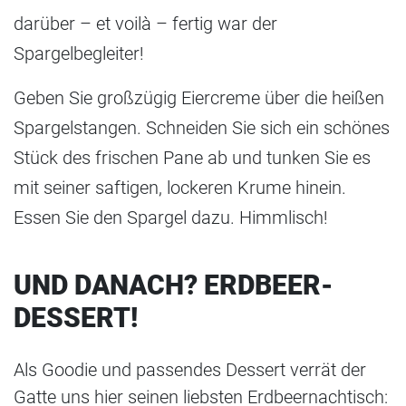
darüber – et voilà – fertig war der
Spargelbegleiter!
Geben Sie großzügig Eiercreme über die heißen
Spargelstangen. Schneiden Sie sich ein schönes
Stück des frischen Pane ab und tunken Sie es
mit seiner saftigen, lockeren Krume hinein.
Essen Sie den Spargel dazu. Himmlisch!
UND DANACH? ERDBEER-
DESSERT!
Als Goodie und passendes Dessert verrät der
Gatte uns hier seinen liebsten Erdbeernachtisch: