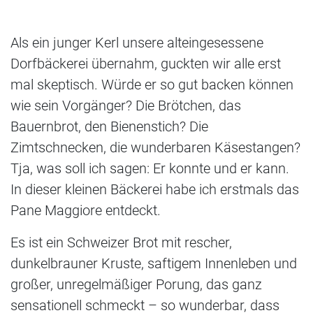
Als ein junger Kerl unsere alteingesessene
Dorfbäckerei übernahm, guckten wir alle erst
mal skeptisch. Würde er so gut backen können
wie sein Vorgänger? Die Brötchen, das
Bauernbrot, den Bienenstich? Die
Zimtschnecken, die wunderbaren Käsestangen?
Tja, was soll ich sagen: Er konnte und er kann.
In dieser kleinen Bäckerei habe ich erstmals das
Pane Maggiore entdeckt.
Es ist ein Schweizer Brot mit rescher,
dunkelbrauner Kruste, saftigem Innenleben und
großer, unregelmäßiger Porung, das ganz
sensationell schmeckt – so wunderbar, dass