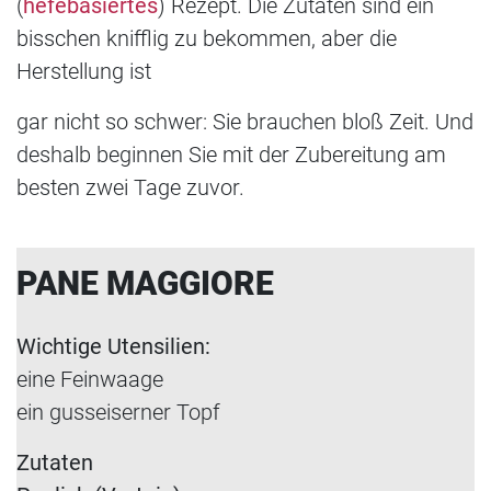
(
hefebasiertes
) Rezept. Die Zutaten sind ein
bisschen knifflig zu bekommen, aber die
Herstellung ist
gar nicht so schwer: Sie brauchen bloß Zeit. Und
deshalb beginnen Sie mit der Zubereitung am
besten zwei Tage zuvor.
PANE MAGGIORE
Wichtige Utensilien:
eine Feinwaage
ein gusseiserner Topf
Zutaten