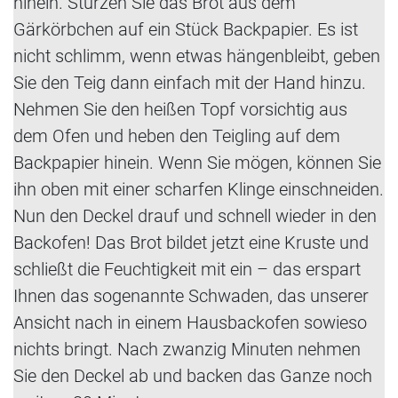
hinein. Stürzen Sie das Brot aus dem
Gärkörbchen auf ein Stück Backpapier. Es ist
nicht schlimm, wenn etwas hängenbleibt, geben
Sie den Teig dann einfach mit der Hand hinzu.
Nehmen Sie den heißen Topf vorsichtig aus
dem Ofen und heben den Teigling auf dem
Backpapier hinein. Wenn Sie mögen, können Sie
ihn oben mit einer scharfen Klinge einschneiden.
Nun den Deckel drauf und schnell wieder in den
Backofen! Das Brot bildet jetzt eine Kruste und
schließt die Feuchtigkeit mit ein – das erspart
Ihnen das sogenannte Schwaden, das unserer
Ansicht nach in einem Hausbackofen sowieso
nichts bringt. Nach zwanzig Minuten nehmen
Sie den Deckel ab und backen das Ganze noch