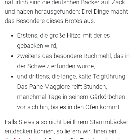
natürlich sind die deutschen Bäcker auf Zack
und haben herausgefunden: Drei Dinge macht
das Besondere dieses Brotes aus.
Erstens, die große Hitze, mit der es
gebacken wird,
zweitens das besondere Ruchmehl, das in
der Schweiz erfunden wurde,
und drittens, die lange, kalte Teigführung:
Das Pane Maggiore reift Stunden,
manchmal Tage in seinem Gärkörbchen
vor sich hin, bis es in den Ofen kommt.
Falls Sie es also nicht bei Ihrem Stammbäcker
entdecken können, so liefern wir Ihnen ein