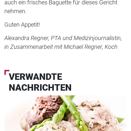
auch ein frisches Baguette für dieses Gericht
nehmen.
Guten Appetit!
Alexandra Regner, PTA und Medizinjournalistin,
in Zusammenarbeit mit Michael Regner, Koch
VERWANDTE
NACHRICHTEN