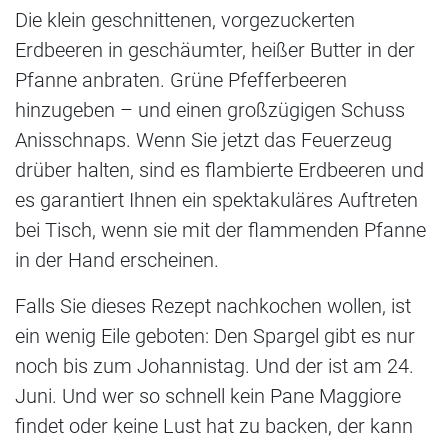
Die klein geschnittenen, vorgezuckerten
Erdbeeren in geschäumter, heißer Butter in der
Pfanne anbraten. Grüne Pfefferbeeren
hinzugeben – und einen großzügigen Schuss
Anisschnaps. Wenn Sie jetzt das Feuerzeug
drüber halten, sind es flambierte Erdbeeren und
es garantiert Ihnen ein spektakuläres Auftreten
bei Tisch, wenn sie mit der flammenden Pfanne
in der Hand erscheinen.
Falls Sie dieses Rezept nachkochen wollen, ist
ein wenig Eile geboten: Den Spargel gibt es nur
noch bis zum Johannistag. Und der ist am 24.
Juni. Und wer so schnell kein Pane Maggiore
findet oder keine Lust hat zu backen, der kann