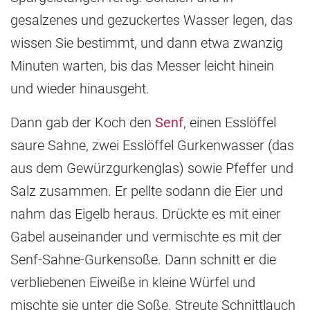
gesalzenes und gezuckertes Wasser legen, das
wissen Sie bestimmt, und dann etwa zwanzig
Minuten warten, bis das Messer leicht hinein
und wieder hinausgeht.
Dann gab der Koch den
Senf
, einen Esslöffel
saure Sahne, zwei Esslöffel Gurkenwasser (das
aus dem Gewürzgurkenglas) sowie Pfeffer und
Salz zusammen. Er pellte sodann die Eier und
nahm das Eigelb heraus. Drückte es mit einer
Gabel auseinander und vermischte es mit der
Senf-Sahne-Gurkensoße. Dann schnitt er die
verbliebenen Eiweiße in kleine Würfel und
mischte sie unter die Soße. Streute Schnittlauch