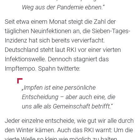
Weg aus der Pandemie ebnen.“
Seit etwa einem Monat steigt die Zahl der
täglichen Neuinfektionen an, die Sieben-Tages-
Inzidenz hat sich bereits vervierfacht.
Deutschland steht laut RKI vor einer vierten
Infektionswelle. Dennoch stagniert das
Impftempo. Spahn twitterte:
„Impfen ist eine persönliche
Entscheidung – aber auch eine, die
uns alle als Gemeinschaft betrifft.“
Jeder einzelne entscheide, wie gut wir alle durch
den Winter kämen. Auch das RKI warnt: Um die
vierte Welle so klein wie möglich zu halten,