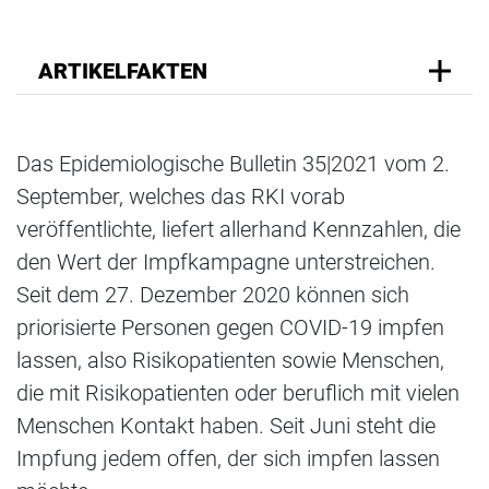
ARTIKELFAKTEN
Das Epidemiologische Bulletin 35|2021 vom 2.
September, welches das RKI vorab
veröffentlichte, liefert allerhand Kennzahlen, die
den Wert der Impfkampagne unterstreichen.
Seit dem 27. Dezember 2020 können sich
priorisierte Personen gegen COVID-19 impfen
lassen, also Risikopatienten sowie Menschen,
die mit Risikopatienten oder beruflich mit vielen
Menschen Kontakt haben. Seit Juni steht die
Impfung jedem offen, der sich impfen lassen