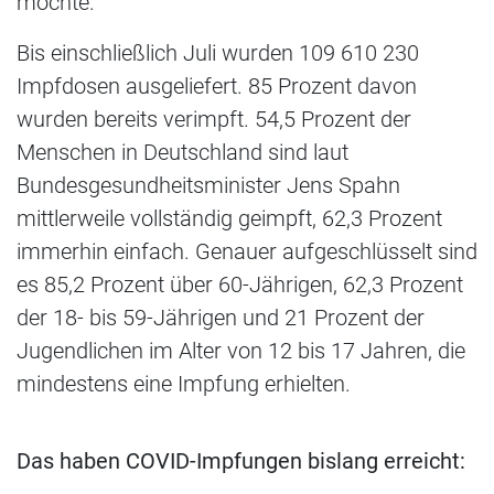
möchte.
Bis einschließlich Juli wurden 109 610 230
Impfdosen ausgeliefert. 85 Prozent davon
wurden bereits verimpft. 54,5 Prozent der
Menschen in Deutschland sind laut
Bundesgesundheitsminister Jens Spahn
mittlerweile vollständig geimpft, 62,3 Prozent
immerhin einfach. Genauer aufgeschlüsselt sind
es 85,2 Prozent über 60-Jährigen, 62,3 Prozent
der 18- bis 59-Jährigen und 21 Prozent der
Jugendlichen im Alter von 12 bis 17 Jahren, die
mindestens eine Impfung erhielten.
Das haben COVID-Impfungen bislang erreicht: