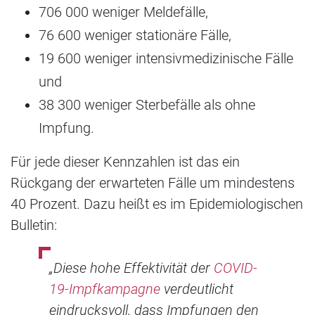
706 000 weniger Meldefälle,
76 600 weniger stationäre Fälle,
19 600 weniger intensivmedizinische Fälle
und
38 300 weniger Sterbefälle als ohne
Impfung.
Für jede dieser Kennzahlen ist das ein
Rückgang der erwarteten Fälle um mindestens
40 Prozent. Dazu heißt es im Epidemiologischen
Bulletin:
„Diese hohe Effektivität der
COVID-
19-Impfkampagne
verdeutlicht
eindrucksvoll, dass Impfungen den