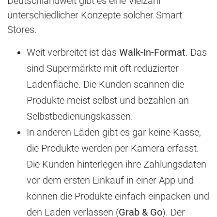
Deutschlandweit gibt es eine Vielzahl
unterschiedlicher Konzepte solcher Smart
Stores.
Weit verbreitet ist das
Walk-In-Format
. Das
sind Supermärkte mit oft reduzierter
Ladenfläche. Die Kunden scannen die
Produkte meist selbst und bezahlen an
Selbstbedienungskassen.
In anderen Läden gibt es gar keine Kasse,
die Produkte werden per Kamera erfasst.
Die Kunden hinterlegen ihre Zahlungsdaten
vor dem ersten Einkauf in einer App und
können die Produkte einfach einpacken und
den Laden verlassen (
Grab & Go
). Der