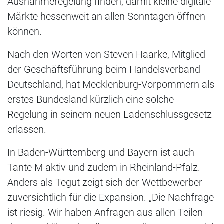
Ausnahmeregelung finden, damit kleine digitale
Märkte hessenweit an allen Sonntagen öffnen
können.
Nach den Worten von Steven Haarke, Mitglied
der Geschäftsführung beim Handelsverband
Deutschland, hat Mecklenburg-Vorpommern als
erstes Bundesland kürzlich eine solche
Regelung in seinem neuen Ladenschlussgesetz
erlassen.
In Baden-Württemberg und Bayern ist auch
Tante M aktiv und zudem in Rheinland-Pfalz.
Anders als Tegut zeigt sich der Wettbewerber
zuversichtlich für die Expansion. „Die Nachfrage
ist riesig. Wir haben Anfragen aus allen Teilen