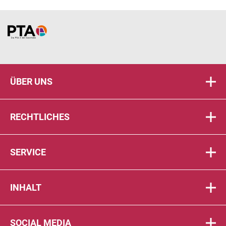
Home
ÜBER UNS
RECHTLICHES
SERVICE
INHALT
SOCIAL MEDIA