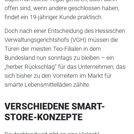
offen sind, wenn andere geschlossen haben,
findet ein 19-jähriger Kunde praktisch.
Doch nach einer Entscheidung des Hessischen
Verwaltungsgerichtshofs (VGH) müssen die
Türen der meisten Teo-Filialen in dem
Bundesland nun sonntags zu bleiben – ein
„herber Rückschlag“ für das Unternehmen, das
sich bisher zu den Vorreitern im Markt für
smarte Lebensmittelläden zählte.
VERSCHIEDENE SMART-
STORE-KONZEPTE