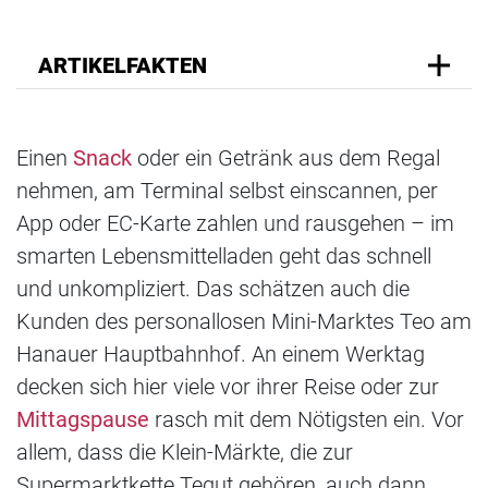
ARTIKELFAKTEN
Einen
Snack
oder ein Getränk aus dem Regal
nehmen, am Terminal selbst einscannen, per
App oder EC-Karte zahlen und rausgehen – im
smarten Lebensmittelladen geht das schnell
und unkompliziert. Das schätzen auch die
Kunden des personallosen Mini-Marktes Teo am
Hanauer Hauptbahnhof. An einem Werktag
decken sich hier viele vor ihrer Reise oder zur
Mittagspause
rasch mit dem Nötigsten ein. Vor
allem, dass die Klein-Märkte, die zur
Supermarktkette Tegut gehören, auch dann