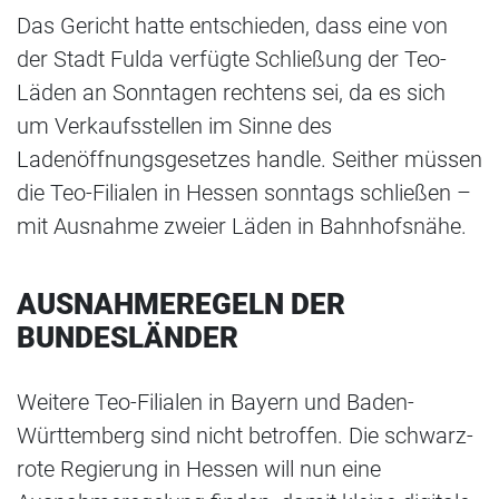
Das Gericht hatte entschieden, dass eine von
der Stadt Fulda verfügte Schließung der Teo-
Läden an Sonntagen rechtens sei, da es sich
um Verkaufsstellen im Sinne des
Ladenöffnungsgesetzes handle. Seither müssen
die Teo-Filialen in Hessen sonntags schließen –
mit Ausnahme zweier Läden in Bahnhofsnähe.
AUSNAHMEREGELN DER
BUNDESLÄNDER
Weitere Teo-Filialen in Bayern und Baden-
Württemberg sind nicht betroffen. Die schwarz-
rote Regierung in Hessen will nun eine