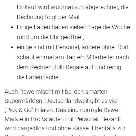
Einkauf wird automatisch abgerechnet, die
Rechnung folgt per Mail.
Einige Läden haben sieben Tage die Woche
rund um die Uhr geöffnet,
einige sind mit Personal, andere ohne. Dort
schaut einmal am Tag ein Mitarbeiter nach
dem Rechten, füllt Regale auf und reinigt
die Ladenfläche.
Auch Rewe mischt mit bei den smarten
Supermärkten. Deutschlandweit gibt es vier
„Pick & Go“-Filialen. Das sind normale Rewe-
Märkte in Großstädten mit Personal. Bezahlt
wird bargeldlos und ohne Kasse. Ebenfalls zur