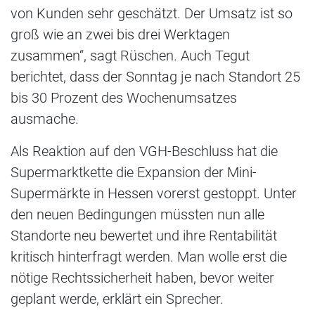
von Kunden sehr geschätzt. Der Umsatz ist so
groß wie an zwei bis drei Werktagen
zusammen“, sagt Rüschen. Auch Tegut
berichtet, dass der Sonntag je nach Standort 25
bis 30 Prozent des Wochenumsatzes
ausmache.
Als Reaktion auf den VGH-Beschluss hat die
Supermarktkette die Expansion der Mini-
Supermärkte in Hessen vorerst gestoppt. Unter
den neuen Bedingungen müssten nun alle
Standorte neu bewertet und ihre Rentabilität
kritisch hinterfragt werden. Man wolle erst die
nötige Rechtssicherheit haben, bevor weiter
geplant werde, erklärt ein Sprecher.