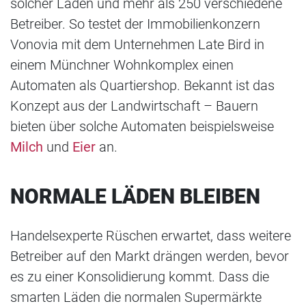
solcher Läden und mehr als 250 verschiedene
Betreiber. So testet der Immobilienkonzern
Vonovia mit dem Unternehmen Late Bird in
einem Münchner Wohnkomplex einen
Automaten als Quartiershop. Bekannt ist das
Konzept aus der Landwirtschaft – Bauern
bieten über solche Automaten beispielsweise
Milch
und
Eier
an.
NORMALE LÄDEN BLEIBEN
Handelsexperte Rüschen erwartet, dass weitere
Betreiber auf den Markt drängen werden, bevor
es zu einer Konsolidierung kommt. Dass die
smarten Läden die normalen Supermärkte