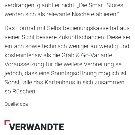
verdrängen, glaubt er nicht. „Die Smart Stores
werden sich als relevante Nische etablieren.“
Das Format mit Selbstbedienungskasse hat aus
seiner Sicht bessere Zukunftschancen. Diese sei
einfach sowie technisch weniger aufwendig und
kostenintensiv als die Grab & Go-Variante.
Voraussetzung für die weitere Verbreitung sei
jedoch, dass eine Sonntagsöffnung möglich ist.
Sonst falle das Kartenhaus in sich zusammen,
so Rüschen.
Quelle: dpa
VERWANDTE