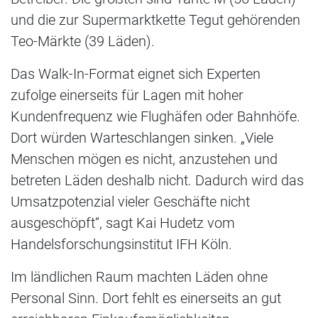
und die zur Supermarktkette Tegut gehörenden
Teo-Märkte (39 Läden).
Das Walk-In-Format eignet sich Experten
zufolge einerseits für Lagen mit hoher
Kundenfrequenz wie Flughäfen oder Bahnhöfe.
Dort würden Warteschlangen sinken. „Viele
Menschen mögen es nicht, anzustehen und
betreten Läden deshalb nicht. Dadurch wird das
Umsatzpotenzial vieler Geschäfte nicht
ausgeschöpft“, sagt Kai Hudetz vom
Handelsforschungsinstitut IFH Köln.
Im ländlichen Raum machten Läden ohne
Personal Sinn. Dort fehlt es einerseits an gut