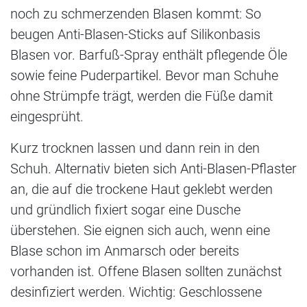
noch zu schmerzenden Blasen kommt: So
beugen Anti-Blasen-Sticks auf Silikonbasis
Blasen vor. Barfuß-Spray enthält pflegende Öle
sowie feine Puderpartikel. Bevor man Schuhe
ohne Strümpfe trägt, werden die Füße damit
eingesprüht.
Kurz trocknen lassen und dann rein in den
Schuh. Alternativ bieten sich Anti-Blasen-Pflaster
an, die auf die trockene Haut geklebt werden
und gründlich fixiert sogar eine Dusche
überstehen. Sie eignen sich auch, wenn eine
Blase schon im Anmarsch oder bereits
vorhanden ist. Offene Blasen sollten zunächst
desinfiziert werden. Wichtig: Geschlossene