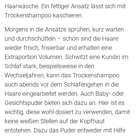
Haarwäsche. Ein fettiger Ansatz lässt sich mit
Trockenshampoo kaschieren.
Morgens in die Ansätze sprühen, kurz warten
und durchschütteln – schon sind die Haare
wieder frisch, frisierbar und erhalten eine
Extraportion Volumen. Schwitzt eine Kundin im
Schlaf stark, beispielsweise in den
Wechseljahren, kann das Trockenshampoo
auch abends vor dem Schlafengehen in die
Haare eingearbeitet werden. Auch Baby- oder
Gesichtspuder bieten sich dazu an. Hier ist es
wichtig, diese wohl dosiert zu verwenden, damit
keine weißen Stellen auf der Kopfhaut
entstehen. Dazu das Puder entweder mit Hilfe