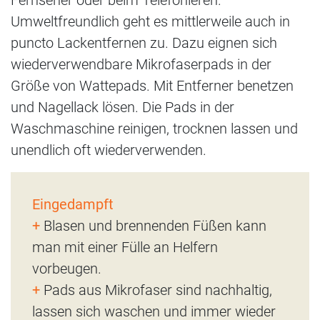
Fernseher oder beim Telefonieren.
Umweltfreundlich geht es mittlerweile auch in
puncto Lackentfernen zu. Dazu eignen sich
wiederverwendbare Mikrofaserpads in der
Größe von Wattepads. Mit Entferner benetzen
und Nagellack lösen. Die Pads in der
Waschmaschine reinigen, trocknen lassen und
unendlich oft wiederverwenden.
Eingedampft
+
Blasen und brennenden Füßen kann
man mit einer Fülle an Helfern
vorbeugen.
+
Pads aus Mikrofaser sind nachhaltig,
lassen sich waschen und immer wieder