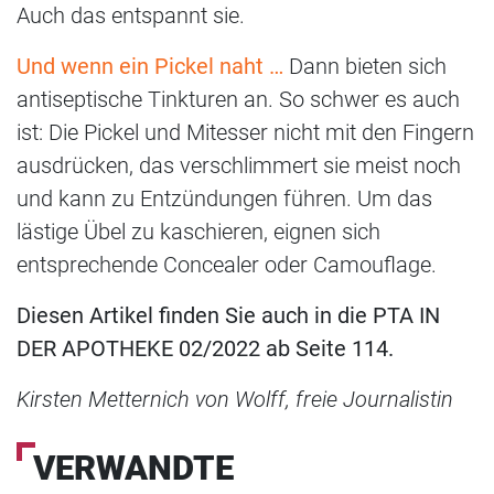
Auch das entspannt sie.
Und wenn ein Pickel naht …
Dann bieten sich
antiseptische Tinkturen an. So schwer es auch
ist: Die Pickel und Mitesser nicht mit den Fingern
ausdrücken, das verschlimmert sie meist noch
und kann zu Entzündungen führen. Um das
lästige Übel zu kaschieren, eignen sich
entsprechende Concealer oder Camouflage.
Diesen Artikel finden Sie auch in die PTA IN
DER APOTHEKE 02/2022 ab Seite 114.
Kirsten Metternich von Wolff, freie Journalistin
VERWANDTE