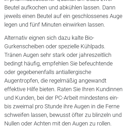
Beutel aufkochen und abkühlen lassen. Dann
jeweils einen Beutel auf ein geschlossenes Auge
legen und fünf Minuten einwirken lassen.
Alternativ eignen sich dazu kalte Bio-
Gurkenscheiben oder spezielle Kühlpads.
Tränen Augen sehr stark oder jahreszeitlich
bedingt häufig, empfehlen Sie befeuchtende
oder gegebenenfalls antiallergische
Augentropfen, die regelmäßig angewandt
effektive Hilfe bieten. Raten Sie Ihren Kundinnen
und Kunden, bei der PC-Arbeit mindestens ein-
bis zweimal pro Stunde ihre Augen in die Ferne
schweifen lassen, bewusst öfter zu blinzeln und
Nullen oder Achten mit den Augen zu rollen.