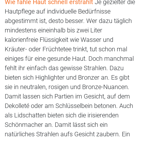
Wie fahle Haut schnell erstrahlt
Je gezielter die
Hautpflege auf individuelle Bedürfnisse
abgestimmt ist, desto besser. Wer dazu täglich
mindestens eineinhalb bis zwei Liter
kalorienfreie Flüssigkeit wie Wasser und
Kräuter- oder Früchtetee trinkt, tut schon mal
einiges für eine gesunde Haut. Doch manchmal
fehlt ihr einfach das gewisse Strahlen. Dazu
bieten sich Highlighter und Bronzer an. Es gibt
sie in neutralen, rosigen und Bronze-Nuancen.
Damit lassen sich Partien im Gesicht, auf dem
Dekolleté oder am Schlüsselbein betonen. Auch
als Lidschatten bieten sich die irisierenden
Schönmacher an. Damit lässt sich ein
natürliches Strahlen aufs Gesicht zaubern. Ein