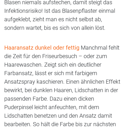
Blasen niemals aufstechen, damit steigt das
Infektionsrisiko! Ist das Blasenpflaster einmal
aufgeklebt, zieht man es nicht selbst ab,
sondern wartet, bis es sich von allein löst.
Haaransatz dunkel oder fettig
Manchmal fehlt
die Zeit für den Friseurbesuch – oder zum
Haarewaschen. Zeigt sich ein deutlicher
Farbansatz, lässt er sich mit farbigem
Ansatzspray kaschieren. Einen ähnlichen Effekt
bewirkt, bei dunklen Haaren, Lidschatten in der
passenden Farbe. Dazu einen dicken
Puderpinsel leicht anfeuchten, mit dem
Lidschatten benetzen und den Ansatz damit
bearbeiten. So hält die Farbe bis zur nächsten