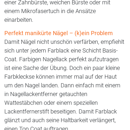
einer Zahnbürste, weichen Bürste oder mit
einem Mikrofasertuch in die Ansätze
einarbeiten.
Perfekt manikürte Nägel – (k)ein Problem
Damit Nägel nicht unschön verfärben, empfiehlt
sich unter jedem Farblack eine Schicht Basis-
Coat. Farbigen Nagellack perfekt aufzutragen
ist eine Sache der Übung. Doch ein paar kleine
Farbkleckse können immer mal auf der Haut
um den Nagel landen. Dann einfach mit einem
in Nagellackentferner getauchten
Wattestäbchen oder einem speziellen
Lackentfernerstift beseitigen. Damit Farblack
glänzt und auch seine Haltbarkeit verlängert,
einen Top Coat auftragen.