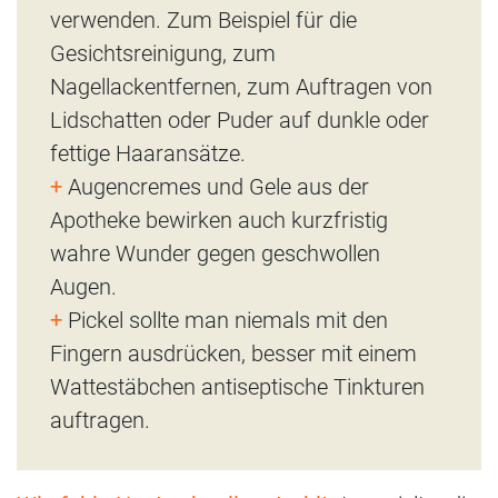
verwenden. Zum Beispiel für die
Gesichtsreinigung, zum
Nagellackentfernen, zum Auftragen von
Lidschatten oder Puder auf dunkle oder
fettige Haaransätze.
+
Augencremes und Gele aus der
Apotheke bewirken auch kurzfristig
wahre Wunder gegen geschwollen
Augen.
+
Pickel sollte man niemals mit den
Fingern ausdrücken, besser mit einem
Wattestäbchen antiseptische Tinkturen
auftragen.