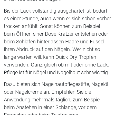
Bis der Lack vollständig ausgehärtet ist, bedarf
es einer Stunde, auch wenn er sich schon vorher
trocken anfühlt. Sonst können zum Beispiel
beim Öffnen einer Dose Kratzer entstehen oder
beim Schlafen hinterlassen Haare und Fussel
ihren Abdruck auf den Nägeln. Wer nicht so
lange warten will, kann Quick-Dry-Tropfen
verwenden. Ganz gleich ob mit oder ohne Lack:
Pflege ist für Nägel und Nagelhaut sehr wichtig.
Dazu bieten sich Nagelhautpflegestifte, Nagelöl
oder Nagelcreme an. Empfehlen Sie die
Anwendung mehrmals täglich, zum Beispiel
beim Anstehen in einer Schlange, vor dem