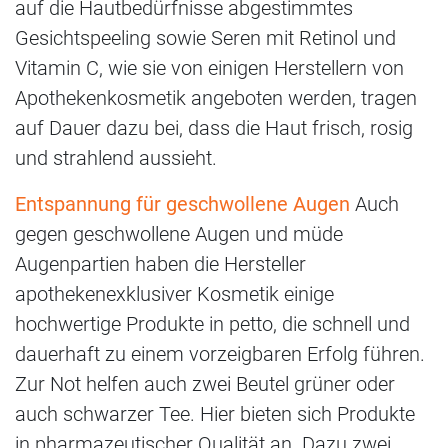
auf die Hautbedürfnisse abgestimmtes
Gesichtspeeling sowie Seren mit Retinol und
Vitamin C, wie sie von einigen Herstellern von
Apothekenkosmetik angeboten werden, tragen
auf Dauer dazu bei, dass die Haut frisch, rosig
und strahlend aussieht.
Entspannung für geschwollene Augen
Auch
gegen geschwollene Augen und müde
Augenpartien haben die Hersteller
apothekenexklusiver Kosmetik einige
hochwertige Produkte in petto, die schnell und
dauerhaft zu einem vorzeigbaren Erfolg führen.
Zur Not helfen auch zwei Beutel grüner oder
auch schwarzer Tee. Hier bieten sich Produkte
in pharmazeutischer Qualität an. Dazu zwei