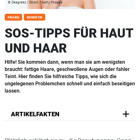
© Deagreez / iStock / Getty Images
PRAXIS
KOSMETIK
SOS-TIPPS FÜR HAUT
UND HAAR
Hilfe! Sie kommen dann, wenn man sie am wenigsten
braucht: fettige Haare, geschwollene Augen oder fahler
Teint. Hier finden Sie hilfreiche Tipps, wie sich die
ungelegenen Problemchen schnell und einfach beseitigen
lassen.
ARTIKELFAKTEN