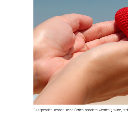
Blutspenden kennen keine Ferien, sondern werden gerade jetzt