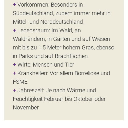
+
Vorkommen: Besonders in
Süddeutschland, zudem immer mehr in
Mittel- und Norddeutschland
+
Lebensraum: Im Wald, an
Waldrändern, in Gärten und auf Wiesen
mit bis zu 1,5 Meter hohem Gras, ebenso
in Parks und auf Brachflächen
+
Wirte: Mensch und Tier
+
Krankheiten: Vor allem Borreliose und
FSME
+
Jahreszeit: Je nach Wärme und
Feuchtigkeit Februar bis Oktober oder
November