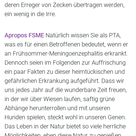
deren Erreger von Zecken übertragen werden,
ein wenig in die Irre.
Apropos FSME
Natürlich wissen Sie als PTA,
was es für einen Betroffenen bedeutet, wenn er
an Frühsommer-Meningoenzephalitis erkrankt.
Dennoch seien im Folgenden zur Auffrischung
ein paar Fakten zu dieser heimtückischen und
gefährlichen Erkrankung aufgeführt. Dass wir
uns jedes Jahr auf die wunderbare Zeit freuen,
in der wir über Wiesen laufen, saftig grüne
Abhänge herunterrollen und mit unseren
Hunden spielen, steckt wohl in unseren Genen.
Das Leben in der Natur bietet so viele herrliche
Möglichkeiten, eben diese Natur zu genießen.