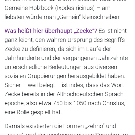
Gemeine Holzbock (Ixodes ricinus) – am
liebsten würde man „Gemein“ kleinschreiben!
Was heißt hier überhaupt „Zecke“?
Es ist nicht
ganz leicht, den wahren Ursprung des Begriffs
Zecke zu definieren, da sich im Laufe der
Jahrhunderte und der vergangenen Jahrzehnte
unterschiedliche Bedeutungen aus diversen
sozialen Gruppierungen herausgebildet haben.
Sicher – weil belegt – ist indes, dass das Wort
Zecke bereits in der Althochdeutschen Sprach-
epoche, also etwa 750 bis 1050 nach Christus,
eine Rolle gespielt hat.
Damals existierten die Formen „zehho“ und