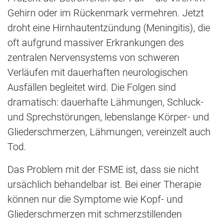
Gehirn oder im Rückenmark vermehren. Jetzt
droht eine Hirnhautentzündung (Meningitis), die
oft aufgrund massiver Erkrankungen des
zentralen Nervensystems von schweren
Verläufen mit dauerhaften neurologischen
Ausfällen begleitet wird. Die Folgen sind
dramatisch: dauerhafte Lähmungen, Schluck-
und Sprechstörungen, lebenslange Körper- und
Gliederschmerzen, Lähmungen, vereinzelt auch
Tod.
Das Problem mit der FSME ist, dass sie nicht
ursächlich behandelbar ist. Bei einer Therapie
können nur die Symptome wie Kopf- und
Gliederschmerzen mit schmerzstillenden