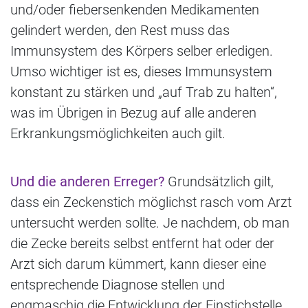
und/oder fiebersenkenden Medikamenten
gelindert werden, den Rest muss das
Immunsystem des Körpers selber erledigen.
Umso wichtiger ist es, dieses Immunsystem
konstant zu stärken und „auf Trab zu halten“,
was im Übrigen in Bezug auf alle anderen
Erkrankungsmöglichkeiten auch gilt.
Und die anderen Erreger?
Grundsätzlich gilt,
dass ein Zeckenstich möglichst rasch vom Arzt
untersucht werden sollte. Je nachdem, ob man
die Zecke bereits selbst entfernt hat oder der
Arzt sich darum kümmert, kann dieser eine
entsprechende Diagnose stellen und
engmaschig die Entwicklung der Einstichstelle