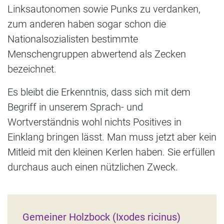
Linksautonomen sowie Punks zu verdanken,
zum anderen haben sogar schon die
Nationalsozialisten bestimmte
Menschengruppen abwertend als Zecken
bezeichnet.
Es bleibt die Erkenntnis, dass sich mit dem
Begriff in unserem Sprach- und
Wortverständnis wohl nichts Positives in
Einklang bringen lässt. Man muss jetzt aber kein
Mitleid mit den kleinen Kerlen haben. Sie erfüllen
durchaus auch einen nützlichen Zweck.
Gemeiner Holzbock (Ixodes ricinus)