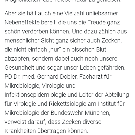
Aber sie hält auch eine Vielzahl unliebsamer
Nebeneffekte bereit, die uns die Freude ganz
schön verderben können. Und dazu zählen aus
menschlicher Sicht ganz sicher auch Zecken,
die nicht einfach „nur“ ein bisschen Blut
abzapfen, sondern dabei auch noch unsere
Gesundheit und sogar unser Leben gefährden.
PD Dr. med. Gerhard Dobler, Facharzt für
Mikrobiologie, Virologie und
Infektionsepidemiologie und Leiter der Abteilung
für Virologie und Rickettsiologie am Institut für
Mikrobiologie der Bundeswehr München,
verweist darauf, dass Zecken diverse
Krankheiten übertragen können.