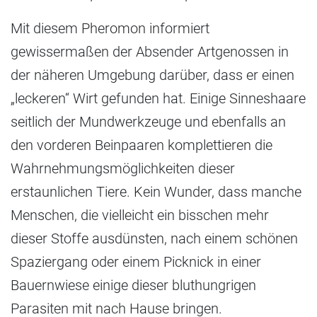
Mit diesem Pheromon informiert
gewissermaßen der Absender Artgenossen in
der näheren Umgebung darüber, dass er einen
„leckeren“ Wirt gefunden hat. Einige Sinneshaare
seitlich der Mundwerkzeuge und ebenfalls an
den vorderen Beinpaaren komplettieren die
Wahrnehmungsmöglichkeiten dieser
erstaunlichen Tiere. Kein Wunder, dass manche
Menschen, die vielleicht ein bisschen mehr
dieser Stoffe ausdünsten, nach einem schönen
Spaziergang oder einem Picknick in einer
Bauernwiese einige dieser bluthungrigen
Parasiten mit nach Hause bringen.