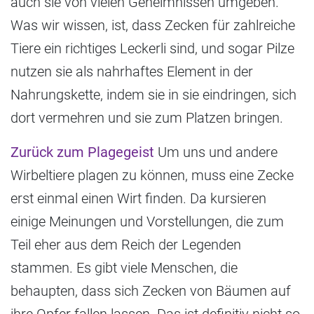
auch sie von vielen Geheimnissen umgeben.
Was wir wissen, ist, dass Zecken für zahlreiche
Tiere ein richtiges Leckerli sind, und sogar Pilze
nutzen sie als nahrhaftes Element in der
Nahrungskette, indem sie in sie eindringen, sich
dort vermehren und sie zum Platzen bringen.
Zurück zum Plagegeist
Um uns und andere
Wirbeltiere plagen zu können, muss eine Zecke
erst einmal einen Wirt finden. Da kursieren
einige Meinungen und Vorstellungen, die zum
Teil eher aus dem Reich der Legenden
stammen. Es gibt viele Menschen, die
behaupten, dass sich Zecken von Bäumen auf