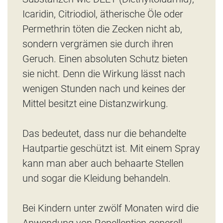
Icaridin, Citriodiol, ätherische Öle oder
Permethrin töten die Zecken nicht ab,
sondern vergrämen sie durch ihren
Geruch. Einen absoluten Schutz bieten
sie nicht. Denn die Wirkung lässt nach
wenigen Stunden nach und keines der
Mittel besitzt eine Distanzwirkung.
Das bedeutet, dass nur die behandelte
Hautpartie geschützt ist. Mit einem Spray
kann man aber auch behaarte Stellen
und sogar die Kleidung behandeln.
Bei Kindern unter zwölf Monaten wird die