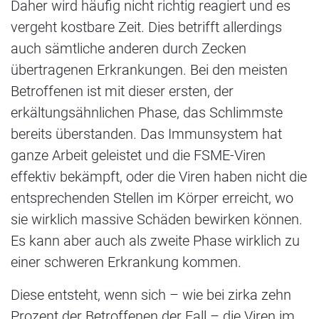
Daher wird häufig nicht richtig reagiert und es
vergeht kostbare Zeit. Dies betrifft allerdings
auch sämtliche anderen durch Zecken
übertragenen Erkrankungen. Bei den meisten
Betroffenen ist mit dieser ersten, der
erkältungsähnlichen Phase, das Schlimmste
bereits überstanden. Das Immunsystem hat
ganze Arbeit geleistet und die FSME-Viren
effektiv bekämpft, oder die Viren haben nicht die
entsprechenden Stellen im Körper erreicht, wo
sie wirklich massive Schäden bewirken können.
Es kann aber auch als zweite Phase wirklich zu
einer schweren Erkrankung kommen.
Diese entsteht, wenn sich – wie bei zirka zehn
Prozent der Betroffenen der Fall – die Viren im