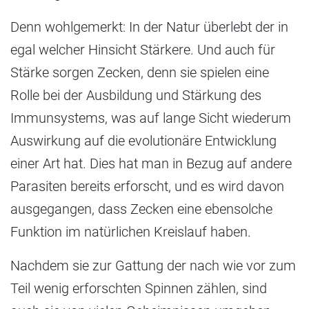
Denn wohlgemerkt: In der Natur überlebt der in
egal welcher Hinsicht Stärkere. Und auch für
Stärke sorgen Zecken, denn sie spielen eine
Rolle bei der Ausbildung und Stärkung des
Immunsystems, was auf lange Sicht wiederum
Auswirkung auf die evolutionäre Entwicklung
einer Art hat. Dies hat man in Bezug auf andere
Parasiten bereits erforscht, und es wird davon
ausgegangen, dass Zecken eine ebensolche
Funktion im natürlichen Kreislauf haben.
Nachdem sie zur Gattung der nach wie vor zum
Teil wenig erforschten Spinnen zählen, sind