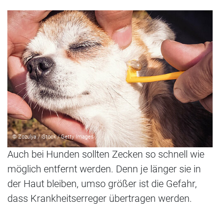
© Zozulya / iStock / Getty Images
Auch bei Hunden sollten Zecken so schnell wie
möglich entfernt werden. Denn je länger sie in
der Haut bleiben, umso größer ist die Gefahr,
dass Krankheitserreger übertragen werden.