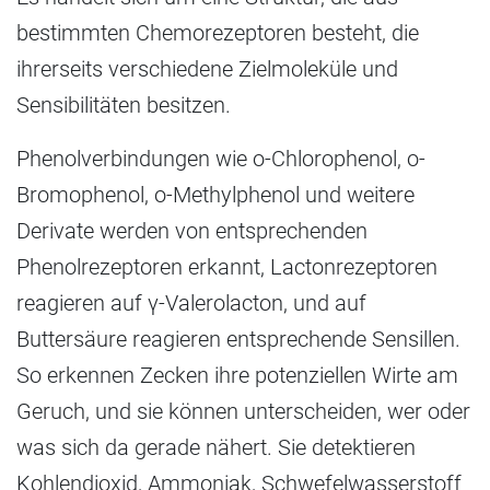
bestimmten Chemorezeptoren besteht, die
ihrerseits verschiedene Zielmoleküle und
Sensibilitäten besitzen.
Phenolverbindungen wie o-Chlorophenol, o-
Bromophenol, o-Methylphenol und weitere
Derivate werden von entsprechenden
Phenolrezeptoren erkannt, Lactonrezeptoren
reagieren auf γ-Valerolacton, und auf
Buttersäure reagieren entsprechende Sensillen.
So erkennen Zecken ihre potenziellen Wirte am
Geruch, und sie können unterscheiden, wer oder
was sich da gerade nähert. Sie detektieren
Kohlendioxid, Ammoniak, Schwefelwasserstoff