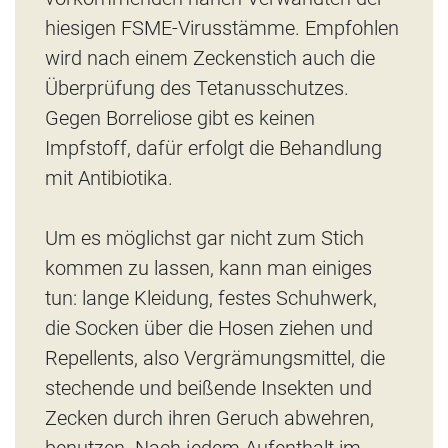
hiesigen FSME-Virusstämme. Empfohlen
wird nach einem Zeckenstich auch die
Überprüfung des Tetanusschutzes.
Gegen Borreliose gibt es keinen
Impfstoff, dafür erfolgt die Behandlung
mit Antibiotika.
Um es möglichst gar nicht zum Stich
kommen zu lassen, kann man einiges
tun: lange Kleidung, festes Schuhwerk,
die Socken über die Hosen ziehen und
Repellents, also Vergrämungsmittel, die
stechende und beißende Insekten und
Zecken durch ihren Geruch abwehren,