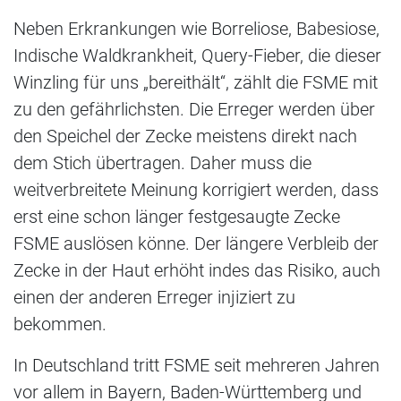
Neben Erkrankungen wie Borreliose, Babesiose,
Indische Waldkrankheit, Query-Fieber, die dieser
Winzling für uns „bereithält“, zählt die FSME mit
zu den gefährlichsten. Die Erreger werden über
den Speichel der Zecke meistens direkt nach
dem Stich übertragen. Daher muss die
weitverbreitete Meinung korrigiert werden, dass
erst eine schon länger festgesaugte Zecke
FSME auslösen könne. Der längere Verbleib der
Zecke in der Haut erhöht indes das Risiko, auch
einen der anderen Erreger injiziert zu
bekommen.
In Deutschland tritt FSME seit mehreren Jahren
vor allem in Bayern, Baden-Württemberg und