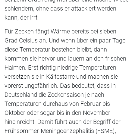
schlendern, ohne dass er attackiert werden
kann, der irrt.
Für Zecken fängt Wärme bereits bei sieben
Grad Celsius an. Und wenn über ein paar Tage
diese Temperatur bestehen bleibt, dann
kommen sie hervor und lauern an den frischen
Halmen. Erst richtig niedrige Temperaturen
versetzen sie in Kältestarre und machen sie
vorerst ungefährlich. Das bedeutet, dass in
Deutschland die Zeckensaison je nach
Temperaturen durchaus von Februar bis
Oktober oder sogar bis in den November
hineinreicht. Damit führt auch der Begriff der
Frühsommer-Meningoenzephalitis (FSME),