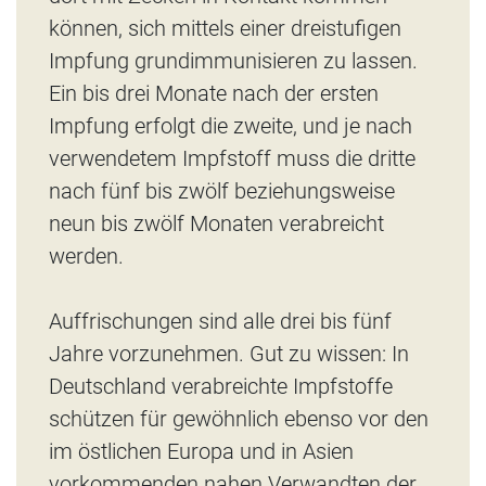
können, sich mittels einer dreistufigen
Impfung grundimmunisieren zu lassen.
Ein bis drei Monate nach der ersten
Impfung erfolgt die zweite, und je nach
verwendetem Impfstoff muss die dritte
nach fünf bis zwölf beziehungsweise
neun bis zwölf Monaten verabreicht
werden.
Auffrischungen sind alle drei bis fünf
Jahre vorzunehmen. Gut zu wissen: In
Deutschland verabreichte Impfstoffe
schützen für gewöhnlich ebenso vor den
im östlichen Europa und in Asien
vorkommenden nahen Verwandten der