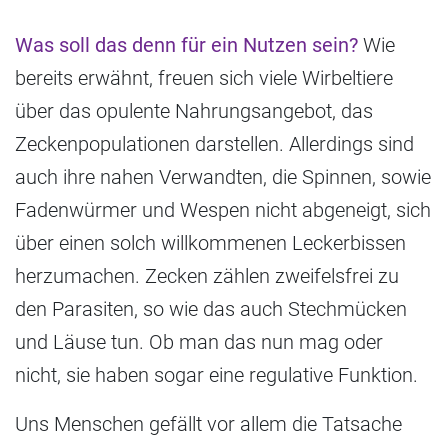
Was soll das denn für ein Nutzen sein?
Wie
bereits erwähnt, freuen sich viele Wirbeltiere
über das opulente Nahrungsangebot, das
Zeckenpopulationen darstellen. Allerdings sind
auch ihre nahen Verwandten, die Spinnen, sowie
Fadenwürmer und Wespen nicht abgeneigt, sich
über einen solch willkommenen Leckerbissen
herzumachen. Zecken zählen zweifelsfrei zu
den Parasiten, so wie das auch Stechmücken
und Läuse tun. Ob man das nun mag oder
nicht, sie haben sogar eine regulative Funktion.
Uns Menschen gefällt vor allem die Tatsache