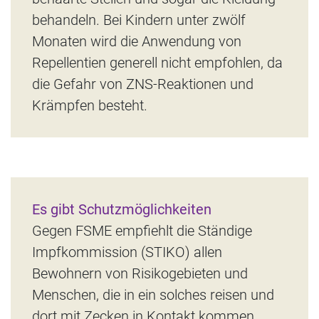
behandeln. Bei Kindern unter zwölf
Monaten wird die Anwendung von
Repellentien generell nicht empfohlen, da
die Gefahr von ZNS-Reaktionen und
Krämpfen besteht.
Es gibt Schutzmöglichkeiten
Gegen FSME empfiehlt die Ständige
Impfkommission (STIKO) allen
Bewohnern von Risikogebieten und
Menschen, die in ein solches reisen und
dort mit Zecken in Kontakt kommen