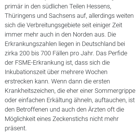
primär in den südlichen Teilen Hessens,
Thüringens und Sachsens auf, allerdings weiten
sich die Verbreitungsgebiete seit einiger Zeit
immer mehr auch in den Norden aus. Die
Erkrankungszahlen liegen in Deutschland bei
zirka 200 bis 700 Fällen pro Jahr. Das Perfide
der FSME-Erkrankung ist, dass sich die
Inkubationszeit über mehrere Wochen
erstrecken kann. Wenn dann die ersten
Krankheitszeichen, die eher einer Sommergrippe
oder einfachen Erkältung ähneln, auftauchen, ist
den Betroffenen und auch den Ärzten oft die
Möglichkeit eines Zeckenstichs nicht mehr
präsent.