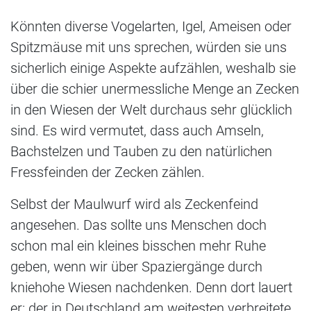
Könnten diverse Vogelarten, Igel, Ameisen oder
Spitzmäuse mit uns sprechen, würden sie uns
sicherlich einige Aspekte aufzählen, weshalb sie
über die schier unermessliche Menge an Zecken
in den Wiesen der Welt durchaus sehr glücklich
sind. Es wird vermutet, dass auch Amseln,
Bachstelzen und Tauben zu den natürlichen
Fressfeinden der Zecken zählen.
Selbst der Maulwurf wird als Zeckenfeind
angesehen. Das sollte uns Menschen doch
schon mal ein kleines bisschen mehr Ruhe
geben, wenn wir über Spaziergänge durch
kniehohe Wiesen nachdenken. Denn dort lauert
er: der in Deutschland am weitesten verbreitete