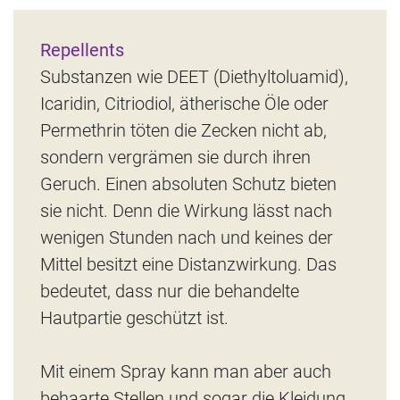
Repellents
Substanzen wie DEET (Diethyltoluamid),
Icaridin, Citriodiol, ätherische Öle oder
Permethrin töten die Zecken nicht ab,
sondern vergrämen sie durch ihren
Geruch. Einen absoluten Schutz bieten
sie nicht. Denn die Wirkung lässt nach
wenigen Stunden nach und keines der
Mittel besitzt eine Distanzwirkung. Das
bedeutet, dass nur die behandelte
Hautpartie geschützt ist.
Mit einem Spray kann man aber auch
behaarte Stellen und sogar die Kleidung