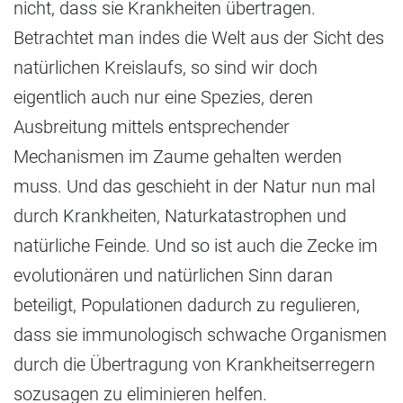
nicht, dass sie Krankheiten übertragen.
Betrachtet man indes die Welt aus der Sicht des
natürlichen Kreislaufs, so sind wir doch
eigentlich auch nur eine Spezies, deren
Ausbreitung mittels entsprechender
Mechanismen im Zaume gehalten werden
muss. Und das geschieht in der Natur nun mal
durch Krankheiten, Naturkatastrophen und
natürliche Feinde. Und so ist auch die Zecke im
evolutionären und natürlichen Sinn daran
beteiligt, Populationen dadurch zu regulieren,
dass sie immunologisch schwache Organismen
durch die Übertragung von Krankheitserregern
sozusagen zu eliminieren helfen.