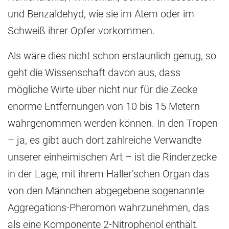
und Benzaldehyd, wie sie im Atem oder im
Schweiß ihrer Opfer vorkommen.
Als wäre dies nicht schon erstaunlich genug, so
geht die Wissenschaft davon aus, dass
mögliche Wirte über nicht nur für die Zecke
enorme Entfernungen von 10 bis 15 Metern
wahrgenommen werden können. In den Tropen
– ja, es gibt auch dort zahlreiche Verwandte
unserer einheimischen Art – ist die Rinderzecke
in der Lage, mit ihrem Haller’schen Organ das
von den Männchen abgegebene sogenannte
Aggregations-Pheromon wahrzunehmen, das
als eine Komponente 2-Nitrophenol enthält.