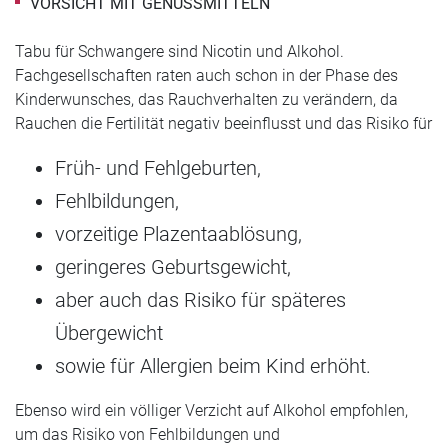
VORSICHT MIT GENUSSMITTELN
Tabu für Schwangere sind Nicotin und Alkohol.
Fachgesellschaften raten auch schon in der Phase des
Kinderwunsches, das Rauchverhalten zu verändern, da
Rauchen die Fertilität negativ beeinflusst und das Risiko für
Früh- und Fehlgeburten,
Fehlbildungen,
vorzeitige Plazentaablösung,
geringeres Geburtsgewicht,
aber auch das Risiko für späteres
Übergewicht
sowie für Allergien beim Kind erhöht.
Ebenso wird ein völliger Verzicht auf Alkohol empfohlen,
um das Risiko von Fehlbildungen und