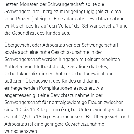
letzten Monaten der Schwangerschaft sollte die
Schwangere ihre Energiezufuhr geringfügig (bis zu circa
zehn Prozent) steigern. Eine adäquate Gewichtszunahme
wirkt sich positiv auf den Verlauf der Schwangerschaft und
die Gesundheit des Kindes aus.
Übergewicht oder Adipositas vor der Schwangerschaft
sowie auch eine hohe Gesichtszunahme in der
Schwangerschaft werden hingegen mit einem erhöhten
Auftreten von Bluthochdruck, Gestationsdiabetes,
Geburtskomplikationen, hohem Geburtsgewicht und
späterem Übergewicht des Kindes und damit
einhergehenden Komplikationen assoziiert. Als
angemessen gilt eine Gewichtszunahme in der
Schwangerschaft für normalgewichtige Frauen zwischen
circa 10 bis 16 Kilogramm (kg), bei Untergewichtigen darf
es mit 12,5 bis 18 kg etwas mehr sein. Bei Übergewicht und
Adipositas ist eine geringere Gewichtszunahme
wünschenswert.