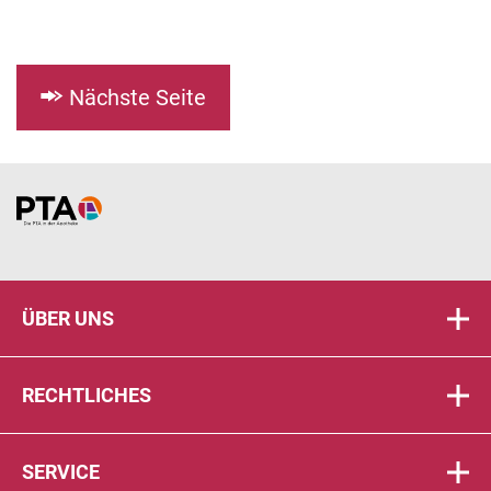
Nächste Seite
Home
ÜBER UNS
RECHTLICHES
SERVICE