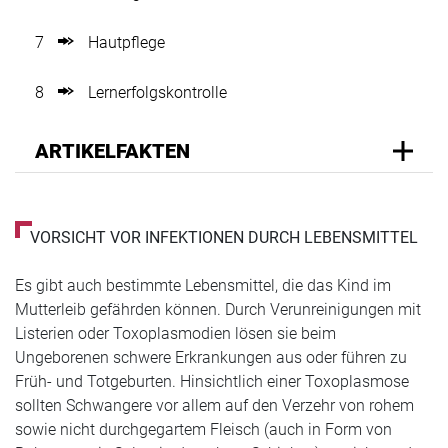
7
Hautpflege
8
Lernerfolgskontrolle
ARTIKELFAKTEN
VORSICHT VOR INFEKTIONEN DURCH LEBENSMITTEL
Es gibt auch bestimmte Lebensmittel, die das Kind im
Mutterleib gefährden können. Durch Verunreinigungen mit
Listerien oder Toxoplasmodien lösen sie beim
Ungeborenen schwere Erkrankungen aus oder führen zu
Früh- und Totgeburten. Hinsichtlich einer Toxoplasmose
sollten Schwangere vor allem auf den Verzehr von rohem
sowie nicht durchgegartem Fleisch (auch in Form von