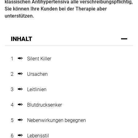
klassischen Antihypertensiva alle verschreibungspflichtig,
Sie können Ihre Kunden bei der Therapie aber
unterstützen.
INHALT
1
Silent Killer
2
Ursachen
3
Leitlinien
4
Blutdrucksenker
5
Nebenwirkungen begegnen
6
Lebensstil