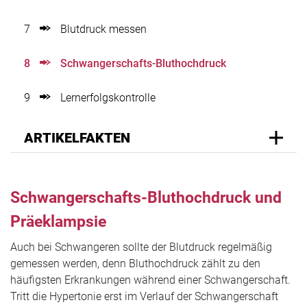
7
Blutdruck messen
8
Schwangerschafts-Bluthochdruck
9
Lernerfolgskontrolle
ARTIKELFAKTEN
Schwangerschafts-Bluthochdruck und
Präeklampsie
Auch bei Schwangeren sollte der Blutdruck regelmäßig
gemessen werden, denn Bluthochdruck zählt zu den
häufigsten Erkrankungen während einer Schwangerschaft.
Tritt die Hypertonie erst im Verlauf der Schwangerschaft