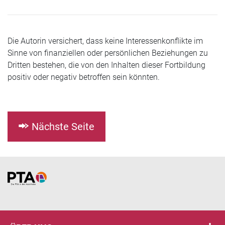
Die Autorin versichert, dass keine Interessenkonflikte im
Sinne von finanziellen oder persönlichen Beziehungen zu
Dritten bestehen, die von den Inhalten dieser Fortbildung
positiv oder negativ betroffen sein könnten.
Nächste Seite
Home