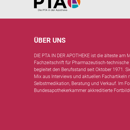
ÜBER UNS
DIE PTA IN DER APOTHEKE ist die älteste am M
Fachzeitschrift für Pharmazeutisch-technische
begleitet den Berufsstand seit Oktober 1971. Si
Mix aus Interviews und aktuellen Fachartikel
Selbstmedikation, Beratung und Verkauf. Im Fo
Bundesapothekerkammer akkreditierte Fortbil