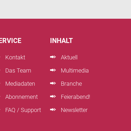
ERVICE
INHALT
Kontakt
Aktuell
Das Team
Multimedia
Mediadaten
Branche
Abonnement
Feierabend!
FAQ / Support
Newsletter