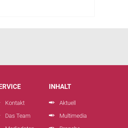
ERVICE
INHALT
Kontakt
Aktuell
Das Team
Multimedia