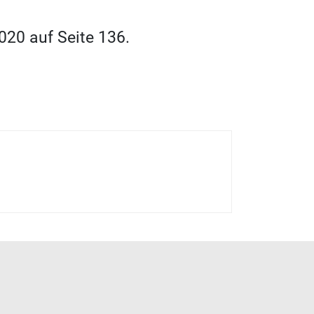
020 auf Seite 136.