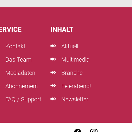
ERVICE
INHALT
Kontakt
Aktuell
Das Team
Multimedia
Mediadaten
Branche
Abonnement
Feierabend!
FAQ / Support
Newsletter