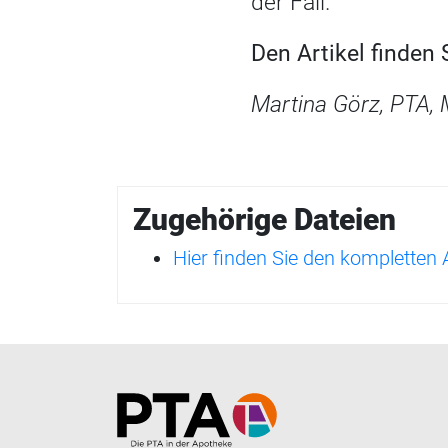
der Fall.
Den Artikel finden
Martina Görz, PTA, 
Zugehörige Dateien
Hier finden Sie den kompletten
Home