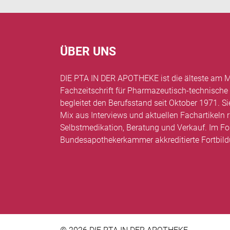
ÜBER UNS
DIE PTA IN DER APOTHEKE ist die älteste am M
Fachzeitschrift für Pharmazeutisch-technische
begleitet den Berufsstand seit Oktober 1971. Si
Mix aus Interviews und aktuellen Fachartikel
Selbstmedikation, Beratung und Verkauf. Im Fo
Bundesapothekerkammer akkreditierte Fortbil