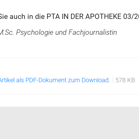
 Sie auch in die PTA IN DER APOTHEKE 03/2
M.Sc. Psychologie und Fachjournalistin
 Artikel als PDF-Dokument zum Download.
578 KB