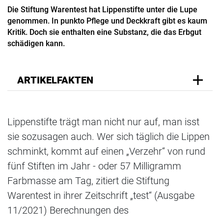
Die Stiftung Warentest hat Lippenstifte unter die Lupe
genommen. In punkto Pflege und Deckkraft gibt es kaum
Kritik. Doch sie enthalten eine Substanz, die das Erbgut
schädigen kann.
ARTIKELFAKTEN
Lippenstifte trägt man nicht nur auf, man isst
sie sozusagen auch. Wer sich täglich die Lippen
schminkt, kommt auf einen „Verzehr“ von rund
fünf Stiften im Jahr - oder 57 Milligramm
Farbmasse am Tag, zitiert die Stiftung
Warentest in ihrer Zeitschrift „test“ (Ausgabe
11/2021) Berechnungen des