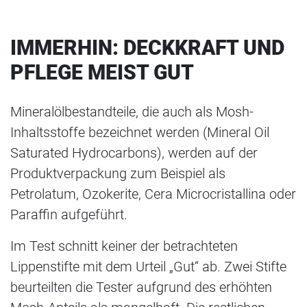
IMMERHIN: DECKKRAFT UND
PFLEGE MEIST GUT
Mineralölbestandteile, die auch als Mosh-
Inhaltsstoffe bezeichnet werden (Mineral Oil
Saturated Hydrocarbons), werden auf der
Produktverpackung zum Beispiel als
Petrolatum, Ozokerite, Cera Microcristallina oder
Paraffin aufgeführt.
Im Test schnitt keiner der betrachteten
Lippenstifte mit dem Urteil „Gut“ ab. Zwei Stifte
beurteilten die Tester aufgrund des erhöhten