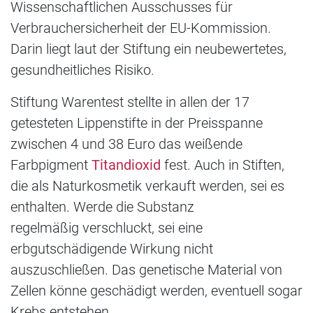
Wissenschaftlichen Ausschusses für
Verbrauchersicherheit der EU-Kommission.
Darin liegt laut der Stiftung ein neubewertetes,
gesundheitliches Risiko.
Stiftung Warentest stellte in allen der 17
getesteten Lippenstifte in der Preisspanne
zwischen 4 und 38 Euro das weißende
Farbpigment
Titandioxid
fest. Auch in Stiften,
die als Naturkosmetik verkauft werden, sei es
enthalten. Werde die Substanz
regelmäßig verschluckt, sei eine
erbgutschädigende Wirkung nicht
auszuschließen. Das genetische Material von
Zellen könne geschädigt werden, eventuell sogar
Krebs entstehen.