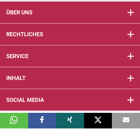
ÜBER UNS
RECHTLICHES
SERVICE
INHALT
SOCIAL MEDIA
© 2026 DIE PTA IN DER APOTHEKE