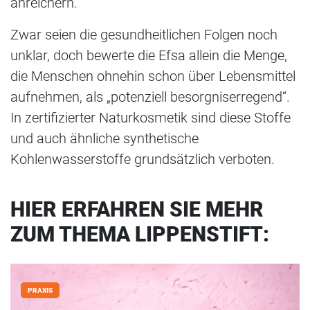
anreichern.
Zwar seien die gesundheitlichen Folgen noch
unklar, doch bewerte die Efsa allein die Menge,
die Menschen ohnehin schon über Lebensmittel
aufnehmen, als „potenziell besorgniserregend“.
In zertifizierter Naturkosmetik sind diese Stoffe
und auch ähnliche synthetische
Kohlenwasserstoffe grundsätzlich verboten.
HIER ERFAHREN SIE MEHR
ZUM THEMA LIPPENSTIFT:
PRAXIS