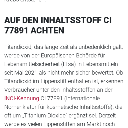
AUF DEN INHALTSSTOFF CI
77891 ACHTEN
Titandioxid, das lange Zeit als unbedenklich galt,
werde von der Europäischen Behörde für
Lebensmittelsicherheit (Efsa) in Lebensmitteln
seit Mai 2021 als nicht mehr sicher bewertet. Ob
Titandioxid im Lippenstift enthalten ist, erkennen
Verbraucher unter den Inhaltsstoffen an der
INCI-Kennung
CI 77891 (Internationale
Nomenklatur für kosmetische Inhaltsstoffe), die
oft um „Titanium Dioxide“ ergänzt sei. Derzeit
werde es vielen Lippenstiften am Markt noch