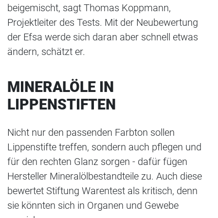
beigemischt, sagt Thomas Koppmann,
Projektleiter des Tests. Mit der Neubewertung
der Efsa werde sich daran aber schnell etwas
ändern, schätzt er.
MINERALÖLE IN
LIPPENSTIFTEN
Nicht nur den passenden Farbton sollen
Lippenstifte treffen, sondern auch pflegen und
für den rechten Glanz sorgen - dafür fügen
Hersteller Mineralölbestandteile zu. Auch diese
bewertet Stiftung Warentest als kritisch, denn
sie könnten sich in Organen und Gewebe