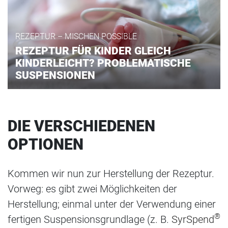
REZEPTUR – MISCHEN POSSIBLE
REZEPTUR FÜR KINDER GLEICH
KINDERLEICHT? PROBLEMATISCHE
SUSPENSIONEN
DIE VERSCHIEDENEN
OPTIONEN
Kommen wir nun zur Herstellung der Rezeptur.
Vorweg: es gibt zwei Möglichkeiten der
Herstellung; einmal unter der Verwendung einer
®
fertigen Suspensionsgrundlage (z. B.
SyrSpend