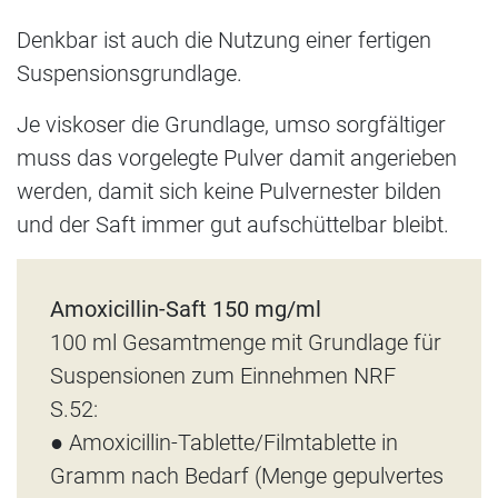
Denkbar ist auch die Nutzung einer fertigen
Suspensionsgrundlage.
Je viskoser die Grundlage, umso sorgfältiger
muss das vorgelegte Pulver damit angerieben
werden, damit sich keine Pulvernester bilden
und der Saft immer gut aufschüttelbar bleibt.
Amoxicillin-Saft 150 mg/ml
100 ml Gesamtmenge mit Grundlage für
Suspensionen zum Einnehmen NRF
S.52:
● Amoxicillin-Tablette/Filmtablette in
Gramm nach Bedarf (Menge gepulvertes