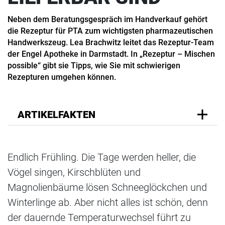
Neben dem Beratungsgespräch im Handverkauf gehört
die Rezeptur für PTA zum wichtigsten pharmazeutischen
Handwerkszeug. Lea Brachwitz leitet das Rezeptur-Team
der Engel Apotheke in Darmstadt. In „Rezeptur – Mischen
possible“ gibt sie Tipps, wie Sie mit schwierigen
Rezepturen umgehen können.
ARTIKELFAKTEN
Endlich Frühling. Die Tage werden heller, die
Vögel singen, Kirschblüten und
Magnolienbäume lösen Schneeglöckchen und
Winterlinge ab. Aber nicht alles ist schön, denn
der dauernde Temperaturwechsel führt zu