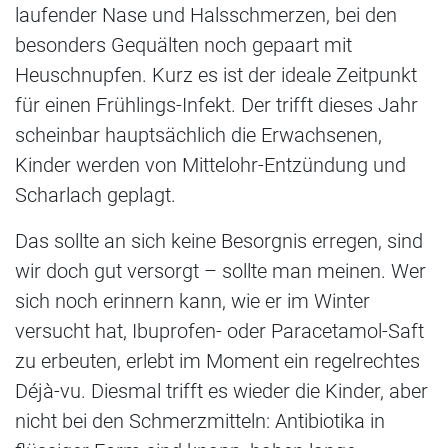
laufender Nase und Halsschmerzen, bei den
besonders Gequälten noch gepaart mit
Heuschnupfen. Kurz es ist der ideale Zeitpunkt
für einen Frühlings-Infekt. Der trifft dieses Jahr
scheinbar hauptsächlich die Erwachsenen,
Kinder werden von Mittelohr-Entzündung und
Scharlach geplagt.
Das sollte an sich keine Besorgnis erregen, sind
wir doch gut versorgt – sollte man meinen. Wer
sich noch erinnern kann, wie er im Winter
versucht hat, Ibuprofen- oder Paracetamol-Saft
zu erbeuten, erlebt im Moment ein regelrechtes
Déjà-vu. Diesmal trifft es wieder die Kinder, aber
nicht bei den Schmerzmitteln: Antibiotika in