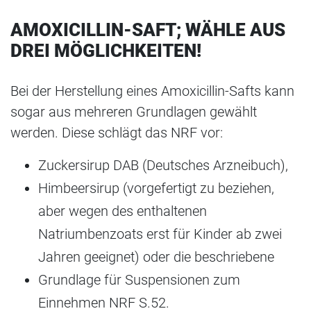
AMOXICILLIN-SAFT; WÄHLE AUS
DREI MÖGLICHKEITEN!
Bei der Herstellung eines Amoxicillin-Safts kann
sogar aus mehreren Grundlagen gewählt
werden. Diese schlägt das NRF vor:
Zuckersirup DAB (Deutsches Arzneibuch),
Himbeersirup (vorgefertigt zu beziehen,
aber wegen des enthaltenen
Natriumbenzoats erst für Kinder ab zwei
Jahren geeignet) oder die beschriebene
Grundlage für Suspensionen zum
Einnehmen NRF S.52.