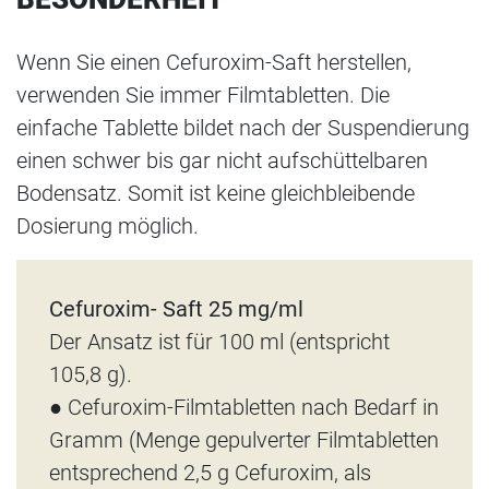
Wenn Sie einen Cefuroxim-Saft herstellen,
verwenden Sie immer Filmtabletten. Die
einfache Tablette bildet nach der Suspendierung
einen schwer bis gar nicht aufschüttelbaren
Bodensatz. Somit ist keine gleichbleibende
Dosierung möglich.
Cefuroxim- Saft 25 mg/ml
Der Ansatz ist für 100 ml (entspricht
105,8 g).
● Cefuroxim-Filmtabletten nach Bedarf in
Gramm (Menge gepulverter Filmtabletten
entsprechend 2,5 g Cefuroxim, als