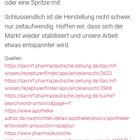
oder eine Spritze mit.
Schlussendlich ist die Herstellung nicht schwer,
nur zeitaufwendig. Hoffen wir, dass sich der
Markt wieder stabilisiert und unsere Arbeit
etwas entspannter wird.
Quellen:
https://dacnrf.pharmazeutische-zeitung.de/dac/nrf-
wissen/rezepturenfinder/apo/einzelansicht/3623
https://dacnrf.pharmazeutische-zeitung.de/dac/nrf-
wissen/rezepturenfinder/apo/einzelansicht/3968
https://dacnrf.pharmazeutische-zeitung.de/suche?
searchword=amoxici&page=rf
https://www.apotheke-
adhoc.de/nachrichten/detail/apothekenpraxis/apotheker-
entwickeln-amoxicillin-rezeptur/
https://www.pharmazeutische-