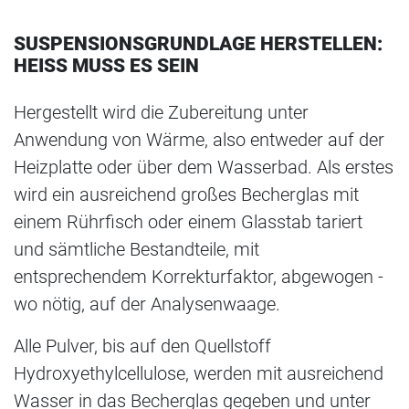
SUSPENSIONSGRUNDLAGE HERSTELLEN:
HEISS MUSS ES SEIN
Hergestellt wird die Zubereitung unter
Anwendung von Wärme, also entweder auf der
Heizplatte oder über dem Wasserbad. Als erstes
wird ein ausreichend großes Becherglas mit
einem Rührfisch oder einem Glasstab tariert
und sämtliche Bestandteile, mit
entsprechendem Korrekturfaktor, abgewogen -
wo nötig, auf der Analysenwaage.
Alle Pulver, bis auf den Quellstoff
Hydroxyethylcellulose, werden mit ausreichend
Wasser in das Becherglas gegeben und unter