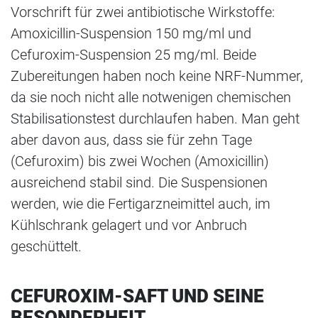
Vorschrift für zwei antibiotische Wirkstoffe:
Amoxicillin-Suspension 150 mg/ml und
Cefuroxim-Suspension 25 mg/ml. Beide
Zubereitungen haben noch keine NRF-Nummer,
da sie noch nicht alle notwenigen chemischen
Stabilisationstest durchlaufen haben. Man geht
aber davon aus, dass sie für zehn Tage
(Cefuroxim) bis zwei Wochen (Amoxicillin)
ausreichend stabil sind. Die Suspensionen
werden, wie die Fertigarzneimittel auch, im
Kühlschrank gelagert und vor Anbruch
geschüttelt.
CEFUROXIM-SAFT UND SEINE
BESONDERHEIT