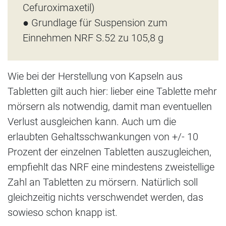
Cefuroximaxetil)
● Grundlage für Suspension zum
Einnehmen NRF S.52 zu 105,8 g
Wie bei der Herstellung von Kapseln aus
Tabletten gilt auch hier: lieber eine Tablette mehr
mörsern als notwendig, damit man eventuellen
Verlust ausgleichen kann. Auch um die
erlaubten Gehaltsschwankungen von +/- 10
Prozent der einzelnen Tabletten auszugleichen,
empfiehlt das NRF eine mindestens zweistellige
Zahl an Tabletten zu mörsern. Natürlich soll
gleichzeitig nichts verschwendet werden, das
sowieso schon knapp ist.