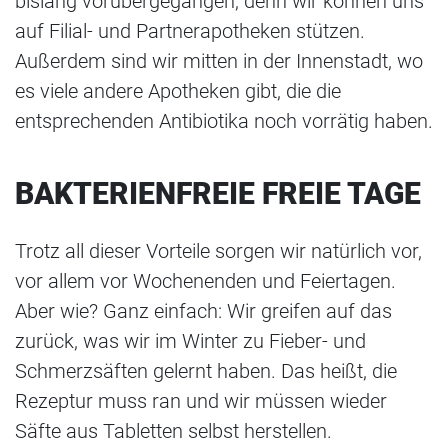
bislang vorübergegangen, denn wir können uns
auf Filial- und Partnerapotheken stützen.
Außerdem sind wir mitten in der Innenstadt, wo
es viele andere Apotheken gibt, die die
entsprechenden Antibiotika noch vorrätig haben.
BAKTERIENFREIE FREIE TAGE
Trotz all dieser Vorteile sorgen wir natürlich vor,
vor allem vor Wochenenden und Feiertagen.
Aber wie? Ganz einfach: Wir greifen auf das
zurück, was wir im Winter zu Fieber- und
Schmerzsäften gelernt haben. Das heißt, die
Rezeptur muss ran und wir müssen wieder
Säfte aus Tabletten selbst herstellen.