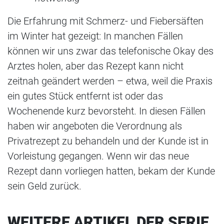
Die Erfahrung mit Schmerz- und Fiebersäften
im Winter hat gezeigt: In manchen Fällen
können wir uns zwar das telefonische Okay des
Arztes holen, aber das Rezept kann nicht
zeitnah geändert werden – etwa, weil die Praxis
ein gutes Stück entfernt ist oder das
Wochenende kurz bevorsteht. In diesen Fällen
haben wir angeboten die Verordnung als
Privatrezept zu behandeln und der Kunde ist in
Vorleistung gegangen. Wenn wir das neue
Rezept dann vorliegen hatten, bekam der Kunde
sein Geld zurück.
WEITERE ARTIKEL DER SERIE