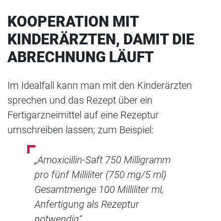
KOOPERATION MIT
KINDERÄRZTEN, DAMIT DIE
ABRECHNUNG LÄUFT
Im Idealfall kann man mit den Kinderärzten
sprechen und das Rezept über ein
Fertigarzneimittel auf eine Rezeptur
umschreiben lassen; zum Beispiel:
„Amoxicillin-Saft 750 Milligramm
pro fünf Milliliter (750 mg/5 ml)
Gesamtmenge 100 Milliliter ml,
Anfertigung als Rezeptur
notwendig“