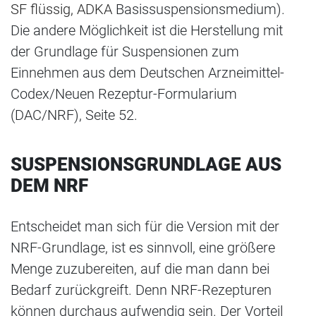
SF flüssig, ADKA
Basissuspensionsmedium).
Die andere Möglichkeit ist die Herstellung mit
der Grundlage für Suspensionen zum
Einnehmen aus dem Deutschen Arzneimittel-
Codex/Neuen Rezeptur-Formularium
(DAC/NRF), Seite 52.
SUSPENSIONSGRUNDLAGE AUS
DEM NRF
Entscheidet man sich für die Version mit der
NRF-Grundlage, ist es sinnvoll, eine größere
Menge zuzubereiten, auf die man dann bei
Bedarf zurückgreift. Denn NRF-Rezepturen
können durchaus aufwendig sein. Der Vorteil