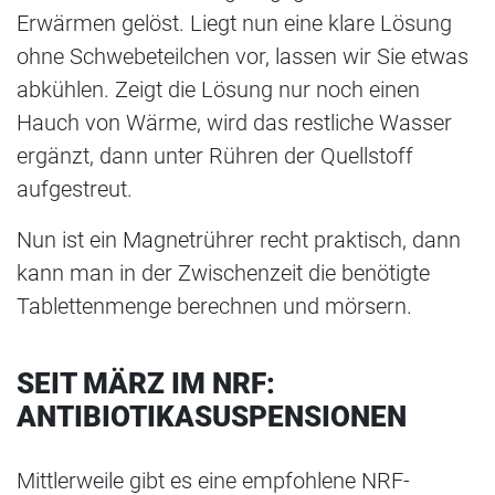
Erwärmen gelöst. Liegt nun eine klare Lösung
ohne Schwebeteilchen vor, lassen wir Sie etwas
abkühlen. Zeigt die Lösung nur noch einen
Hauch von Wärme, wird das restliche Wasser
ergänzt, dann unter Rühren der Quellstoff
aufgestreut.
Nun ist ein Magnetrührer recht praktisch, dann
kann man in der Zwischenzeit die benötigte
Tablettenmenge berechnen und mörsern.
SEIT MÄRZ IM NRF:
ANTIBIOTIKASUSPENSIONEN
Mittlerweile gibt es eine empfohlene NRF-