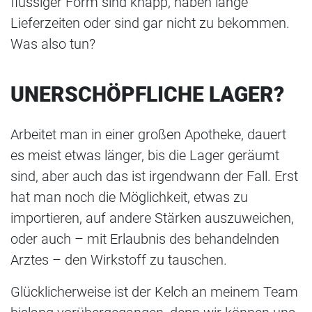
flüssiger Form sind knapp, haben lange
Lieferzeiten oder sind gar nicht zu bekommen.
Was also tun?
UNERSCHÖPFLICHE LAGER?
Arbeitet man in einer großen Apotheke, dauert
es meist etwas länger, bis die Lager geräumt
sind, aber auch das ist irgendwann der Fall. Erst
hat man noch die Möglichkeit, etwas zu
importieren, auf andere Stärken auszuweichen,
oder auch ­– mit Erlaubnis des behandelnden
Arztes – den Wirkstoff zu tauschen.
Glücklicherweise ist der Kelch an meinem Team