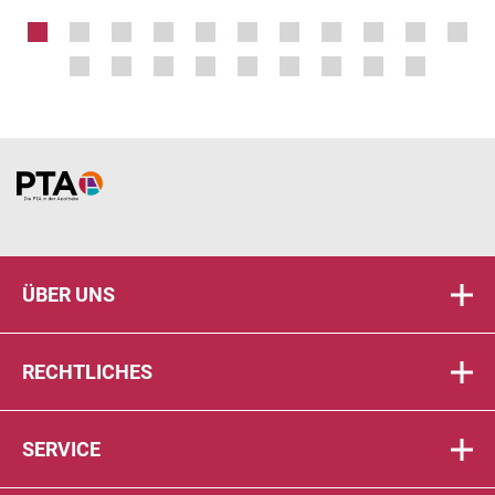
Home
ÜBER UNS
RECHTLICHES
SERVICE