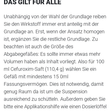
DAS GILT FÜR ALLE
Unabhängig von der Wahl der Grundlage reiben
Sie den Wirkstoff immer erst anteilig mit der
Grundlage an. Erst, wenn der Ansatz homogen
ist, ergänzen Sie die restliche Grundlage. Zu
beachten ist auch die Größe des
Abgabegefäßes: Es sollte immer etwas mehr
Volumen haben als Inhalt vorliegt. Also für 100
ml Cefuroxim-Saft (110,4 g) wählen Sie ein
Gefäß mit mindestens 15 0ml
Fassungsvermögen. Dies ist notwendig, damit
genug Raum da ist um die Suspension
ausreichend zu schütteln. Außerdem geben Sie
bitte eine Applikationshilfe wie einen Dosierlöffel