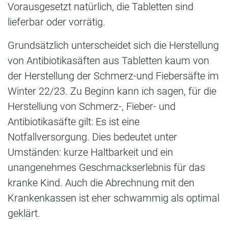
Vorausgesetzt natürlich, die Tabletten sind
lieferbar oder vorrätig.
Grundsätzlich unterscheidet sich die Herstellung
von Antibiotikasäften aus Tabletten kaum von
der Herstellung der Schmerz-und Fiebersäfte im
Winter 22/23. Zu Beginn kann ich sagen, für die
Herstellung von Schmerz-, Fieber- und
Antibiotikasäfte gilt: Es ist eine
Notfallversorgung. Dies bedeutet unter
Umständen: kurze Haltbarkeit und ein
unangenehmes Geschmackserlebnis für das
kranke Kind. Auch die Abrechnung mit den
Krankenkassen ist eher schwammig als optimal
geklärt.