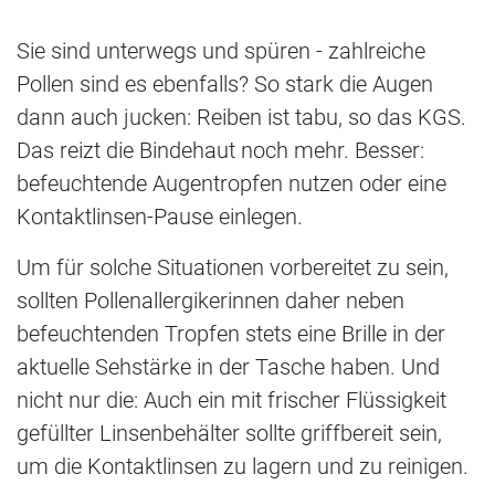
Sie sind unterwegs und spüren - zahlreiche
Pollen sind es ebenfalls? So stark die Augen
dann auch jucken: Reiben ist tabu, so das KGS.
Das reizt die Bindehaut noch mehr. Besser:
befeuchtende Augentropfen nutzen oder eine
Kontaktlinsen-Pause einlegen.
Um für solche Situationen vorbereitet zu sein,
sollten Pollenallergikerinnen daher neben
befeuchtenden Tropfen stets eine Brille in der
aktuelle Sehstärke in der Tasche haben. Und
nicht nur die: Auch ein mit frischer Flüssigkeit
gefüllter Linsenbehälter sollte griffbereit sein,
um die Kontaktlinsen zu lagern und zu reinigen.