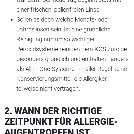
einer frischen, pollenfreien Linse.
Sollen es doch weiche Monats- oder
Jahreslinsen sein, ist eine gründliche
Reinigung nun umso wichtiger.
Peroxidsysteme reinigen dem KGS zufolge
besonders gründlich und enthalten - anders
als All-in-One-Systeme - in aller Regel keine
Konservierungsmittel, die Allergiker
teilweise nicht vertragen.
2. WANN DER RICHTIGE
ZEITPUNKT FÜR ALLERGIE-
AUGENTROPFEN IST