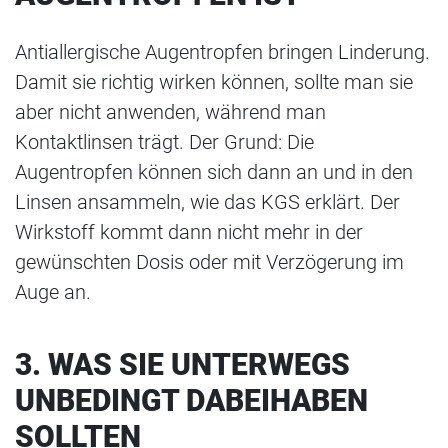
Antiallergische Augentropfen bringen Linderung.
Damit sie richtig wirken können, sollte man sie
aber nicht anwenden, während man
Kontaktlinsen trägt. Der Grund: Die
Augentropfen können sich dann an und in den
Linsen ansammeln, wie das KGS erklärt. Der
Wirkstoff kommt dann nicht mehr in der
gewünschten Dosis oder mit Verzögerung im
Auge an.
3. WAS SIE UNTERWEGS
UNBEDINGT DABEIHABEN
SOLLTEN