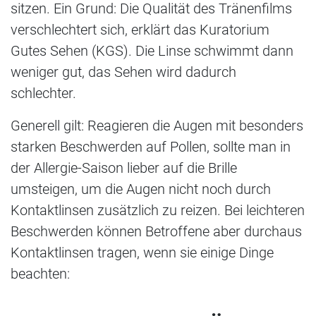
sitzen. Ein Grund: Die Qualität des Tränenfilms
verschlechtert sich, erklärt das Kuratorium
Gutes Sehen (KGS). Die Linse schwimmt dann
weniger gut, das Sehen wird dadurch
schlechter.
Generell gilt: Reagieren die Augen mit besonders
starken Beschwerden auf Pollen, sollte man in
der Allergie-Saison lieber auf die Brille
umsteigen, um die Augen nicht noch durch
Kontaktlinsen zusätzlich zu reizen. Bei leichteren
Beschwerden können Betroffene aber durchaus
Kontaktlinsen tragen, wenn sie einige Dinge
beachten: