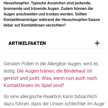
Heuschnupfen. Typische Anzeichen sind juckende,
brennende und tränende Augen. Zudem können die
Augen anschwellen und trocken werden. Sollten
Kontaktlinsenträger während der Heuschnupfen-Saison
lieber auf Kontaktlinsen verzichten?
ARTIKELFAKTEN
Geraten Pollen in die Allergiker-Augen, wird es
lästig:
Die Augen tränen, die Bindehaut ist
gereizt und juckt. Was, wenn nun auch noch
Kontaktlinsen im Spiel sind?
So eine allergische Reaktion kann tatsächlich
dazu führen, dass die Linsen schlechter im Auge