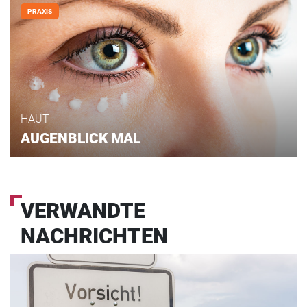
PRAXIS
HAUT
AUGENBLICK MAL
VERWANDTE
NACHRICHTEN