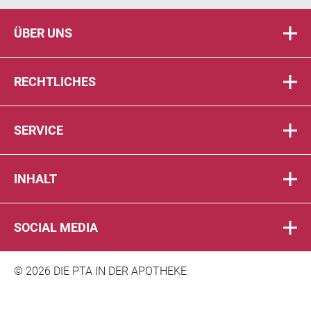
ÜBER UNS
RECHTLICHES
SERVICE
INHALT
SOCIAL MEDIA
© 2026 DIE PTA IN DER APOTHEKE