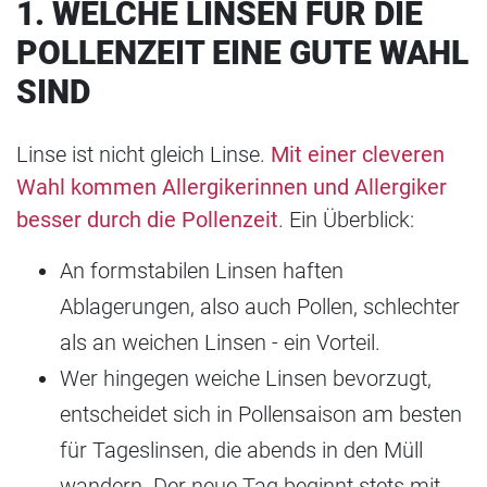
1. WELCHE LINSEN FÜR DIE
POLLENZEIT EINE GUTE WAHL
SIND
Linse ist nicht gleich Linse.
Mit einer cleveren
Wahl kommen Allergikerinnen und Allergiker
besser durch die Pollenzeit
. Ein Überblick:
An formstabilen Linsen haften
Ablagerungen, also auch Pollen, schlechter
als an weichen Linsen - ein Vorteil.
Wer hingegen weiche Linsen bevorzugt,
entscheidet sich in Pollensaison am besten
für Tageslinsen, die abends in den Müll
wandern. Der neue Tag beginnt stets mit