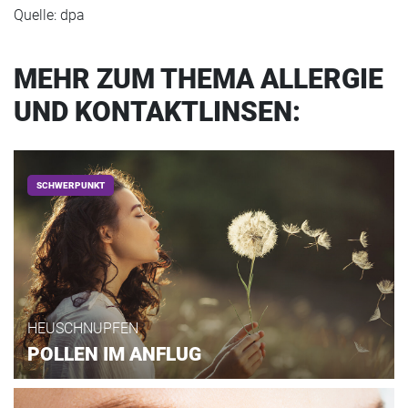
Quelle: dpa
MEHR ZUM THEMA ALLERGIE
UND KONTAKTLINSEN:
SCHWERPUNKT
HEUSCHNUPFEN
POLLEN IM ANFLUG