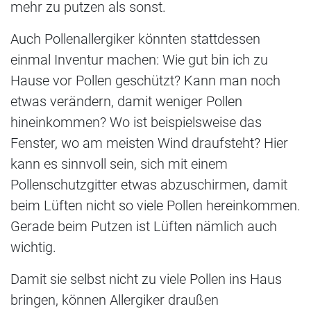
mehr zu putzen als sonst.
Auch Pollenallergiker könnten stattdessen
einmal Inventur machen: Wie gut bin ich zu
Hause vor Pollen geschützt? Kann man noch
etwas verändern, damit weniger Pollen
hineinkommen? Wo ist beispielsweise das
Fenster, wo am meisten Wind draufsteht? Hier
kann es sinnvoll sein, sich mit einem
Pollenschutzgitter etwas abzuschirmen, damit
beim Lüften nicht so viele Pollen hereinkommen.
Gerade beim Putzen ist Lüften nämlich auch
wichtig.
Damit sie selbst nicht zu viele Pollen ins Haus
bringen, können Allergiker draußen