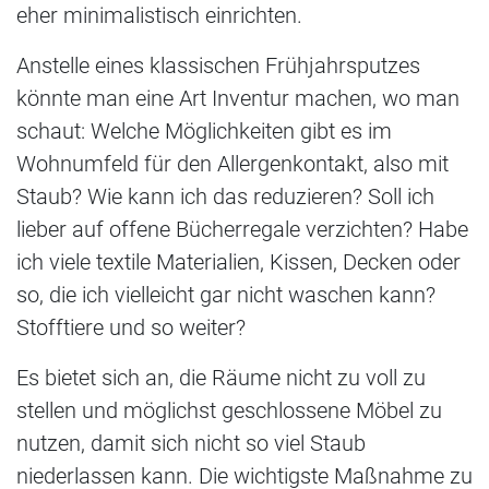
eher minimalistisch einrichten.
Anstelle eines klassischen Frühjahrsputzes
könnte man eine Art Inventur machen, wo man
schaut: Welche Möglichkeiten gibt es im
Wohnumfeld für den Allergenkontakt, also mit
Staub? Wie kann ich das reduzieren? Soll ich
lieber auf offene Bücherregale verzichten? Habe
ich viele textile Materialien, Kissen, Decken oder
so, die ich vielleicht gar nicht waschen kann?
Stofftiere und so weiter?
Es bietet sich an, die Räume nicht zu voll zu
stellen und möglichst geschlossene Möbel zu
nutzen, damit sich nicht so viel Staub
niederlassen kann. Die wichtigste Maßnahme zu