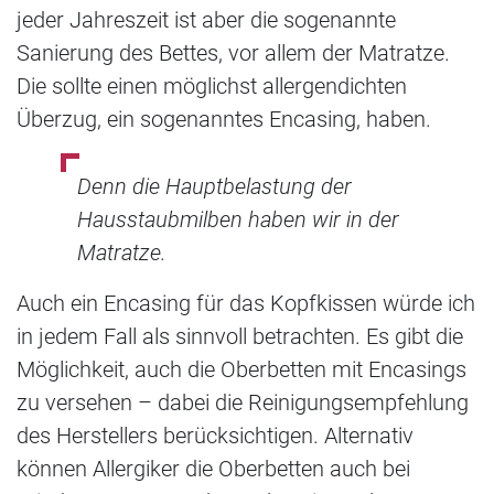
jeder Jahreszeit ist aber die sogenannte
Sanierung des Bettes, vor allem der Matratze.
Die sollte einen möglichst allergendichten
Überzug, ein sogenanntes Encasing, haben.
Denn die Hauptbelastung der
Hausstaubmilben haben wir in der
Matratze.
Auch ein Encasing für das Kopfkissen würde ich
in jedem Fall als sinnvoll betrachten. Es gibt die
Möglichkeit, auch die Oberbetten mit Encasings
zu versehen – dabei die Reinigungsempfehlung
des Herstellers berücksichtigen. Alternativ
können Allergiker die Oberbetten auch bei