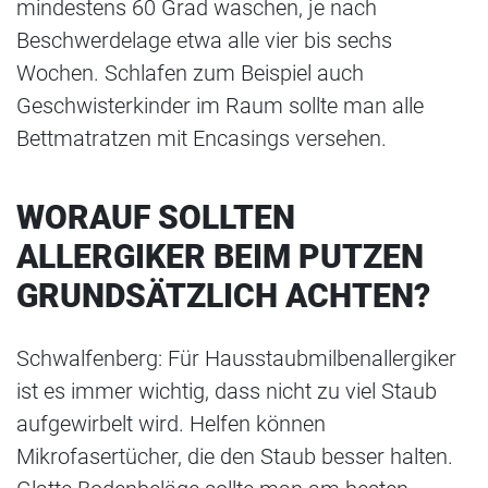
mindestens 60 Grad waschen, je nach
Beschwerdelage etwa alle vier bis sechs
Wochen. Schlafen zum Beispiel auch
Geschwisterkinder im Raum sollte man alle
Bettmatratzen mit Encasings versehen.
WORAUF SOLLTEN
ALLERGIKER BEIM PUTZEN
GRUNDSÄTZLICH ACHTEN?
Schwalfenberg: Für Hausstaubmilbenallergiker
ist es immer wichtig, dass nicht zu viel Staub
aufgewirbelt wird. Helfen können
Mikrofasertücher, die den Staub besser halten.