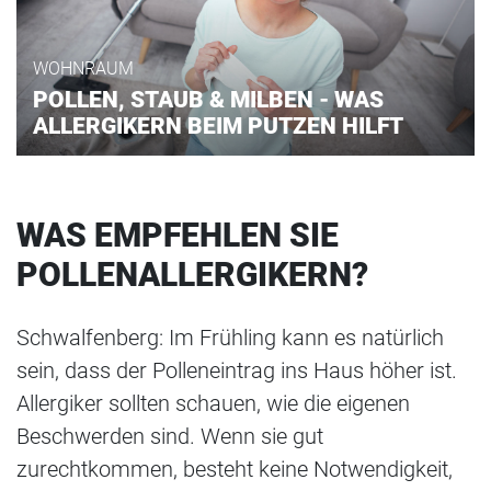
WOHNRAUM
POLLEN, STAUB & MILBEN - WAS
ALLERGIKERN BEIM PUTZEN HILFT
WAS EMPFEHLEN SIE
POLLENALLERGIKERN?
Schwalfenberg: Im Frühling kann es natürlich
sein, dass der Polleneintrag ins Haus höher ist.
Allergiker sollten schauen, wie die eigenen
Beschwerden sind. Wenn sie gut
zurechtkommen, besteht keine Notwendigkeit,