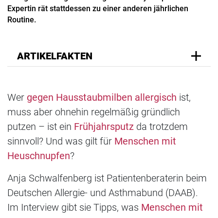
Expertin rät stattdessen zu einer anderen jährlichen
Routine.
ARTIKELFAKTEN
Wer
gegen Hausstaubmilben allergisch
ist,
muss aber ohnehin regelmäßig gründlich
putzen – ist ein
Frühjahrsputz
da trotzdem
sinnvoll? Und was gilt für
Menschen mit
Heuschnupfen
?
Anja Schwalfenberg ist Patientenberaterin beim
Deutschen Allergie- und Asthmabund (DAAB).
Im Interview gibt sie Tipps, was
Menschen mit