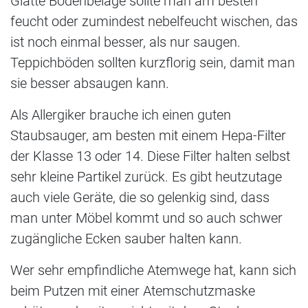
Glatte Bodenbeläge sollte man am besten
feucht oder zumindest nebelfeucht wischen, das
ist noch einmal besser, als nur saugen.
Teppichböden sollten kurzflorig sein, damit man
sie besser absaugen kann.
Als Allergiker brauche ich einen guten
Staubsauger, am besten mit einem Hepa-Filter
der Klasse 13 oder 14. Diese Filter halten selbst
sehr kleine Partikel zurück. Es gibt heutzutage
auch viele Geräte, die so gelenkig sind, dass
man unter Möbel kommt und so auch schwer
zugängliche Ecken sauber halten kann.
Wer sehr empfindliche Atemwege hat, kann sich
beim Putzen mit einer Atemschutzmaske