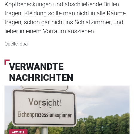
Kopfbedeckungen und abschließende Brillen
tragen. Kleidung sollte man nicht in alle Räume
tragen, schon gar nicht ins Schlafzimmer, und
lieber in einem Vorraum ausziehen.
Quelle: dpa
VERWANDTE
NACHRICHTEN
AKTUELL