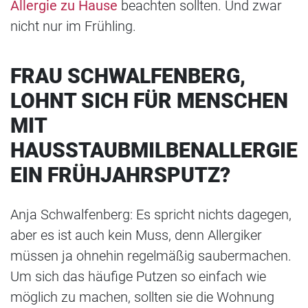
Allergie zu Hause
beachten sollten. Und zwar
nicht nur im Frühling.
FRAU SCHWALFENBERG,
LOHNT SICH FÜR MENSCHEN
MIT
HAUSSTAUBMILBENALLERGIE
EIN FRÜHJAHRSPUTZ?
Anja Schwalfenberg: Es spricht nichts dagegen,
aber es ist auch kein Muss, denn Allergiker
müssen ja ohnehin regelmäßig saubermachen.
Um sich das häufige Putzen so einfach wie
möglich zu machen, sollten sie die Wohnung