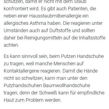
schützen, damit er nicht mit dem Staub
konfrontiert wird. Es gibt auch Patienten, die
neben einer Hausstaubmilbenallergie ein
allergisches Asthma haben. Die reagieren unter
Umständen auch auf Duftstoffe und sollten
daher bei Reinigungsmitteln auf die Inhaltsstoffe
achten.
Es kann sinnvoll sein, beim Putzen Handschuhe
zu tragen, weil manche Menschen auf
Kontaktallergene reagieren. Damit die Hände
nicht so schwitzen, kann man unter den
Putzhandschuhen Baumwollhandschuhe
tragen, denn der Schweiß kann für empfindliche
Haut zum Problem werden.