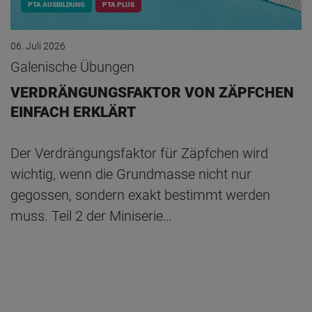
PTA AUSBILDUNG
PTA PLUS
06. Juli 2026
Galenische Übungen
VERDRÄNGUNGSFAKTOR VON ZÄPFCHEN
EINFACH ERKLÄRT
Der Verdrängungsfaktor für Zäpfchen wird
wichtig, wenn die Grundmasse nicht nur
gegossen, sondern exakt bestimmt werden
muss. Teil 2 der Miniserie…