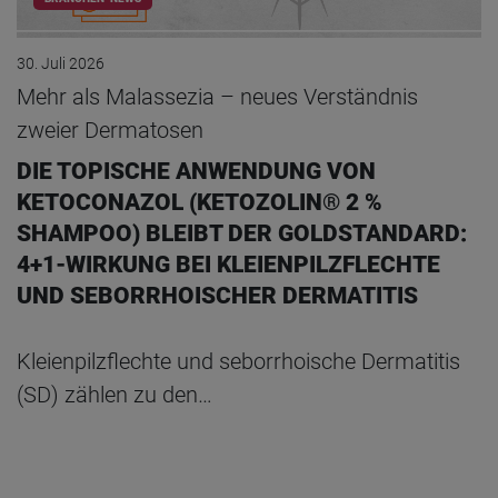
30. Juli 2026
Mehr als Malassezia – neues Verständnis
zweier Dermatosen
DIE TOPISCHE ANWENDUNG VON
KETOCONAZOL (KETOZOLIN® 2 %
SHAMPOO) BLEIBT DER GOLDSTANDARD:
4+1-WIRKUNG BEI KLEIENPILZFLECHTE
UND SEBORRHOISCHER DERMATITIS
Kleienpilzflechte und seborrhoische Dermatitis
(SD) zählen zu den…