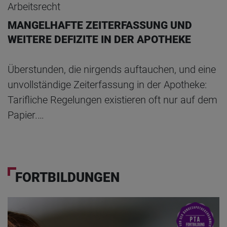
Arbeitsrecht
MANGELHAFTE ZEITERFASSUNG UND
WEITERE DEFIZITE IN DER APOTHEKE
Überstunden, die nirgends auftauchen, und eine
unvollständige Zeiterfassung in der Apotheke:
Tarifliche Regelungen existieren oft nur auf dem
Papier.…
FORTBILDUNGEN