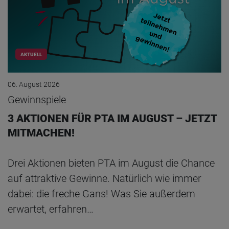
AKTUELL
06. August 2026
Gewinnspiele
3 AKTIONEN FÜR PTA IM AUGUST – JETZT
MITMACHEN!
Drei Aktionen bieten PTA im August die Chance
auf attraktive Gewinne. Natürlich wie immer
dabei: die freche Gans! Was Sie außerdem
erwartet, erfahren…