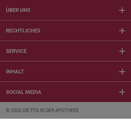
ÜBER UNS
RECHTLICHES
SERVICE
INHALT
SOCIAL MEDIA
© 2026 DIE PTA IN DER APOTHEKE