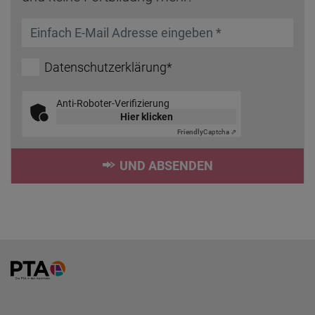
Datenschutzerklärung*
Anti-Roboter-Verifizierung
Hier klicken
Friendly
Captcha ⇗
UND ABSENDEN
Home