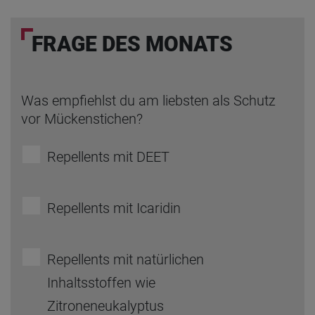
FRAGE DES MONATS
Was empfiehlst du am liebsten als Schutz
vor Mückenstichen?
Repellents mit DEET
Repellents mit Icaridin
Repellents mit natürlichen
Inhaltsstoffen wie
Zitroneneukalyptus