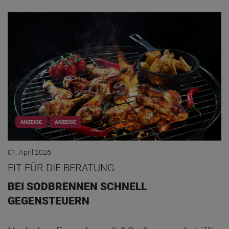
ANZEIGE
ANZEIGE
01. April 2026
FIT FÜR DIE BERATUNG
BEI SODBRENNEN SCHNELL
GEGENSTEUERN