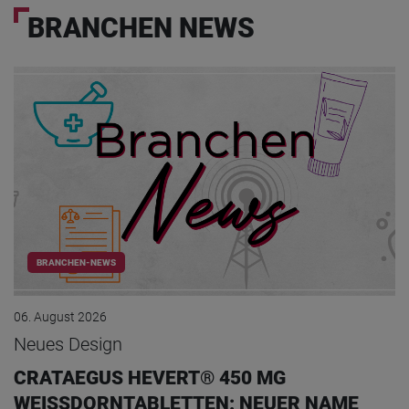
BRANCHEN NEWS
BRANCHEN-NEWS
06. August 2026
Neues Design
CRATAEGUS HEVERT® 450 MG
WEISSDORNTABLETTEN: NEUER NAME