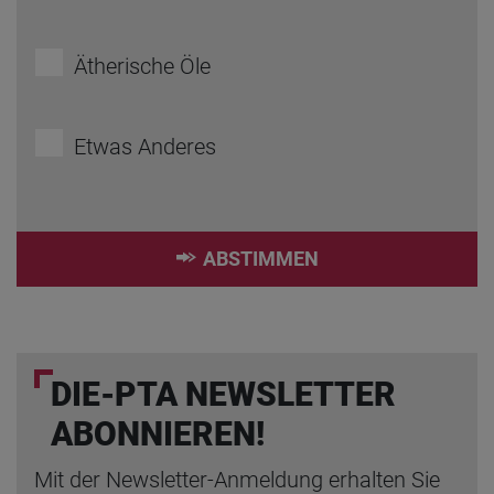
Ätherische Öle
Etwas Anderes
ABSTIMMEN
DIE-PTA NEWSLETTER
ABONNIEREN!
Mit der Newsletter-Anmeldung erhalten Sie