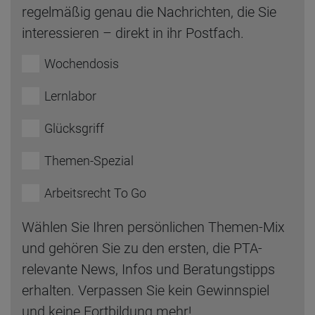
regelmäßig genau die Nachrichten, die Sie
interessieren – direkt in ihr Postfach.
Wochendosis
Lernlabor
Glücksgriff
Themen-Spezial
Arbeitsrecht To Go
Wählen Sie Ihren persönlichen Themen-Mix
und gehören Sie zu den ersten, die PTA-
relevante News, Infos und Beratungstipps
erhalten. Verpassen Sie kein Gewinnspiel
und keine Fortbildung mehr!