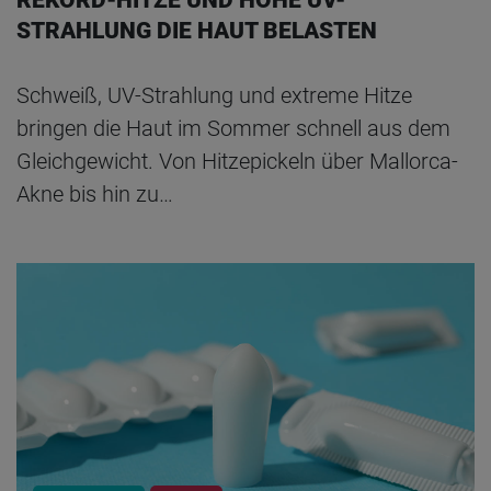
REKORD-HITZE UND HOHE UV-
STRAHLUNG DIE HAUT BELASTEN
Schweiß, UV-Strahlung und extreme Hitze
bringen die Haut im Sommer schnell aus dem
Gleichgewicht. Von Hitzepickeln über Mallorca-
Akne bis hin zu…