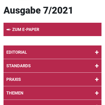
Ausgabe 7/2021
ZUM E-PAPER
EDITORIAL
STANDARDS
PRAXIS
THEMEN