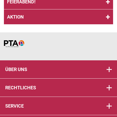
FEIERABEND!
AKTION
Home
ÜBER UNS
RECHTLICHES
SERVICE