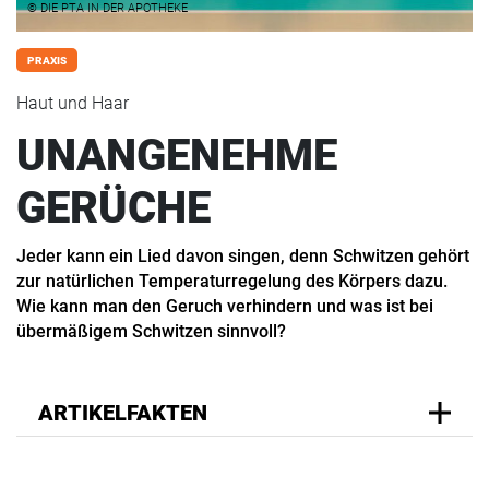
© DIE PTA IN DER APOTHEKE
PRAXIS
Haut und Haar
UNANGENEHME
GERÜCHE
Jeder kann ein Lied davon singen, denn Schwitzen gehört
zur natürlichen Temperaturregelung des Körpers dazu.
Wie kann man den Geruch verhindern und was ist bei
übermäßigem Schwitzen sinnvoll?
ARTIKELFAKTEN