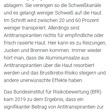
ablagern. Sie verengen so die Schweißkanäle
und es gelangt weniger Schweiß auf die Haut.
Im Schnitt wird zwischen 20 und 60 Prozent
weniger transpiriert. Allerdings sind
Antitranspirantien nichts für empfindliche oder
frisch rasierte Haut. Hier kann es zu Reizungen,
Jucken und Brennen kommen. Immer wieder
hört man, dass die Aluminiumsalze aus
Antitranspirantien über die Haut resorbiert
werden und das Brustkrebs-Risiko steigern und
andere unerwünschte Effekte haben.
Das Bundesinstitut für Risikobewertung (BfR)
kam 2019 zu dem Ergebnis, dass ein
signifikanter Beitrag von Antitranspirantien zur