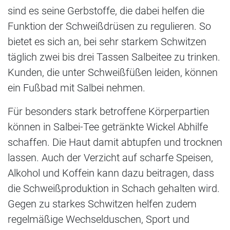
sind es seine Gerbstoffe, die dabei helfen die
Funktion der Schweißdrüsen zu regulieren. So
bietet es sich an, bei sehr starkem Schwitzen
täglich zwei bis drei Tassen Salbeitee zu trinken.
Kunden, die unter Schweißfüßen leiden, können
ein Fußbad mit Salbei nehmen.
Für besonders stark betroffene Körperpartien
können in Salbei-Tee getränkte Wickel Abhilfe
schaffen. Die Haut damit abtupfen und trocknen
lassen. Auch der Verzicht auf scharfe Speisen,
Alkohol und Koffein kann dazu beitragen, dass
die Schweißproduktion in Schach gehalten wird.
Gegen zu starkes Schwitzen helfen zudem
regelmäßige Wechselduschen, Sport und