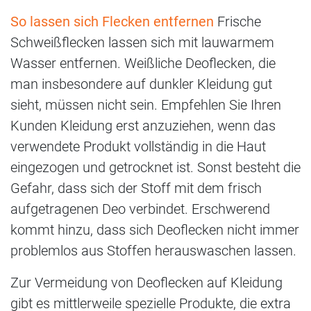
So lassen sich Flecken entfernen
Frische
Schweißflecken lassen sich mit lauwarmem
Wasser entfernen. Weißliche Deoflecken, die
man insbesondere auf dunkler Kleidung gut
sieht, müssen nicht sein. Empfehlen Sie Ihren
Kunden Kleidung erst anzuziehen, wenn das
verwendete Produkt vollständig in die Haut
eingezogen und getrocknet ist. Sonst besteht die
Gefahr, dass sich der Stoff mit dem frisch
aufgetragenen Deo verbindet. Erschwerend
kommt hinzu, dass sich Deoflecken nicht immer
problemlos aus Stoffen herauswaschen lassen.
Zur Vermeidung von Deoflecken auf Kleidung
gibt es mittlerweile spezielle Produkte, die extra