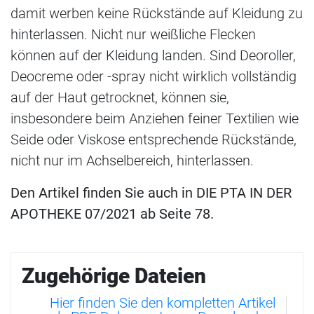
damit werben keine Rückstände auf Kleidung zu
hinterlassen. Nicht nur weißliche Flecken
können auf der Kleidung landen. Sind Deoroller,
Deocreme oder -spray nicht wirklich vollständig
auf der Haut getrocknet, können sie,
insbesondere beim Anziehen feiner Textilien wie
Seide oder Viskose entsprechende Rückstände,
nicht nur im Achselbereich, hinterlassen.
Den Artikel finden Sie auch in DIE PTA IN DER
APOTHEKE 07/2021 ab Seite 78.
Zugehörige Dateien
Hier finden Sie den kompletten Artikel