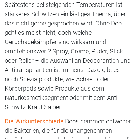
Spätestens bei steigenden Temperaturen ist
stärkeres Schwitzen ein lästiges Thema, über
das nicht gerne gesprochen wird. Ohne Deo
geht es meist nicht, doch welche
Geruchsbekämpfer sind wirksam und
empfehlenswert? Spray, Creme, Puder, Stick
oder Roller – die Auswahl an Deodorantien und
Antitranspirantien ist immens. Dazu gibt es
noch Spezialprodukte, wie Achsel- oder
Körperpads sowie Produkte aus dem
Naturkosmetiksegment oder mit dem Anti-
Schwitz-Kraut Salbei.
Die Wirkunterschiede
Deos hemmen entweder
die Bakterien, die für die unangenehmen