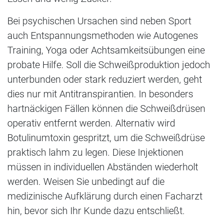
Bei psychischen Ursachen sind neben Sport
auch Entspannungsmethoden wie Autogenes
Training, Yoga oder Achtsamkeitsübungen eine
probate Hilfe. Soll die Schweißproduktion jedoch
unterbunden oder stark reduziert werden, geht
dies nur mit Antitranspirantien. In besonders
hartnäckigen Fällen können die Schweißdrüsen
operativ entfernt werden. Alternativ wird
Botulinumtoxin gespritzt, um die Schweißdrüse
praktisch lahm zu legen. Diese Injektionen
müssen in individuellen Abständen wiederholt
werden. Weisen Sie unbedingt auf die
medizinische Aufklärung durch einen Facharzt
hin, bevor sich Ihr Kunde dazu entschließt.