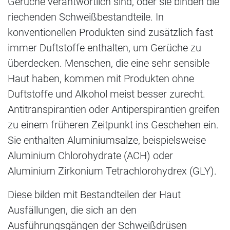
Gerüche verantwortlich sind, oder sie binden die
riechenden Schweißbestandteile. In
konventionellen Produkten sind zusätzlich fast
immer Duftstoffe enthalten, um Gerüche zu
überdecken. Menschen, die eine sehr sensible
Haut haben, kommen mit Produkten ohne
Duftstoffe und Alkohol meist besser zurecht.
Antitranspirantien oder Antiperspirantien greifen
zu einem früheren Zeitpunkt ins Geschehen ein.
Sie enthalten Aluminiumsalze, beispielsweise
Aluminium Chlorohydrate (ACH) oder
Aluminium Zirkonium Tetrachlorohydrex (GLY).
Diese bilden mit Bestandteilen der Haut
Ausfällungen, die sich an den
Ausführungsgängen der Schweißdrüsen