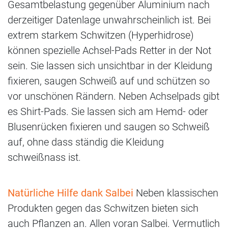
Gesamtbelastung gegenüber Aluminium nach
derzeitiger Datenlage unwahrscheinlich ist. Bei
extrem starkem Schwitzen (Hyperhidrose)
können spezielle Achsel-Pads Retter in der Not
sein. Sie lassen sich unsichtbar in der Kleidung
fixieren, saugen Schweiß auf und schützen so
vor unschönen Rändern. Neben Achselpads gibt
es Shirt-Pads. Sie lassen sich am Hemd- oder
Blusenrücken fixieren und saugen so Schweiß
auf, ohne dass ständig die Kleidung
schweißnass ist.
Natürliche Hilfe dank Salbei
Neben klassischen
Produkten gegen das Schwitzen bieten sich
auch Pflanzen an. Allen voran Salbei. Vermutlich