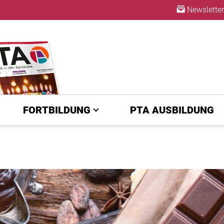
Newsletter
ABO
FORTBILDUNG
PTA AUSBILDUNG