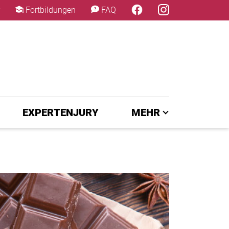
×
Fortbildungen
FAQ
EXPERTENJURY
MEHR