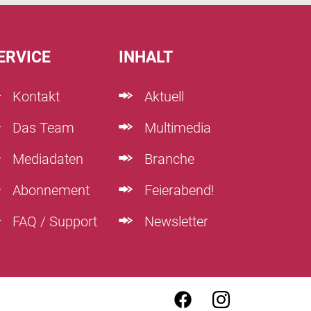
ERVICE
INHALT
Kontakt
Aktuell
Das Team
Multimedia
Mediadaten
Branche
Abonnement
Feierabend!
FAQ / Support
Newsletter