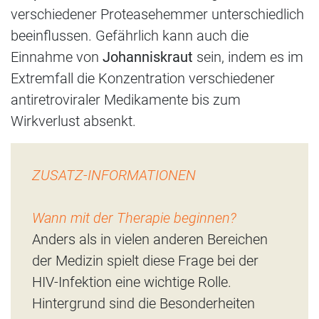
verschiedener Proteasehemmer unterschiedlich
beeinflussen. Gefährlich kann auch die
Einnahme von
Johanniskraut
sein, indem es im
Extremfall die Konzentration verschiedener
antiretroviraler Medikamente bis zum
Wirkverlust absenkt.
ZUSATZ-INFORMATIONEN
Wann mit der Therapie beginnen?
Anders als in vielen anderen Bereichen
der Medizin spielt diese Frage bei der
HIV-Infektion eine wichtige Rolle.
Hintergrund sind die Besonderheiten