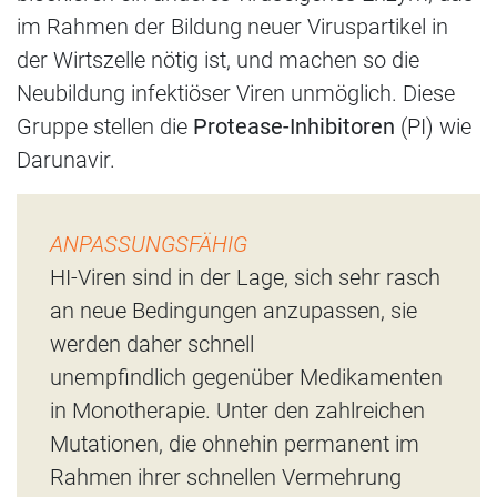
im Rahmen der Bildung neuer Viruspartikel in
der Wirtszelle nötig ist, und machen so die
Neubildung infektiöser Viren unmöglich. Diese
Gruppe stellen die
Protease-Inhibitoren
(PI) wie
Darunavir.
ANPASSUNGSFÄHIG
HI-Viren sind in der Lage, sich sehr rasch
an neue Bedingungen anzupassen, sie
werden daher schnell
unempfindlich gegenüber Medikamenten
in Monotherapie. Unter den zahlreichen
Mutationen, die ohnehin permanent im
Rahmen ihrer schnellen Vermehrung