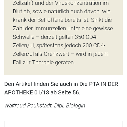
Zellzahl) und der Viruskonzentration im
Blut ab, sowie natürlich auch davon, wie
krank der Betroffene bereits ist. Sinkt die
Zahl der Immunzellen unter eine gewisse
Schwelle – derzeit gelten 350 CD4-
Zellen/µl, spätestens jedoch 200 CD4-
Zellen/µl als Grenzwert – wird in jedem
Fall zur Therapie geraten.
Den Artikel finden Sie auch in Die PTA IN DER
APOTHEKE 01/13 ab Seite 56.
Waltraud Paukstadt, Dipl. Biologin