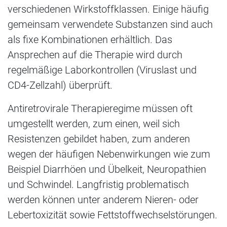
verschiedenen Wirkstoffklassen. Einige häufig
gemeinsam verwendete Substanzen sind auch
als fixe Kombinationen erhältlich. Das
Ansprechen auf die Therapie wird durch
regelmäßige Laborkontrollen (Viruslast und
CD4-Zellzahl) überprüft.
Antiretrovirale Therapieregime müssen oft
umgestellt werden, zum einen, weil sich
Resistenzen gebildet haben, zum anderen
wegen der häufigen Nebenwirkungen wie zum
Beispiel Diarrhöen und Übelkeit, Neuropathien
und Schwindel. Langfristig problematisch
werden können unter anderem Nieren- oder
Lebertoxizität sowie Fettstoffwechselstörungen.