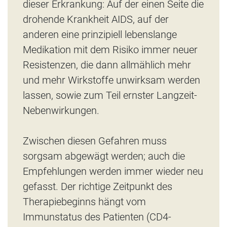
dieser Erkrankung: Auf der einen Seite die
drohende Krankheit AIDS, auf der
anderen eine prinzipiell lebenslange
Medikation mit dem Risiko immer neuer
Resistenzen, die dann allmählich mehr
und mehr Wirkstoffe unwirksam werden
lassen, sowie zum Teil ernster Langzeit-
Nebenwirkungen.
Zwischen diesen Gefahren muss
sorgsam abgewägt werden; auch die
Empfehlungen werden immer wieder neu
gefasst. Der richtige Zeitpunkt des
Therapiebeginns hängt vom
Immunstatus des Patienten (CD4-