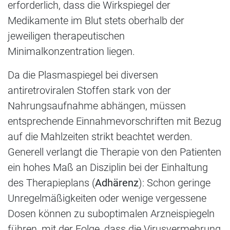
erforderlich, dass die Wirkspiegel der
Medikamente im Blut stets oberhalb der
jeweiligen therapeutischen
Minimalkonzentration liegen.
Da die Plasmaspiegel bei diversen
antiretroviralen Stoffen stark von der
Nahrungsaufnahme abhängen, müssen
entsprechende Einnahmevorschriften mit Bezug
auf die Mahlzeiten strikt beachtet werden.
Generell verlangt die Therapie von den Patienten
ein hohes Maß an Disziplin bei der Einhaltung
des Therapieplans (
Adhärenz
): Schon geringe
Unregelmäßigkeiten oder wenige vergessene
Dosen können zu suboptimalen Arzneispiegeln
führen, mit der Folge, dass die Virusvermehrung