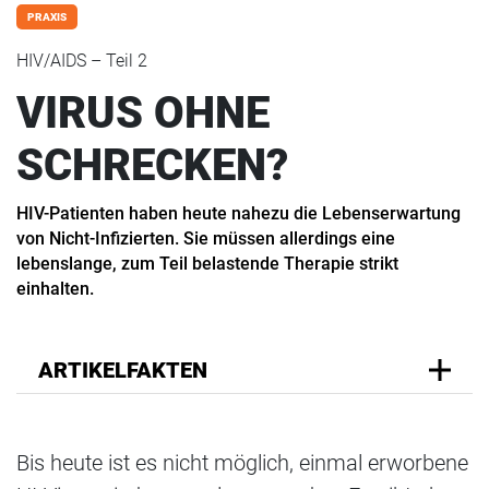
PRAXIS
HIV/AIDS – Teil 2
VIRUS OHNE
SCHRECKEN?
HIV-Patienten haben heute nahezu die Lebenserwartung
von Nicht-Infizierten. Sie müssen allerdings eine
lebenslange, zum Teil belastende Therapie strikt
einhalten.
ARTIKELFAKTEN
Bis heute ist es nicht möglich, einmal erworbene