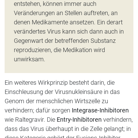
entstehen, können immer auch
Veränderungen an Stellen auftreten, an
denen Medikamente ansetzen. Ein derart
verändertes Virus kann sich dann auch in
Gegenwart der betreffenden Substanz
reproduzieren, die Medikation wird
unwirksam.
Ein weiteres Wirkprinzip besteht darin, die
Einschleusung der Virusnukleinsäure in das
Genom der menschlichen Wirtszelle zu
verhindern; dafür sorgen
Integrase-Inhibitoren
wie Raltegravir. Die
Entry-Inhibitoren
verhindern,
dass das Virus überhaupt in die Zelle gelangt; in
diese Kategorie gehört der Fusions-Inhibitor