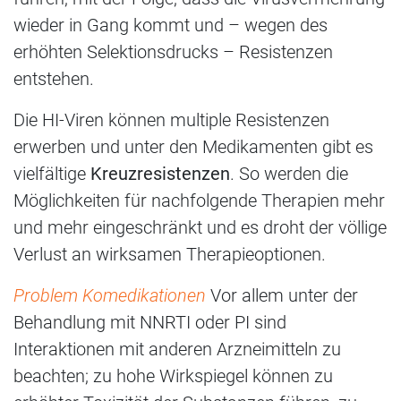
wieder in Gang kommt und – wegen des
erhöhten Selektionsdrucks – Resistenzen
entstehen.
Die HI-Viren können multiple Resistenzen
erwerben und unter den Medikamenten gibt es
vielfältige
Kreuzresistenzen
. So werden die
Möglichkeiten für nachfolgende Therapien mehr
und mehr eingeschränkt und es droht der völlige
Verlust an wirksamen Therapieoptionen.
Problem Komedikationen
Vor allem unter der
Behandlung mit NNRTI oder PI sind
Interaktionen mit anderen Arzneimitteln zu
beachten; zu hohe Wirkspiegel können zu