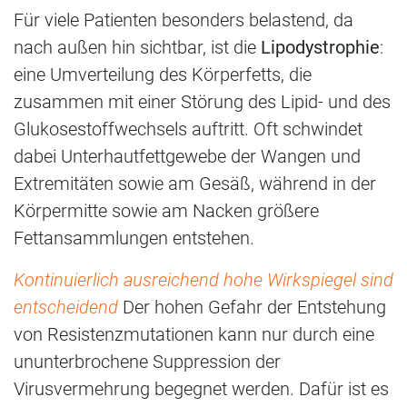
Für viele Patienten besonders belastend, da
nach außen hin sichtbar, ist die
Lipodystrophie
:
eine Umverteilung des Körperfetts, die
zusammen mit einer Störung des Lipid- und des
Glukosestoffwechsels auftritt. Oft schwindet
dabei Unterhautfettgewebe der Wangen und
Extremitäten sowie am Gesäß, während in der
Körpermitte sowie am Nacken größere
Fettansammlungen entstehen.
Kontinuierlich ausreichend hohe Wirkspiegel sind
entscheidend
Der hohen Gefahr der Entstehung
von Resistenzmutationen kann nur durch eine
ununterbrochene Suppression der
Virusvermehrung begegnet werden. Dafür ist es