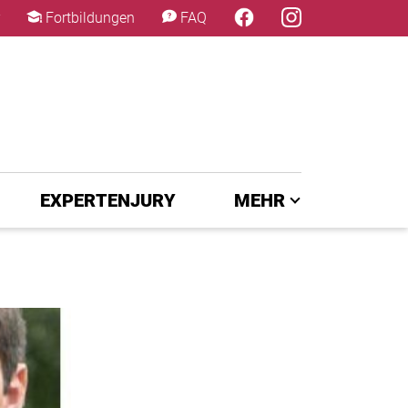
×
Fortbildungen
FAQ
EXPERTENJURY
MEHR