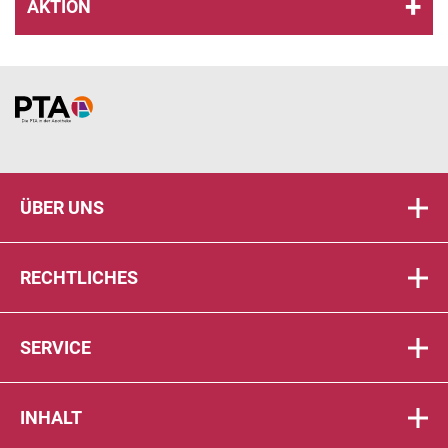
AKTION
Home
ÜBER UNS
RECHTLICHES
SERVICE
INHALT