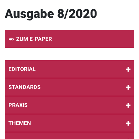
Ausgabe 8/2020
ZUM E-PAPER
EDITORIAL
STANDARDS
PRAXIS
THEMEN