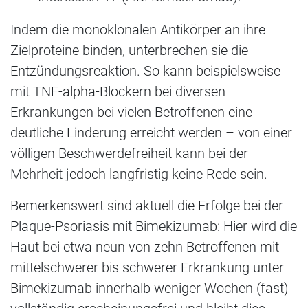
Indem die monoklonalen Antikörper an ihre
Zielproteine binden, unterbrechen sie die
Entzündungsreaktion. So kann beispielsweise
mit TNF-alpha-Blockern bei diversen
Erkrankungen bei vielen Betroffenen eine
deutliche Linderung erreicht werden – von einer
völligen Beschwerdefreiheit kann bei der
Mehrheit jedoch langfristig keine Rede sein.
Bemerkenswert sind aktuell die Erfolge bei der
Plaque-Psoriasis mit Bimekizumab: Hier wird die
Haut bei etwa neun von zehn Betroffenen mit
mittelschwerer bis schwerer Erkrankung unter
Bimekizumab innerhalb weniger Wochen (fast)