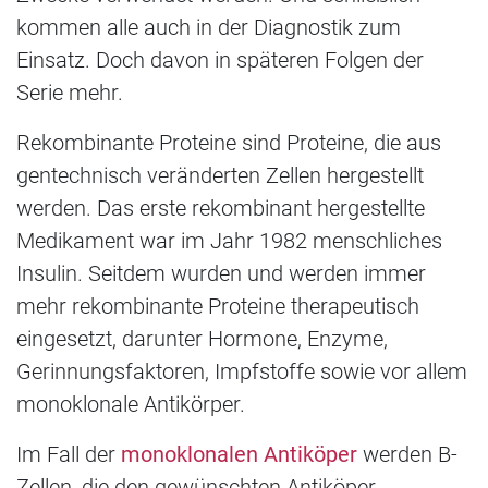
kommen alle auch in der Diagnostik zum
Einsatz. Doch davon in späteren Folgen der
Serie mehr.
Rekombinante Proteine sind Proteine, die aus
gentechnisch veränderten Zellen hergestellt
werden. Das erste rekombinant hergestellte
Medikament war im Jahr 1982 menschliches
Insulin. Seitdem wurden und werden immer
mehr rekombinante Proteine therapeutisch
eingesetzt, darunter Hormone, Enzyme,
Gerinnungsfaktoren, Impfstoffe sowie vor allem
monoklonale Antikörper.
Im Fall der
monoklonalen Antiköper
werden B-
Zellen, die den gewünschten Antiköper