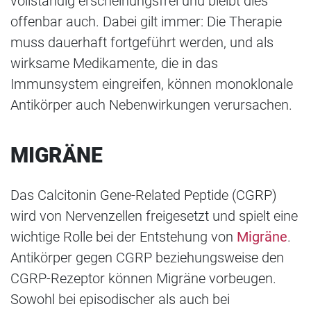
vollständig erscheinungsfrei und bleibt dies
offenbar auch. Dabei gilt immer: Die Therapie
muss dauerhaft fortgeführt werden, und als
wirksame Medikamente, die in das
Immunsystem eingreifen, können monoklonale
Antikörper auch Nebenwirkungen verursachen.
MIGRÄNE
Das Calcitonin Gene-Related Peptide (CGRP)
wird von Nervenzellen freigesetzt und spielt eine
wichtige Rolle bei der Entstehung von
Migräne
.
Antikörper gegen CGRP beziehungsweise den
CGRP-Rezeptor können Migräne vorbeugen.
Sowohl bei episodischer als auch bei