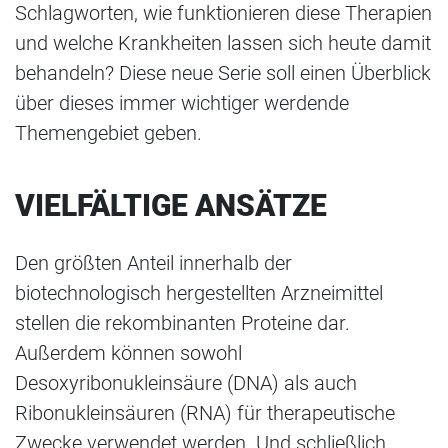
Schlagworten, wie funktionieren diese Therapien
und welche Krankheiten lassen sich heute damit
behandeln? Diese neue Serie soll einen Überblick
über dieses immer wichtiger werdende
Themengebiet geben.
VIELFÄLTIGE ANSÄTZE
Den größten Anteil innerhalb der
biotechnologisch hergestellten Arzneimittel
stellen die rekombinanten Proteine dar.
Außerdem können sowohl
Desoxyribonukleinsäure (DNA) als auch
Ribonukleinsäuren (RNA) für therapeutische
Zwecke verwendet werden. Und schließlich