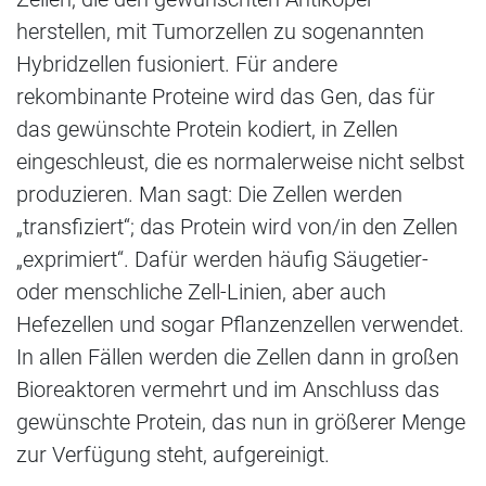
herstellen, mit Tumorzellen zu sogenannten
Hybridzellen fusioniert. Für andere
rekombinante Proteine wird das Gen, das für
das gewünschte Protein kodiert, in Zellen
eingeschleust, die es normalerweise nicht selbst
produzieren. Man sagt: Die Zellen werden
„transfiziert“; das Protein wird von/in den Zellen
„exprimiert“. Dafür werden häufig Säugetier-
oder menschliche Zell-Linien, aber auch
Hefezellen und sogar Pflanzenzellen verwendet.
In allen Fällen werden die Zellen dann in großen
Bioreaktoren vermehrt und im Anschluss das
gewünschte Protein, das nun in größerer Menge
zur Verfügung steht, aufgereinigt.