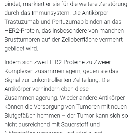
bindet, markiert er sie für die weitere Zerstörung
durch das Immunsystem. Die Antikörper
Trastuzumab und Pertuzumab binden an das
HER2-Protein, das insbesondere von manchen
Brusttumoren auf der Zelloberfläche vermehrt
gebildet wird.
Indem sich zwei HER2-Proteine zu Zweier-
Komplexen zusammenlagern, geben sie das
Signal zur unkontrollierten Zellteilung. Die
Antikörper verhindern eben diese
Zusammenlagerung. Wieder andere Antikörper
können die Versorgung von Tumoren mit neuen
Blutgefäßen hemmen – der Tumor kann sich so
nicht ausreichend mit Sauerstoff und