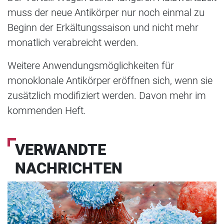
muss der neue Antikörper nur noch einmal zu
Beginn der Erkältungssaison und nicht mehr
monatlich verabreicht werden.
Weitere Anwendungsmöglichkeiten für
monoklonale Antikörper eröffnen sich, wenn sie
zusätzlich modifiziert werden. Davon mehr im
kommenden Heft.
VERWANDTE
NACHRICHTEN