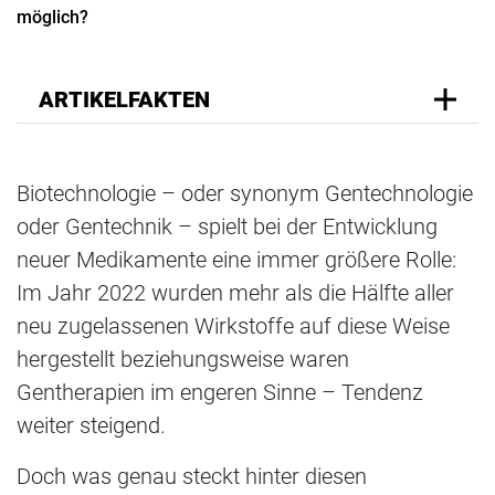
möglich?
ARTIKELFAKTEN
Biotechnologie – oder synonym Gentechnologie
oder Gentechnik – spielt bei der Entwicklung
neuer Medikamente eine immer größere Rolle:
Im Jahr 2022 wurden mehr als die Hälfte aller
neu zugelassenen Wirkstoffe auf diese Weise
hergestellt beziehungsweise waren
Gentherapien im engeren Sinne – Tendenz
weiter steigend.
Doch was genau steckt hinter diesen