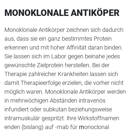
MONOKLONALE ANTIKÖPER
Monoklonale Antikörper zeichnen sich dadurch
aus, dass sie ein ganz bestimmtes Protein
erkennen und mit hoher Affinität daran binden.
Sie lassen sich im Labor gegen beinahe jedes
gewünschte Zielprotein herstellen. Bei der
Therapie zahlreicher Krankheiten lassen sich
damit Therapieerfolge erzielen, die vorher nicht
möglich waren. Monoklonale Antikörper werden
in mehrwöchigen Abständen intravenös
infundiert oder subkutan beziehungsweise
intramuskulär gespritzt. Ihre Wirkstoffnamen
enden (bislang) auf -mab für
m
onoclonal