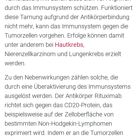
durch das Immunsystem schützen. Funktioniert
diese Tarnung aufgrund der Antikörperbindung
nicht mehr, kann das Immunsystem gegen die
Tumorzellen vorgehen. Erfolge können damit
unter anderem bei
Hautkrebs
,
Nierenzellkarzinom und Lungenkrebs erzielt
werden.
Zu den Nebenwirkungen zählen solche, die
durch eine Überaktivierung des Immunsystems
ausgelöst werden. Der Antikörper Rituximab
richtet sich gegen das CD20-Protein, das
beispielsweise auf der Zelloberfläche von
bestimmten Non-Hodgekin-Lymphomen
exprimiert wird. Indem er an die Tumorzellen