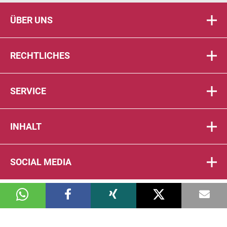
ÜBER UNS
RECHTLICHES
SERVICE
INHALT
SOCIAL MEDIA
© 2026 DIE PTA IN DER APOTHEKE