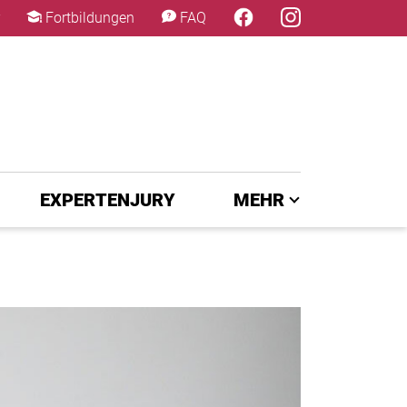
×
Fortbildungen
FAQ
EXPERTENJURY
MEHR