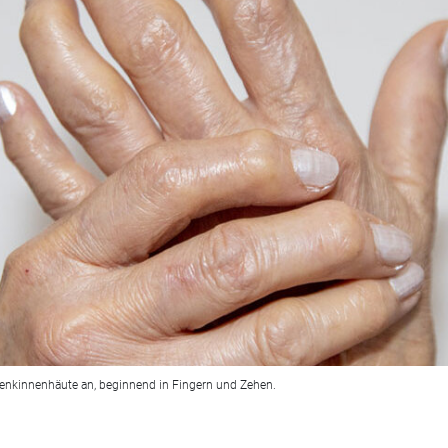
elenkinnenhäute an, beginnend in Fingern und Zehen.