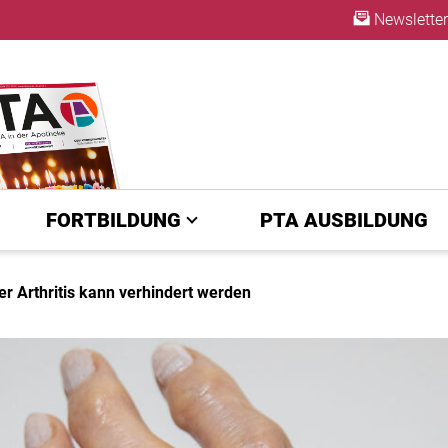
Newsletter
ABO
FORTBILDUNG
PTA AUSBILDUNG
 Arthritis kann verhindert werden