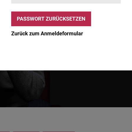
Zurück zum Anmeldeformular