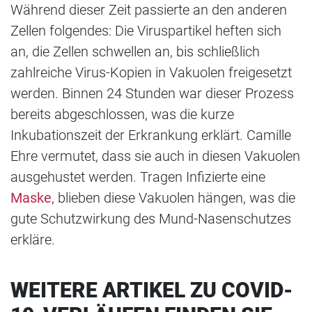
Während dieser Zeit passierte an den anderen
Zellen folgendes: Die Viruspartikel heften sich
an, die Zellen schwellen an, bis schließlich
zahlreiche Virus-Kopien in Vakuolen freigesetzt
werden. Binnen 24 Stunden war dieser Prozess
bereits abgeschlossen, was die kurze
Inkubationszeit der Erkrankung erklärt. Camille
Ehre vermutet, dass sie auch in diesen Vakuolen
ausgehustet werden. Tragen Infizierte eine
Maske
, blieben diese Vakuolen hängen, was die
gute Schutzwirkung des Mund-Nasenschutzes
erkläre.
WEITERE ARTIKEL ZU COVID-