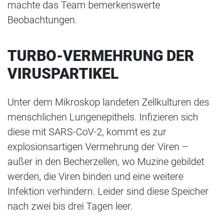
machte das Team bemerkenswerte
Beobachtungen.
TURBO-VERMEHRUNG DER
VIRUSPARTIKEL
Unter dem Mikroskop landeten Zellkulturen des
menschlichen Lungenepithels. Infizieren sich
diese mit SARS-CoV-2, kommt es zur
explosionsartigen Vermehrung der Viren –
außer in den Becherzellen, wo Muzine gebildet
werden, die Viren binden und eine weitere
Infektion verhindern. Leider sind diese Speicher
nach zwei bis drei Tagen leer.