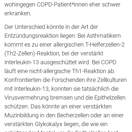
wohingegen COPD-Patient*innen eher schwer
erkranken.
Der Unterschied könnte in der Art der
Entzündungsreaktion liegen: Bei Asthmatikern
kommt es zu einer allergischen T-Helferzellen-2
(Th2-Zellen)-Reaktion, bei der verstärkt
Interleukin-13 ausgeschüttet wird. Bei COPD
läuft eine nicht-allergische Th1-Reaktion ab.
Konfrontierten die Forschenden ihre Zellkulturen
mit Interleukin-13, konnten sie tatsächlich die
Virusvermehrung bremsen und die Epithelzellen
schützen. Das könnte an einer verstärkten
Muzinbildung in den Becherzellen oder an einer
verstärkten Glykokalyx liegen, die wie ein