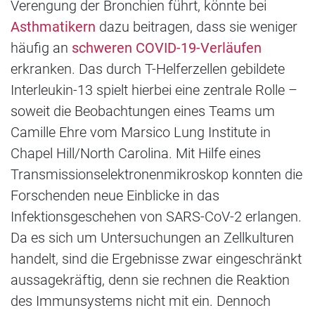
Verengung der Bronchien führt, könnte bei
Asthmatikern
dazu beitragen, dass sie weniger
häufig an
schweren COVID-19-Verläufen
erkranken. Das durch T-Helferzellen gebildete
Interleukin-13 spielt hierbei eine zentrale Rolle –
soweit die Beobachtungen eines Teams um
Camille Ehre vom Marsico Lung Institute in
Chapel Hill/North Carolina. Mit Hilfe eines
Transmissionselektronenmikroskop konnten die
Forschenden neue Einblicke in das
Infektionsgeschehen von SARS-CoV-2 erlangen.
Da es sich um Untersuchungen an Zellkulturen
handelt, sind die Ergebnisse zwar eingeschränkt
aussagekräftig, denn sie rechnen die Reaktion
des Immunsystems nicht mit ein. Dennoch