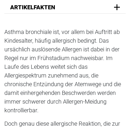
ARTIKELFAKTEN
Asthma bronchiale ist, vor allem bei Auftritt ab
Kindesalter, häufig allergisch bedingt. Das
ursächlich auslösende Allergen ist dabei in der
Regel nur im Frühstadium nachweisbar. Im
Laufe des Lebens weitet sich das
Allergiespektrum zunehmend aus, die
chronische Entzündung der Atemwege und die
damit einhergehenden Beschwerden werden
immer schwerer durch Allergen-Meidung
kontrollierbar.
Doch genau diese allergische Reaktion, die zur