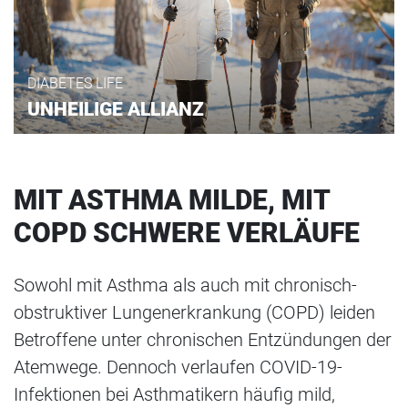
DIABETES LIFE
UNHEILIGE ALLIANZ
MIT ASTHMA MILDE, MIT
COPD SCHWERE VERLÄUFE
Sowohl mit Asthma als auch mit chronisch-
obstruktiver Lungenerkrankung (COPD) leiden
Betroffene unter chronischen Entzündungen der
Atemwege. Dennoch verlaufen COVID-19-
Infektionen bei Asthmatikern häufig mild,