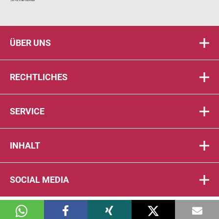
ÜBER UNS
RECHTLICHES
SERVICE
INHALT
SOCIAL MEDIA
© 2026 DIE PTA IN DER APOTHEKE