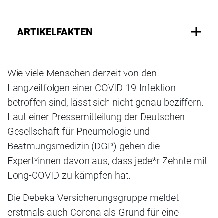
ARTIKELFAKTEN
Wie viele Menschen derzeit von den
Langzeitfolgen einer COVID-19-Infektion
betroffen sind, lässt sich nicht genau beziffern.
Laut einer Pressemitteilung der Deutschen
Gesellschaft für Pneumologie und
Beatmungsmedizin (DGP) gehen die
Expert*innen davon aus, dass jede*r Zehnte mit
Long-COVID zu kämpfen hat.
Die Debeka-Versicherungsgruppe meldet
erstmals auch Corona als Grund für eine