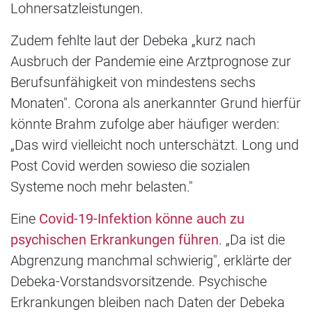
Lohnersatzleistungen.
Zudem fehlte laut der Debeka „kurz nach
Ausbruch der Pandemie eine Arztprognose zur
Berufsunfähigkeit von mindestens sechs
Monaten". Corona als anerkannter Grund hierfür
könnte Brahm zufolge aber häufiger werden:
„Das wird vielleicht noch unterschätzt. Long und
Post Covid werden sowieso die sozialen
Systeme noch mehr belasten."
Eine
Covid-19-Infektion könne auch zu
psychischen Erkrankungen führen
. „Da ist die
Abgrenzung manchmal schwierig", erklärte der
Debeka-Vorstandsvorsitzende. Psychische
Erkrankungen bleiben nach Daten der Debeka