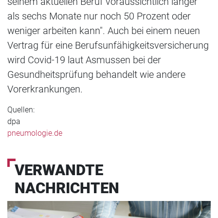
seinem aktuellen Beruf voraussichtlich länger
als sechs Monate nur noch 50 Prozent oder
weniger arbeiten kann". Auch bei einem neuen
Vertrag für eine Berufsunfähigkeitsversicherung
wird Covid-19 laut Asmussen bei der
Gesundheitsprüfung behandelt wie andere
Vorerkrankungen.
Quellen:
dpa
pneumologie.de
VERWANDTE
NACHRICHTEN