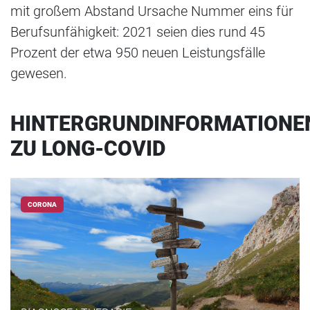
mit großem Abstand Ursache Nummer eins für
Berufsunfähigkeit: 2021 seien dies rund 45
Prozent der etwa 950 neuen Leistungsfälle
gewesen.
HINTERGRUNDINFORMATIONE
ZU LONG-COVID
CORONA