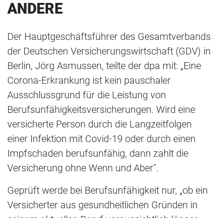
ANDERE
Der Hauptgeschäftsführer des Gesamtverbands
der Deutschen Versicherungswirtschaft (GDV) in
Berlin, Jörg Asmussen, teilte der dpa mit: „Eine
Corona-Erkrankung ist kein pauschaler
Ausschlussgrund für die Leistung von
Berufsunfähigkeitsversicherungen. Wird eine
versicherte Person durch die Langzeitfolgen
einer Infektion mit Covid-19 oder durch einen
Impfschaden berufsunfähig, dann zahlt die
Versicherung ohne Wenn und Aber".
Geprüft werde bei Berufsunfähigkeit nur, „ob ein
Versicherter aus gesundheitlichen Gründen in