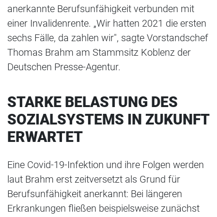
anerkannte Berufsunfähigkeit verbunden mit
einer Invalidenrente. „Wir hatten 2021 die ersten
sechs Fälle, da zahlen wir", sagte Vorstandschef
Thomas Brahm am Stammsitz Koblenz der
Deutschen Presse-Agentur.
STARKE BELASTUNG DES
SOZIALSYSTEMS IN ZUKUNFT
ERWARTET
Eine Covid-19-Infektion und ihre Folgen werden
laut Brahm erst zeitversetzt als Grund für
Berufsunfähigkeit anerkannt: Bei längeren
Erkrankungen fließen beispielsweise zunächst