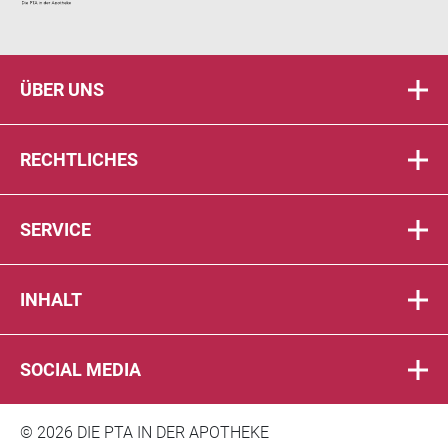
ÜBER UNS
RECHTLICHES
SERVICE
INHALT
SOCIAL MEDIA
© 2026 DIE PTA IN DER APOTHEKE