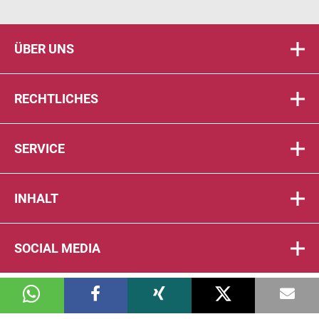
ÜBER UNS
RECHTLICHES
SERVICE
INHALT
SOCIAL MEDIA
© 2026 DIE PTA IN DER APOTHEKE