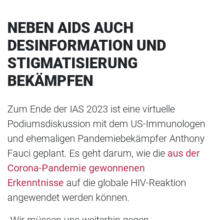
NEBEN AIDS AUCH
DESINFORMATION UND
STIGMATISIERUNG
BEKÄMPFEN
Zum Ende der IAS 2023 ist eine virtuelle
Podiumsdiskussion mit dem US-Immunologen
und ehemaligen Pandemiebekämpfer Anthony
Fauci geplant. Es geht darum, wie die
aus der
Corona-Pandemie gewonnenen
Erkenntnisse
auf die globale HIV-Reaktion
angewendet werden können.
„Wir müssen uns weiterhin gegen