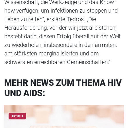
Wissenschaft, die Werkzeuge und das Know-
how verfügen, um Infektionen zu stoppen und
Leben zu retten“, erklärte Tedros. „Die
Herausforderung, vor der wir jetzt alle stehen,
besteht darin, diesen Erfolg überall auf der Welt
zu wiederholen, insbesondere in den ärmsten,
am stärksten marginalisierten und am
schwersten erreichbaren Gemeinschaften.“
MEHR NEWS ZUM THEMA HIV
UND AIDS:
AKTUELL