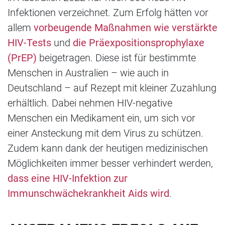
Infektionen verzeichnet. Zum Erfolg hätten vor
allem
vorbeugende Maßnahmen wie verstärkte
HIV-Tests
und
die Präexpositionsprophylaxe
(PrEP)
beigetragen. Diese ist für bestimmte
Menschen in Australien – wie auch in
Deutschland – auf Rezept mit kleiner Zuzahlung
erhältlich. Dabei nehmen HIV-negative
Menschen ein Medikament ein, um sich vor
einer Ansteckung mit dem Virus zu schützen.
Zudem kann dank der heutigen medizinischen
Möglichkeiten immer besser verhindert werden,
dass eine HIV-Infektion zur
Immunschwächekrankheit Aids wird
.