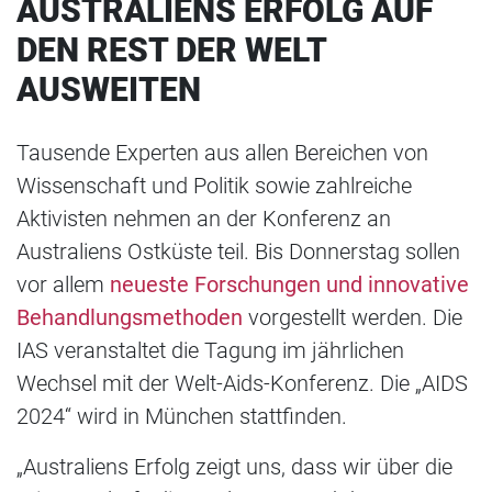
AUSTRALIENS ERFOLG AUF
DEN REST DER WELT
AUSWEITEN
Tausende Experten aus allen Bereichen von
Wissenschaft und Politik sowie zahlreiche
Aktivisten nehmen an der Konferenz an
Australiens Ostküste teil. Bis Donnerstag sollen
vor allem
neueste Forschungen und innovative
Behandlungsmethoden
vorgestellt werden. Die
IAS veranstaltet die Tagung im jährlichen
Wechsel mit der Welt-Aids-Konferenz. Die „AIDS
2024“ wird in München stattfinden.
„Australiens Erfolg zeigt uns, dass wir über die