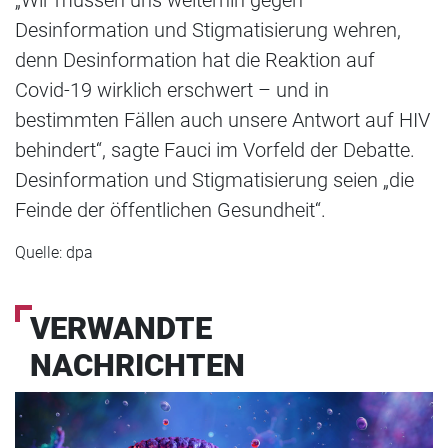
Desinformation und Stigmatisierung wehren,
denn Desinformation hat die Reaktion auf
Covid-19 wirklich erschwert – und in
bestimmten Fällen auch unsere Antwort auf HIV
behindert“, sagte Fauci im Vorfeld der Debatte.
Desinformation und Stigmatisierung seien „die
Feinde der öffentlichen Gesundheit“.
Quelle: dpa
VERWANDTE
NACHRICHTEN