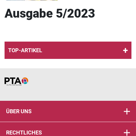
Ausgabe 5/2023
TOP-ARTIKEL
Home
ÜBER UNS
RECHTLICHES