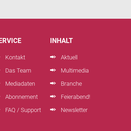
ERVICE
INHALT
Kontakt
Aktuell
Das Team
Multimedia
Mediadaten
Branche
Abonnement
Feierabend!
FAQ / Support
Newsletter