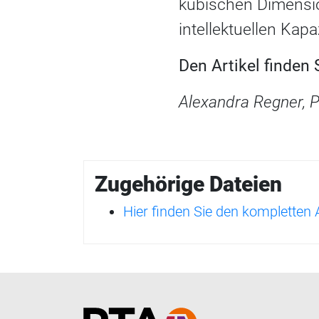
kubischen Dimensio
intellektuellen Kapa
Den Artikel finden
Alexandra Regner, P
Zugehörige Dateien
Hier finden Sie den kompletten
Home