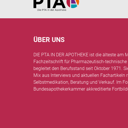
ÜBER UNS
DIE PTA IN DER APOTHEKE ist die älteste am M
Fachzeitschrift für Pharmazeutisch-technische
begleitet den Berufsstand seit Oktober 1971. Si
Mix aus Interviews und aktuellen Fachartikel
Selbstmedikation, Beratung und Verkauf. Im Fo
Bundesapothekerkammer akkreditierte Fortbil