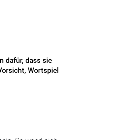
 dafür, dass sie
Vorsicht, Wortspiel